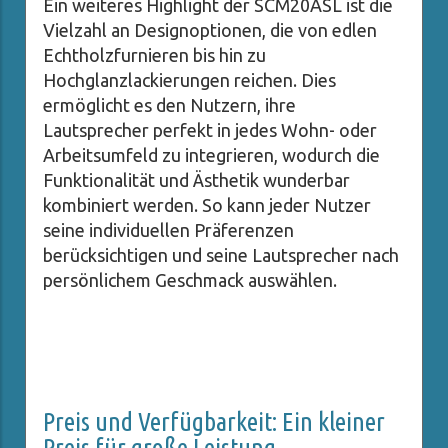
Ein weiteres Highlight der SCM20ASL ist die
Vielzahl an Designoptionen, die von edlen
Echtholzfurnieren bis hin zu
Hochglanzlackierungen reichen. Dies
ermöglicht es den Nutzern, ihre
Lautsprecher perfekt in jedes Wohn- oder
Arbeitsumfeld zu integrieren, wodurch die
Funktionalität und Ästhetik wunderbar
kombiniert werden. So kann jeder Nutzer
seine individuellen Präferenzen
berücksichtigen und seine Lautsprecher nach
persönlichem Geschmack auswählen.
Preis und Verfügbarkeit: Ein kleiner
Preis für große Leistung