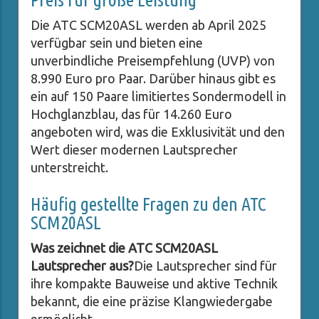
Die ATC SCM20ASL werden ab April 2025
verfügbar sein und bieten eine
unverbindliche Preisempfehlung (UVP) von
8.990 Euro pro Paar. Darüber hinaus gibt es
ein auf 150 Paare limitiertes Sondermodell in
Hochglanzblau, das für 14.260 Euro
angeboten wird, was die Exklusivität und den
Wert dieser modernen Lautsprecher
unterstreicht.
Häufig gestellte Fragen zu den ATC
SCM20ASL
Was zeichnet die ATC SCM20ASL
Lautsprecher aus?
Die Lautsprecher sind für
ihre kompakte Bauweise und aktive Technik
bekannt, die eine präzise Klangwiedergabe