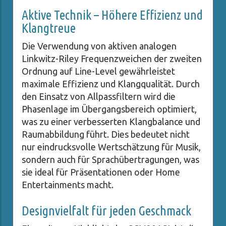
Aktive Technik – Höhere Effizienz und
Klangtreue
Die Verwendung von aktiven analogen
Linkwitz-Riley Frequenzweichen der zweiten
Ordnung auf Line-Level gewährleistet
maximale Effizienz und Klangqualität. Durch
den Einsatz von Allpassfiltern wird die
Phasenlage im Übergangsbereich optimiert,
was zu einer verbesserten Klangbalance und
Raumabbildung führt. Dies bedeutet nicht
nur eindrucksvolle Wertschätzung für Musik,
sondern auch für Sprachübertragungen, was
sie ideal für Präsentationen oder Home
Entertainments macht.
Designvielfalt für jeden Geschmack