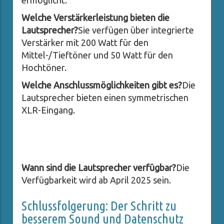
ermöglicht.
Welche Verstärkerleistung bieten die
Lautsprecher?
Sie verfügen über integrierte
Verstärker mit 200 Watt für den
Mittel-/Tieftöner und 50 Watt für den
Hochtöner.
Welche Anschlussmöglichkeiten gibt es?
Die
Lautsprecher bieten einen symmetrischen
XLR-Eingang.
Wann sind die Lautsprecher verfügbar?
Die
Verfügbarkeit wird ab April 2025 sein.
Schlussfolgerung: Der Schritt zu
besserem Sound und Datenschutz