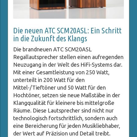
Die neuen ATC SCM20ASL: Ein Schritt
in die Zukunft des Klangs
Die brandneuen ATC SCM20ASL
Regallautsprecher stellen einen aufregenden
Neuzugang in der Welt des HiFi-Systems dar.
Mit einer Gesamtleistung von 250 Watt,
unterteilt in 200 Watt für den
Mittel-/Tieftöner und 50 Watt für den
Hochtöner, setzen sie neue Maßstäbe in der
Klangqualität für kleinere bis mittelgroße
Räume. Diese Lautsprecher sind nicht nur
technologisch fortschrittlich, sondern auch
eine Bereicherung für jeden Musikliebhaber,
der Wert auf Präzision und Detail treibt.