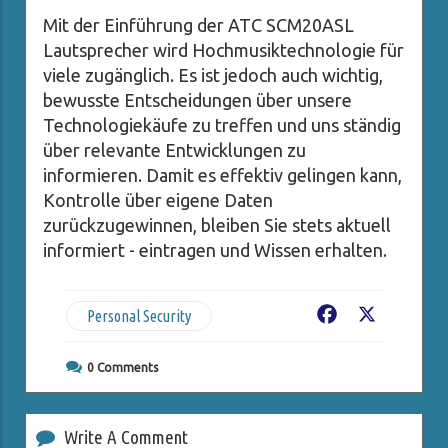
Mit der Einführung der ATC SCM20ASL
Lautsprecher wird Hochmusiktechnologie für
viele zugänglich. Es ist jedoch auch wichtig,
bewusste Entscheidungen über unsere
Technologiekäufe zu treffen und uns ständig
über relevante Entwicklungen zu
informieren. Damit es effektiv gelingen kann,
Kontrolle über eigene Daten
zurückzugewinnen, bleiben Sie stets aktuell
informiert - eintragen und Wissen erhalten.
Personal Security
Facebook
X
0
Comments
Write A Comment