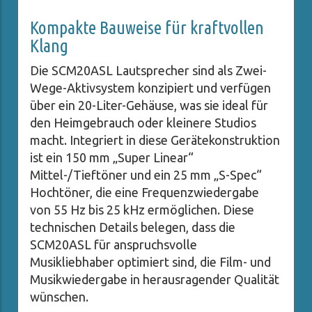
Kompakte Bauweise für kraftvollen
Klang
Die SCM20ASL Lautsprecher sind als Zwei-
Wege-Aktivsystem konzipiert und verfügen
über ein 20-Liter-Gehäuse, was sie ideal für
den Heimgebrauch oder kleinere Studios
macht. Integriert in diese Gerätekonstruktion
ist ein 150 mm „Super Linear“
Mittel-/Tieftöner und ein 25 mm „S-Spec“
Hochtöner, die eine Frequenzwiedergabe
von 55 Hz bis 25 kHz ermöglichen. Diese
technischen Details belegen, dass die
SCM20ASL für anspruchsvolle
Musikliebhaber optimiert sind, die Film- und
Musikwiedergabe in herausragender Qualität
wünschen.