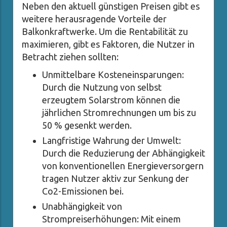
Neben den aktuell günstigen Preisen gibt es
weitere herausragende Vorteile der
Balkonkraftwerke. Um die Rentabilität zu
maximieren, gibt es Faktoren, die Nutzer in
Betracht ziehen sollten:
Unmittelbare Kosteneinsparungen:
Durch die Nutzung von selbst
erzeugtem Solarstrom können die
jährlichen Stromrechnungen um bis zu
50 % gesenkt werden.
Langfristige Wahrung der Umwelt:
Durch die Reduzierung der Abhängigkeit
von konventionellen Energieversorgern
tragen Nutzer aktiv zur Senkung der
Co2-Emissionen bei.
Unabhängigkeit von
Strompreiserhöhungen: Mit einem