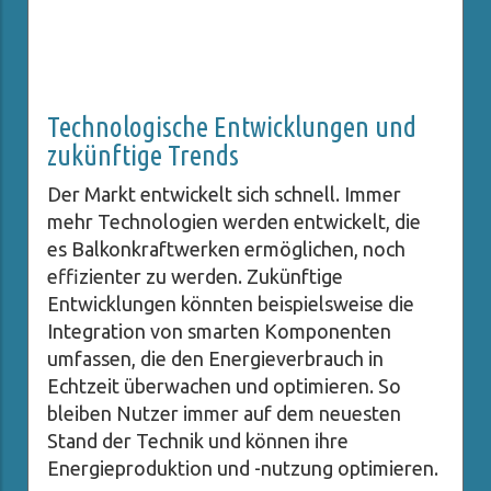
Technologische Entwicklungen und
zukünftige Trends
Der Markt entwickelt sich schnell. Immer
mehr Technologien werden entwickelt, die
es Balkonkraftwerken ermöglichen, noch
effizienter zu werden. Zukünftige
Entwicklungen könnten beispielsweise die
Integration von smarten Komponenten
umfassen, die den Energieverbrauch in
Echtzeit überwachen und optimieren. So
bleiben Nutzer immer auf dem neuesten
Stand der Technik und können ihre
Energieproduktion und -nutzung optimieren.