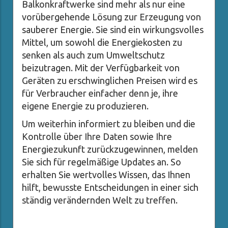
Balkonkraftwerke sind mehr als nur eine
vorübergehende Lösung zur Erzeugung von
sauberer Energie. Sie sind ein wirkungsvolles
Mittel, um sowohl die Energiekosten zu
senken als auch zum Umweltschutz
beizutragen. Mit der Verfügbarkeit von
Geräten zu erschwinglichen Preisen wird es
für Verbraucher einfacher denn je, ihre
eigene Energie zu produzieren.
Um weiterhin informiert zu bleiben und die
Kontrolle über Ihre Daten sowie Ihre
Energiezukunft zurückzugewinnen, melden
Sie sich für regelmäßige Updates an. So
erhalten Sie wertvolles Wissen, das Ihnen
hilft, bewusste Entscheidungen in einer sich
ständig verändernden Welt zu treffen.