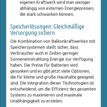
eigenen Kraftwerk wird man weniger
abhängig von externen Energiepreisen,
die stark schwanken können.
Speicherlösungen: Gleichmäßige
Versorgung sichern
Die Kombination von Balkonkraftwerken mit
Speichersystemen stellt sicher, dass
Verbraucher auch in Zeiten geringer
Sonneneinstrahlung Energie zur Verfügung
haben. Die Preise für Batterien sind
gesunken und es gibt jetzt viele Optionen,
die für kleine und große Haushalte geeignet
sind. Die Integration dieser Technologien ist
entscheidend, um die Effizienz des gesamten
Systems zu maximieren und maximale
Unabhängigkeit zu erzielen.