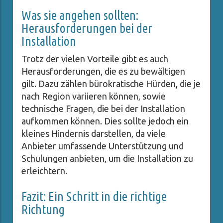
Was sie angehen sollten:
Herausforderungen bei der
Installation
Trotz der vielen Vorteile gibt es auch
Herausforderungen, die es zu bewältigen
gilt. Dazu zählen bürokratische Hürden, die je
nach Region variieren können, sowie
technische Fragen, die bei der Installation
aufkommen können. Dies sollte jedoch ein
kleines Hindernis darstellen, da viele
Anbieter umfassende Unterstützung und
Schulungen anbieten, um die Installation zu
erleichtern.
Fazit: Ein Schritt in die richtige
Richtung