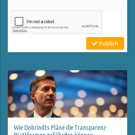
Publish
Related Posts
Wie Dobrindts Pläne die Transparenz-
Plattformen gefährden können