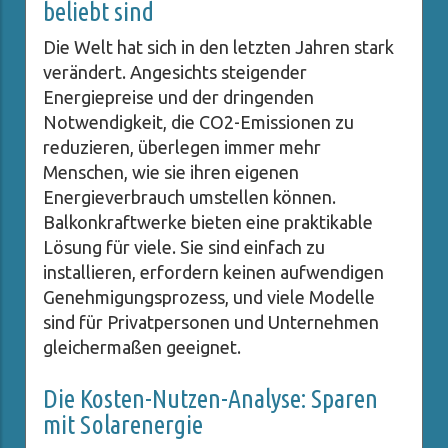
beliebt sind
Die Welt hat sich in den letzten Jahren stark
verändert. Angesichts steigender
Energiepreise und der dringenden
Notwendigkeit, die CO2-Emissionen zu
reduzieren, überlegen immer mehr
Menschen, wie sie ihren eigenen
Energieverbrauch umstellen können.
Balkonkraftwerke bieten eine praktikable
Lösung für viele. Sie sind einfach zu
installieren, erfordern keinen aufwendigen
Genehmigungsprozess, und viele Modelle
sind für Privatpersonen und Unternehmen
gleichermaßen geeignet.
Die Kosten-Nutzen-Analyse: Sparen
mit Solarenergie