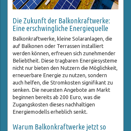
Die Zukunft der Balkonkraftwerke:
Eine erschwingliche Energiequelle
Balkonkraftwerke, kleine Solaranlagen, die
auf Balkonen oder Terrassen installiert
werden können, erfreuen sich zunehmender
Beliebtheit. Diese tragbaren Energiesysteme
nicht nur bieten den Nutzern die Möglichkeit,
erneuerbare Energie zu nutzen, sondern
auch helfen, die Stromkosten signifikant zu
senken. Die neuesten Angebote am Markt
beginnen bereits ab 200 Euro, was die
Zugangskosten dieses nachhaltigen
Energiemodells erheblich senkt.
Warum Balkonkraftwerke jetzt so