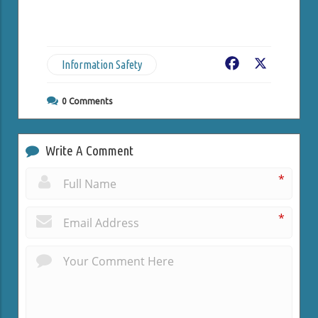
Information Safety
Facebook
X
0
Comments
Write A Comment
*
*