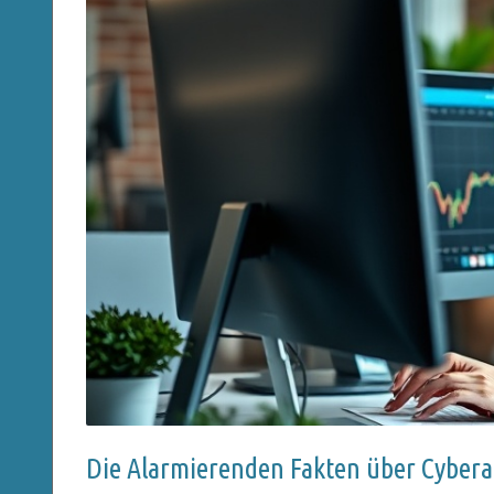
Die Alarmierenden Fakten über Cybera