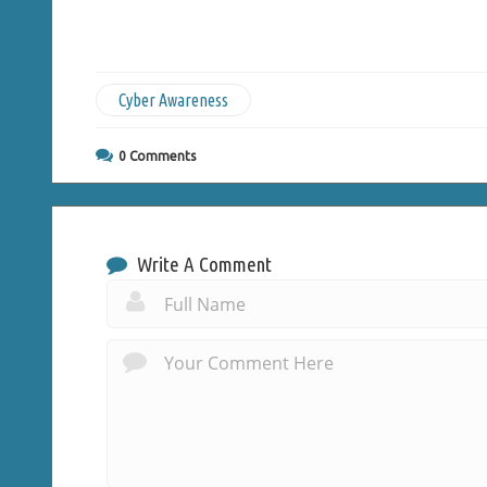
Cyber Awareness
0
Comments
Write A Comment