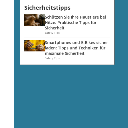
Sicherheitstipps
Schützen Sie Ihre Haustiere bei
Hitze: Praktische Tipps für
Sicherheit
Safety Tips
Smartphones und E-Bikes sicher
laden: Tipps und Techniken für
maximale Sicherheit
Safety Tips