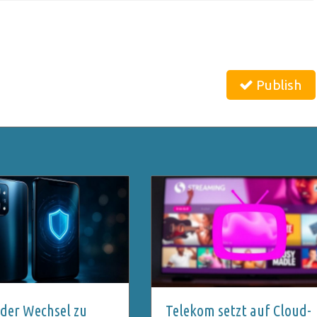
Publish
der Wechsel zu
Telekom setzt auf Cloud-