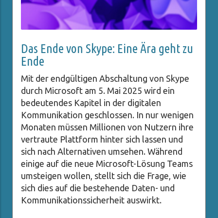
Das Ende von Skype: Eine Ära geht zu
Ende
Mit der endgültigen Abschaltung von Skype
durch Microsoft am 5. Mai 2025 wird ein
bedeutendes Kapitel in der digitalen
Kommunikation geschlossen. In nur wenigen
Monaten müssen Millionen von Nutzern ihre
vertraute Plattform hinter sich lassen und
sich nach Alternativen umsehen. Während
einige auf die neue Microsoft-Lösung Teams
umsteigen wollen, stellt sich die Frage, wie
sich dies auf die bestehende Daten- und
Kommunikationssicherheit auswirkt.