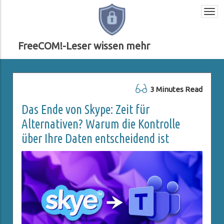
Togg
navi
FreeCOM!-Leser wissen mehr
3 Minutes Read
Das Ende von Skype: Zeit für
Alternativen? Warum die Kontrolle
über Ihre Daten entscheidend ist