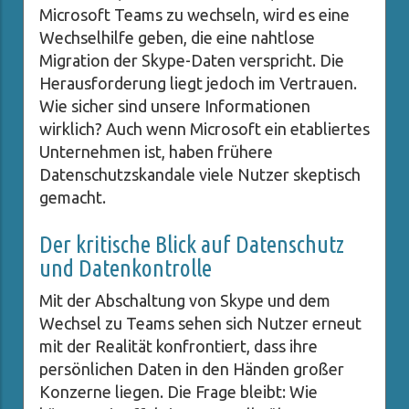
Microsoft Teams zu wechseln, wird es eine
Wechselhilfe geben, die eine nahtlose
Migration der Skype-Daten verspricht. Die
Herausforderung liegt jedoch im Vertrauen.
Wie sicher sind unsere Informationen
wirklich? Auch wenn Microsoft ein etabliertes
Unternehmen ist, haben frühere
Datenschutzskandale viele Nutzer skeptisch
gemacht.
Der kritische Blick auf Datenschutz
und Datenkontrolle
Mit der Abschaltung von Skype und dem
Wechsel zu Teams sehen sich Nutzer erneut
mit der Realität konfrontiert, dass ihre
persönlichen Daten in den Händen großer
Konzerne liegen. Die Frage bleibt: Wie