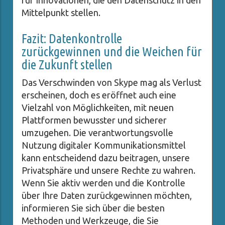
für Innovationen, die den Datenschutz in den
Mittelpunkt stellen.
Fazit: Datenkontrolle
zurückgewinnen und die Weichen für
die Zukunft stellen
Das Verschwinden von Skype mag als Verlust
erscheinen, doch es eröffnet auch eine
Vielzahl von Möglichkeiten, mit neuen
Plattformen bewusster und sicherer
umzugehen. Die verantwortungsvolle
Nutzung digitaler Kommunikationsmittel
kann entscheidend dazu beitragen, unsere
Privatsphäre und unsere Rechte zu wahren.
Wenn Sie aktiv werden und die Kontrolle
über Ihre Daten zurückgewinnen möchten,
informieren Sie sich über die besten
Methoden und Werkzeuge, die Sie