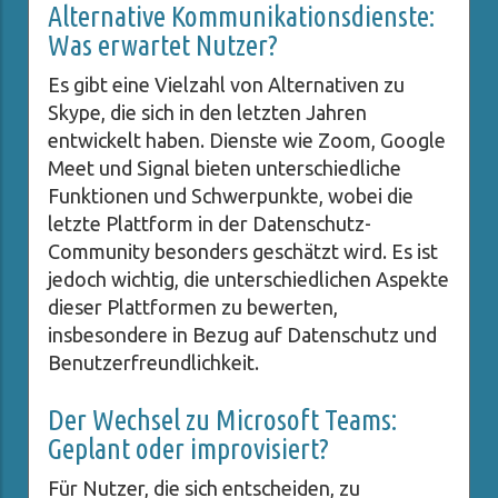
Alternative Kommunikationsdienste:
Was erwartet Nutzer?
Es gibt eine Vielzahl von Alternativen zu
Skype, die sich in den letzten Jahren
entwickelt haben. Dienste wie Zoom, Google
Meet und Signal bieten unterschiedliche
Funktionen und Schwerpunkte, wobei die
letzte Plattform in der Datenschutz-
Community besonders geschätzt wird. Es ist
jedoch wichtig, die unterschiedlichen Aspekte
dieser Plattformen zu bewerten,
insbesondere in Bezug auf Datenschutz und
Benutzerfreundlichkeit.
Der Wechsel zu Microsoft Teams:
Geplant oder improvisiert?
Für Nutzer, die sich entscheiden, zu