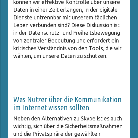
können wir effektive Kontrolle über unsere
Daten in einer Zeit erlangen, in der digitale
Dienste untrennbar mit unserem täglichen
Leben verbunden sind? Diese Diskussion ist
in der Datenschutz- und Freiheitsbewegung
von zentraler Bedeutung und erfordert ein
kritisches Verständnis von den Tools, die wir
wählen, um unsere Daten zu schützen.
Was Nutzer über die Kommunikation
im Internet wissen sollten
Neben den Alternativen zu Skype ist es auch
wichtig, sich über die Sicherheitsmaßnahmen
und die Privatsphäre der gewählten