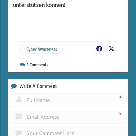
unterstützen können!
Cyber Awareness
Facebook
X
0
Comments
Write A Comment
*
*