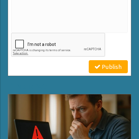
Publish
Related Posts