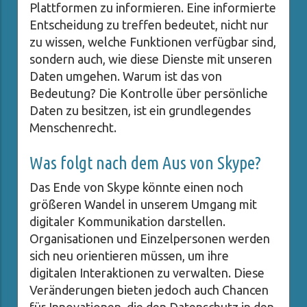
Plattformen zu informieren. Eine informierte
Entscheidung zu treffen bedeutet, nicht nur
zu wissen, welche Funktionen verfügbar sind,
sondern auch, wie diese Dienste mit unseren
Daten umgehen. Warum ist das von
Bedeutung? Die Kontrolle über persönliche
Daten zu besitzen, ist ein grundlegendes
Menschenrecht.
Was folgt nach dem Aus von Skype?
Das Ende von Skype könnte einen noch
größeren Wandel in unserem Umgang mit
digitaler Kommunikation darstellen.
Organisationen und Einzelpersonen werden
sich neu orientieren müssen, um ihre
digitalen Interaktionen zu verwalten. Diese
Veränderungen bieten jedoch auch Chancen