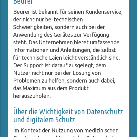
Beurer
Beurer ist bekannt für seinen Kundenservice,
der nicht nur bei technischen
Schwierigkeiten, sondern auch bei der
Anwendung des Gerätes zur Verfügung
steht. Das Unternehmen bietet umfassende
Informationen und Anleitungen, die selbst
für technische Laien leicht verständlich sind.
Der Support ist darauf ausgelegt, dem
Nutzer nicht nur bei der Lösung von
Problemen zu helfen, sondern auch dabei,
das Maximum aus dem Produkt
herauszuholen.
Über die Wichtigkeit von Datenschutz
und digitalem Schutz
Im Kontext der Nutzung von medizinischen