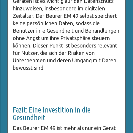
Geräten ist es wichtig auf den Datenschutz
hinzuweisen, insbesondere im digitalen
Zeitalter. Der Beurer EM 49 selbst speichert
keine persönlichen Daten, sodass die
Benutzer ihre Gesundheit und Behandlungen
ohne Angst um ihre Privatsphäre steuern
können. Dieser Punkt ist besonders relevant
für Nutzer, die sich der Risiken von
Unternehmen und deren Umgang mit Daten
bewusst sind.
Fazit: Eine Investition in die
Gesundheit
Das Beurer EM 49 ist mehr als nur ein Gerät