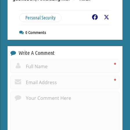
Personal Security
Facebook
X
0
Comments
Write A Comment
*
*