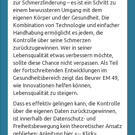
zur Schmerzlinderung – es ist ein Schritt zu
einem bewussteren Umgang mit dem
eigenen Körper und der Gesundheit. Die
Kombination von Technologie und einfacher
Handhabung ermöglicht es jedem, die
Kontrolle über seine Schmerzen
zurückzugewinnen. Wer in seiner
Lebensqualität etwas verbessern möchte,
sollte diese Chance nicht verpassen. Als Teil
der fortschreitenden Entwicklungen im
Gesundheitsbereich zeigt das Beurer EM 49,
wie Innovationen helfen können,
Lebensqualität zu steigern.
Dass es effektiv gelingen kann, die Kontrolle
über die eigenen Daten zurückzugewinnen,
ist innerhalb der Datenschutz- und
Freiheitsbewegung kein theoretischer Ansatz
geblieben; Anleitung hier <-- Klick>