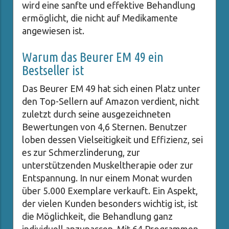
wird eine sanfte und effektive Behandlung
ermöglicht, die nicht auf Medikamente
angewiesen ist.
Warum das Beurer EM 49 ein
Bestseller ist
Das Beurer EM 49 hat sich einen Platz unter
den Top-Sellern auf Amazon verdient, nicht
zuletzt durch seine ausgezeichneten
Bewertungen von 4,6 Sternen. Benutzer
loben dessen Vielseitigkeit und Effizienz, sei
es zur Schmerzlinderung, zur
unterstützenden Muskeltherapie oder zur
Entspannung. In nur einem Monat wurden
über 5.000 Exemplare verkauft. Ein Aspekt,
der vielen Kunden besonders wichtig ist, ist
die Möglichkeit, die Behandlung ganz