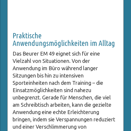
Praktische
Anwendungsmöglichkeiten im Alltag
Das Beurer EM 49 eignet sich für eine
Vielzahl von Situationen. Von der
Anwendung im Büro während langer
Sitzungen bis hin zu intensiven
Sporteinheiten nach dem Training – die
Einsatzmöglichkeiten sind nahezu
unbegrenzt. Gerade für Menschen, die viel
am Schreibtisch arbeiten, kann die gezielte
Anwendung eine echte Erleichterung
bringen, indem sie Verspannungen reduziert
und einer Verschlimmerung von