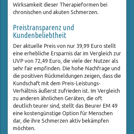
Wirksamkeit dieser Therapieformen bei
chronischen und akuten Schmerzen.
Preistransparenz und
Kundenbeliebtheit
Der aktuelle Preis von nur 39,99 Euro stellt
eine erhebliche Ersparnis dar im Vergleich zur
UVP von 72,49 Euro, die viele der Nutzer als
sehr fair empfinden. Die hohe Nachfrage und
die positiven Rückmeldungen zeigen, dass die
Kundschaft mit dem Preis-Leistungs-
Verhältnis äußerst zufrieden ist. Im Vergleich
zu anderen ähnlichen Geräten, die oft
deutlich teurer sind, stellt das Beurer EM 49
eine kostengünstige Option für Menschen
dar, die ihre Schmerzen aktiv bekämpfen
möchten.