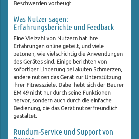
Beschwerden vorbeugt.
Was Nutzer sagen:
Erfahrungsberichte und Feedback
Eine Vielzahl von Nutzern hat ihre
Erfahrungen online geteilt, und viele
betonen, wie vielschichtig die Anwendungen
des Gerätes sind. Einige berichten von
sofortiger Linderung bei akuten Schmerzen,
andere nutzen das Gerät zur Unterstützung
ihrer Fitnessziele. Dabei hebt sich der Beurer
EM 49 nicht nur durch seine Funktionen
hervor, sondern auch durch die einfache
Bedienung, die das Gerät nutzerfreundlich
gestaltet.
Rundum-Service und Support von