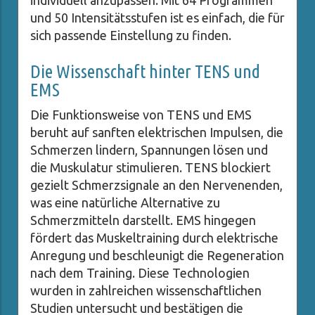
individuell anzupassen. Mit 64 Programmen
und 50 Intensitätsstufen ist es einfach, die für
sich passende Einstellung zu finden.
Die Wissenschaft hinter TENS und
EMS
Die Funktionsweise von TENS und EMS
beruht auf sanften elektrischen Impulsen, die
Schmerzen lindern, Spannungen lösen und
die Muskulatur stimulieren. TENS blockiert
gezielt Schmerzsignale an den Nervenenden,
was eine natürliche Alternative zu
Schmerzmitteln darstellt. EMS hingegen
fördert das Muskeltraining durch elektrische
Anregung und beschleunigt die Regeneration
nach dem Training. Diese Technologien
wurden in zahlreichen wissenschaftlichen
Studien untersucht und bestätigen die