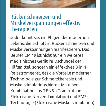
Rückenschmerzen und
Muskelverspannungen effektiv
therapieren
Jeder kennt sie: die Plagen des modernen
Lebens, die sich oft in Rückenschmerzen und
Muskelverspannungen manifestieren. Das
Beurer EM 49 ist nicht nur ein weiteres
medizinisches Gerät im Dschungel der
Hilfsmittel, sondern ein effektives 3-in-1-
Reizstromgerät, das die Vorteile moderner
Technologie zur Schmerztherapie und
Muskelstimulations bietet. Mit einer
Kombination aus TENS- (Transkutane
Elektrische Nervenstimulation) und EMS-
Technologie (Elektrische Muskelstimulation)