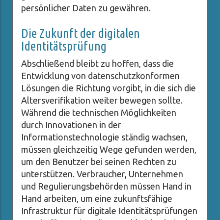
persönlicher Daten zu gewähren.
Die Zukunft der digitalen
Identitätsprüfung
Abschließend bleibt zu hoffen, dass die
Entwicklung von datenschutzkonformen
Lösungen die Richtung vorgibt, in die sich die
Altersverifikation weiter bewegen sollte.
Während die technischen Möglichkeiten
durch Innovationen in der
Informationstechnologie ständig wachsen,
müssen gleichzeitig Wege gefunden werden,
um den Benutzer bei seinen Rechten zu
unterstützen. Verbraucher, Unternehmen
und Regulierungsbehörden müssen Hand in
Hand arbeiten, um eine zukunftsfähige
Infrastruktur für digitale Identitätsprüfungen