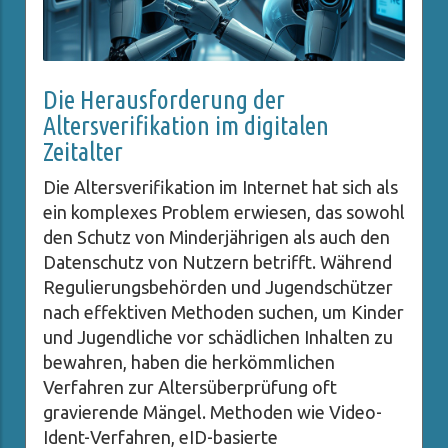
Die Herausforderung der
Altersverifikation im digitalen
Zeitalter
Die Altersverifikation im Internet hat sich als
ein komplexes Problem erwiesen, das sowohl
den Schutz von Minderjährigen als auch den
Datenschutz von Nutzern betrifft. Während
Regulierungsbehörden und Jugendschützer
nach effektiven Methoden suchen, um Kinder
und Jugendliche vor schädlichen Inhalten zu
bewahren, haben die herkömmlichen
Verfahren zur Altersüberprüfung oft
gravierende Mängel. Methoden wie Video-
Ident-Verfahren, eID-basierte