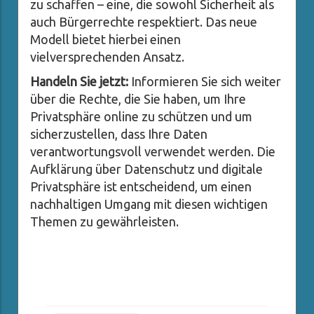
zu schaffen – eine, die sowohl Sicherheit als
auch Bürgerrechte respektiert. Das neue
Modell bietet hierbei einen
vielversprechenden Ansatz.
Handeln Sie jetzt:
Informieren Sie sich weiter
über die Rechte, die Sie haben, um Ihre
Privatsphäre online zu schützen und um
sicherzustellen, dass Ihre Daten
verantwortungsvoll verwendet werden. Die
Aufklärung über Datenschutz und digitale
Privatsphäre ist entscheidend, um einen
nachhaltigen Umgang mit diesen wichtigen
Themen zu gewährleisten.