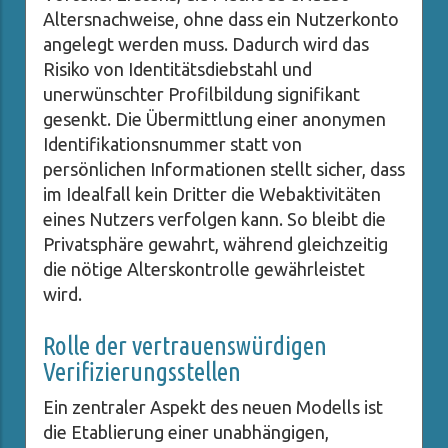
Altersnachweise, ohne dass ein Nutzerkonto
angelegt werden muss. Dadurch wird das
Risiko von Identitätsdiebstahl und
unerwünschter Profilbildung signifikant
gesenkt. Die Übermittlung einer anonymen
Identifikationsnummer statt von
persönlichen Informationen stellt sicher, dass
im Idealfall kein Dritter die Webaktivitäten
eines Nutzers verfolgen kann. So bleibt die
Privatsphäre gewahrt, während gleichzeitig
die nötige Alterskontrolle gewährleistet
wird.
Rolle der vertrauenswürdigen
Verifizierungsstellen
Ein zentraler Aspekt des neuen Modells ist
die Etablierung einer unabhängigen,