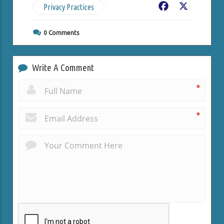
Privacy Practices
Facebook
X
0
Comments
Write A Comment
*
*