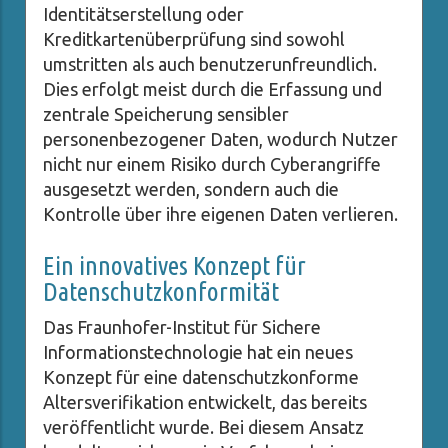
Identitätserstellung oder
Kreditkartenüberprüfung sind sowohl
umstritten als auch benutzerunfreundlich.
Dies erfolgt meist durch die Erfassung und
zentrale Speicherung sensibler
personenbezogener Daten, wodurch Nutzer
nicht nur einem Risiko durch Cyberangriffe
ausgesetzt werden, sondern auch die
Kontrolle über ihre eigenen Daten verlieren.
Ein innovatives Konzept für
Datenschutzkonformität
Das Fraunhofer-Institut für Sichere
Informationstechnologie hat ein neues
Konzept für eine datenschutzkonforme
Altersverifikation entwickelt, das bereits
veröffentlicht wurde. Bei diesem Ansatz