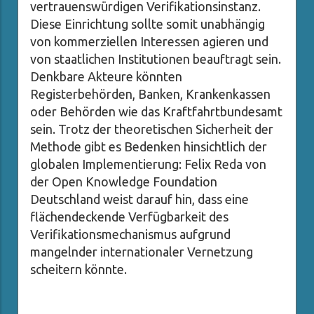
vertrauenswürdigen Verifikationsinstanz.
Diese Einrichtung sollte somit unabhängig
von kommerziellen Interessen agieren und
von staatlichen Institutionen beauftragt sein.
Denkbare Akteure könnten
Registerbehörden, Banken, Krankenkassen
oder Behörden wie das Kraftfahrtbundesamt
sein. Trotz der theoretischen Sicherheit der
Methode gibt es Bedenken hinsichtlich der
globalen Implementierung: Felix Reda von
der Open Knowledge Foundation
Deutschland weist darauf hin, dass eine
flächendeckende Verfügbarkeit des
Verifikationsmechanismus aufgrund
mangelnder internationaler Vernetzung
scheitern könnte.