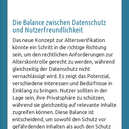
Die Balance zwischen Datenschutz
und Nutzerfreundlichkeit
Das neue Konzept zur Altersverifikation
könnte ein Schritt in die richtige Richtung
sein, um den rechtlichen Anforderungen zur
Alterskontrolle gerecht zu werden, während
gleichzeitig der Datenschutz nicht
vernachlässigt wird. Es zeigt das Potenzial,
verschiedene Interessen und Bedürfnisse in
Einklang zu bringen. Nutzer sollten in der
Lage sein, ihre Privatsphäre zu schützen,
während sie gleichzeitig auf relevante Inhalte
zugreifen können. Diese Balance ist
entscheidend, um sowohl den Schutz vor
gefährdenden Inhalten als auch den Schutz