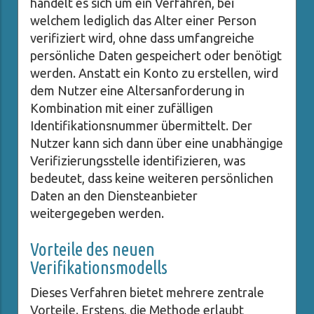
handelt es sich um ein Verfahren, bei
welchem lediglich das Alter einer Person
verifiziert wird, ohne dass umfangreiche
persönliche Daten gespeichert oder benötigt
werden. Anstatt ein Konto zu erstellen, wird
dem Nutzer eine Altersanforderung in
Kombination mit einer zufälligen
Identifikationsnummer übermittelt. Der
Nutzer kann sich dann über eine unabhängige
Verifizierungsstelle identifizieren, was
bedeutet, dass keine weiteren persönlichen
Daten an den Diensteanbieter
weitergegeben werden.
Vorteile des neuen
Verifikationsmodells
Dieses Verfahren bietet mehrere zentrale
Vorteile. Erstens, die Methode erlaubt