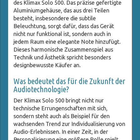
des Klimax Solo 500. Das präzise gefertigte
Aluminiumgehäuse, das aus drei Teilen
besteht, insbesondere die subtile
Beleuchtung, sorgt dafür, dass das Gerät
nicht nur funktional ist, sondern auch in
jedem Raum eine elegante Note hinzufügt.
Dieses harmonische Zusammenspiel aus
Technik und Ästhetik spricht besonders
designbewusste Käufer an.
Was bedeutet das für die Zukunft der
Audiotechnologie?
Der Klimax Solo 500 bringt nicht nur
technische Errungenschaften mit sich,
sondern steht auch als Beispiel für den
wachsenden Trend zur Individualisierung von
Audio-Erlebnissen. In einer Zeit, in der
Personalisierung eine größere Rolle spielt,