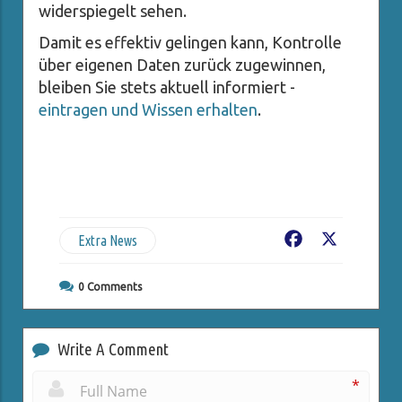
widerspiegelt sehen.
Damit es effektiv gelingen kann, Kontrolle
über eigenen Daten zurück zugewinnen,
bleiben Sie stets aktuell informiert -
eintragen und Wissen erhalten
.
Extra News
Facebook
X
0
Comments
Write A Comment
*