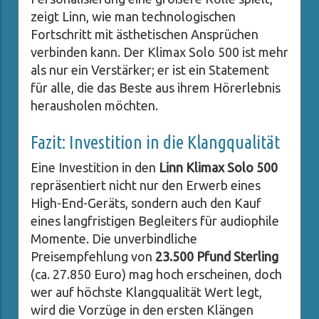
zeigt Linn, wie man technologischen
Fortschritt mit ästhetischen Ansprüchen
verbinden kann. Der Klimax Solo 500 ist mehr
als nur ein Verstärker; er ist ein Statement
für alle, die das Beste aus ihrem Hörerlebnis
herausholen möchten.
Fazit: Investition in die Klangqualität
Eine Investition in den
Linn Klimax Solo 500
repräsentiert nicht nur den Erwerb eines
High-End-Geräts, sondern auch den Kauf
eines langfristigen Begleiters für audiophile
Momente. Die unverbindliche
Preisempfehlung von
23.500 Pfund Sterling
(ca. 27.850 Euro) mag hoch erscheinen, doch
wer auf höchste Klangqualität Wert legt,
wird die Vorzüge in den ersten Klängen