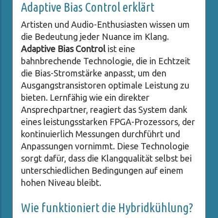
Adaptive Bias Control erklärt
Artisten und Audio-Enthusiasten wissen um
die Bedeutung jeder Nuance im Klang.
Adaptive Bias Control
ist eine
bahnbrechende Technologie, die in Echtzeit
die Bias-Stromstärke anpasst, um den
Ausgangstransistoren optimale Leistung zu
bieten. Lernfähig wie ein direkter
Ansprechpartner, reagiert das System dank
eines leistungsstarken FPGA-Prozessors, der
kontinuierlich Messungen durchführt und
Anpassungen vornimmt. Diese Technologie
sorgt dafür, dass die Klangqualität selbst bei
unterschiedlichen Bedingungen auf einem
hohen Niveau bleibt.
Wie funktioniert die Hybridkühlung?