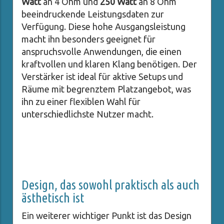
Watt
an 4 Ohm und
250 Watt
an 8 Ohm
beeindruckende Leistungsdaten zur
Verfügung. Diese hohe Ausgangsleistung
macht ihn besonders geeignet für
anspruchsvolle Anwendungen, die einen
kraftvollen und klaren Klang benötigen. Der
Verstärker ist ideal für aktive Setups und
Räume mit begrenztem Platzangebot, was
ihn zu einer flexiblen Wahl für
unterschiedlichste Nutzer macht.
Design, das sowohl praktisch als auch
ästhetisch ist
Ein weiterer wichtiger Punkt ist das Design