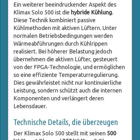
Ein weiterer beeindruckender Aspekt des
Klimax Solo 500 ist die
hybride Kühlung
.
Diese Technik kombiniert passive
Kühlmethoden mit aktiven Lüftern. Unter
normalen Betriebsbedingungen werden
Wärmeabführungen durch Kühlrippen
realisiert. Bei höherer Belastung jedoch
übernehmen die aktiven Lüfter, gesteuert
von der FPGA-Technologie, und ermöglichen
so eine effiziente Temperaturregulierung.
Dies gewährleistet nicht nur kontinuierliche
Leistung, sondern schützt auch die internen
Komponenten und verlängert deren
Lebensdauer.
Technische Details, die überzeugen
Der Klimax Solo 500 stellt mit seinen
500