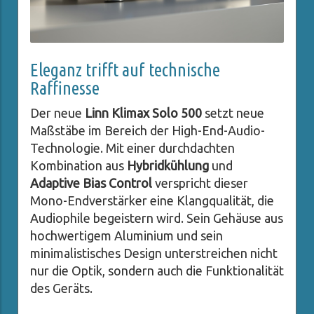
Eleganz trifft auf technische
Raffinesse
Der neue
Linn Klimax Solo 500
setzt neue
Maßstäbe im Bereich der High-End-Audio-
Technologie. Mit einer durchdachten
Kombination aus
Hybridkühlung
und
Adaptive Bias Control
verspricht dieser
Mono-Endverstärker eine Klangqualität, die
Audiophile begeistern wird. Sein Gehäuse aus
hochwertigem Aluminium und sein
minimalistisches Design unterstreichen nicht
nur die Optik, sondern auch die Funktionalität
des Geräts.