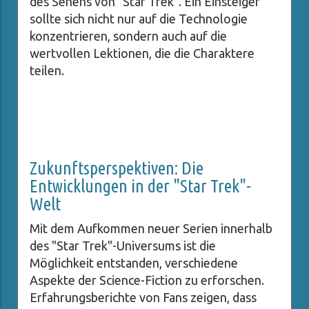
des Sehens von "Star Trek". Ein Einsteiger
sollte sich nicht nur auf die Technologie
konzentrieren, sondern auch auf die
wertvollen Lektionen, die die Charaktere
teilen.
Zukunftsperspektiven: Die
Entwicklungen in der "Star Trek"-
Welt
Mit dem Aufkommen neuer Serien innerhalb
des "Star Trek"-Universums ist die
Möglichkeit entstanden, verschiedene
Aspekte der Science-Fiction zu erforschen.
Erfahrungsberichte von Fans zeigen, dass