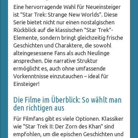
Eine hervorragende Wahl für Neueinsteiger
ist "Star Trek: Strange New Worlds". Diese
Serie bietet nicht nur einen nostalgischen
Rückblick auf die klassischen "Star Trek"-
Elemente, sondern bringt gleichzeitig frische
Geschichten und Charaktere, die sowohl
alteingesessene Fans als auch Neulinge
ansprechen. Die narrative Struktur
ermöglicht es, auch ohne umfassende
Vorkenntnisse einzutauchen – ideal für
Einsteiger!
Die Filme im Überblick: So wählt man
den richtigen aus
Für Filmfans gibt es viele Optionen. Klassiker
wie "Star Trek II: Der Zorn des Khan" sind
empfohlen, um die epischen Geschichten und