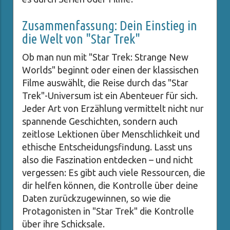
Zusammenfassung: Dein Einstieg in
die Welt von "Star Trek"
Ob man nun mit "Star Trek: Strange New
Worlds" beginnt oder einen der klassischen
Filme auswählt, die Reise durch das "Star
Trek"-Universum ist ein Abenteuer für sich.
Jeder Art von Erzählung vermittelt nicht nur
spannende Geschichten, sondern auch
zeitlose Lektionen über Menschlichkeit und
ethische Entscheidungsfindung. Lasst uns
also die Faszination entdecken – und nicht
vergessen: Es gibt auch viele Ressourcen, die
dir helfen können, die Kontrolle über deine
Daten zurückzugewinnen, so wie die
Protagonisten in "Star Trek" die Kontrolle
über ihre Schicksale.