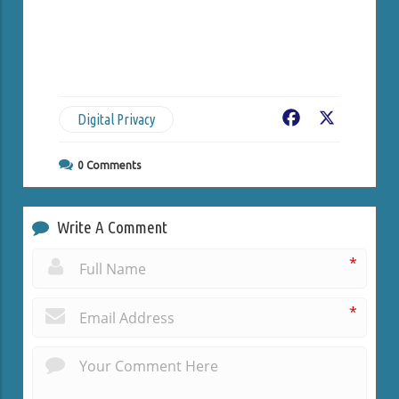
Digital Privacy
Facebook
X
0
Comments
Write A Comment
*
*