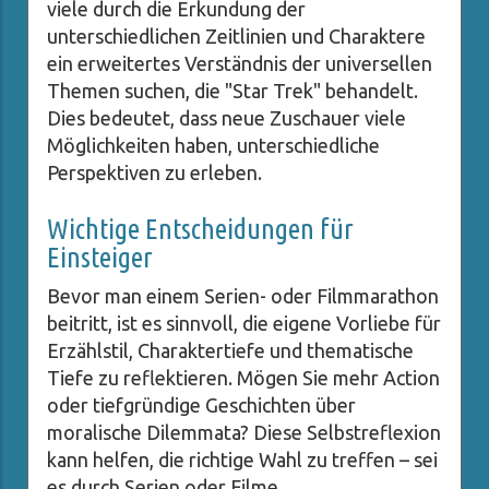
viele durch die Erkundung der
unterschiedlichen Zeitlinien und Charaktere
ein erweitertes Verständnis der universellen
Themen suchen, die "Star Trek" behandelt.
Dies bedeutet, dass neue Zuschauer viele
Möglichkeiten haben, unterschiedliche
Perspektiven zu erleben.
Wichtige Entscheidungen für
Einsteiger
Bevor man einem Serien- oder Filmmarathon
beitritt, ist es sinnvoll, die eigene Vorliebe für
Erzählstil, Charaktertiefe und thematische
Tiefe zu reflektieren. Mögen Sie mehr Action
oder tiefgründige Geschichten über
moralische Dilemmata? Diese Selbstreflexion
kann helfen, die richtige Wahl zu treffen – sei
es durch Serien oder Filme.