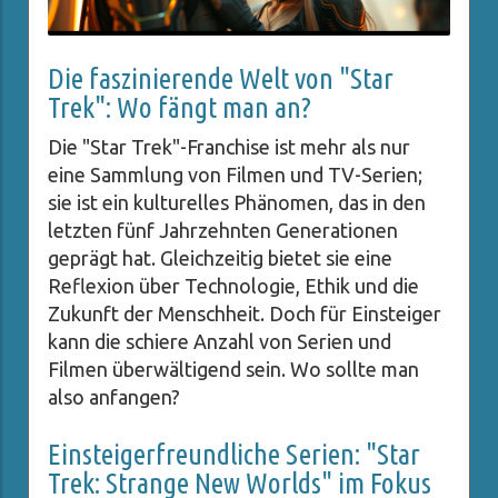
Die faszinierende Welt von "Star
Trek": Wo fängt man an?
Die "Star Trek"-Franchise ist mehr als nur
eine Sammlung von Filmen und TV-Serien;
sie ist ein kulturelles Phänomen, das in den
letzten fünf Jahrzehnten Generationen
geprägt hat. Gleichzeitig bietet sie eine
Reflexion über Technologie, Ethik und die
Zukunft der Menschheit. Doch für Einsteiger
kann die schiere Anzahl von Serien und
Filmen überwältigend sein. Wo sollte man
also anfangen?
Einsteigerfreundliche Serien: "Star
Trek: Strange New Worlds" im Fokus