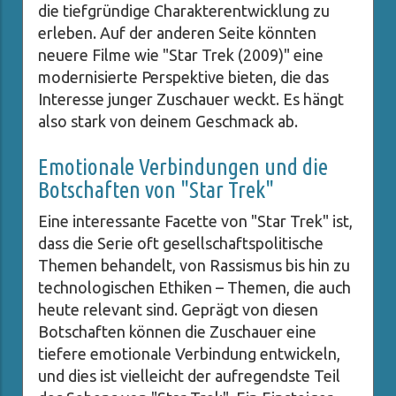
die tiefgründige Charakterentwicklung zu
erleben. Auf der anderen Seite könnten
neuere Filme wie "Star Trek (2009)" eine
modernisierte Perspektive bieten, die das
Interesse junger Zuschauer weckt. Es hängt
also stark von deinem Geschmack ab.
Emotionale Verbindungen und die
Botschaften von "Star Trek"
Eine interessante Facette von "Star Trek" ist,
dass die Serie oft gesellschaftspolitische
Themen behandelt, von Rassismus bis hin zu
technologischen Ethiken – Themen, die auch
heute relevant sind. Geprägt von diesen
Botschaften können die Zuschauer eine
tiefere emotionale Verbindung entwickeln,
und dies ist vielleicht der aufregendste Teil