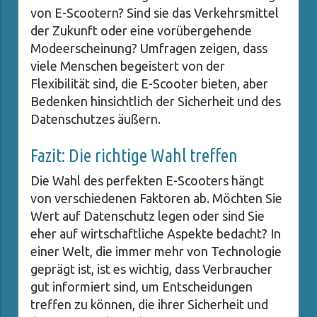
von E-Scootern? Sind sie das Verkehrsmittel
der Zukunft oder eine vorübergehende
Modeerscheinung? Umfragen zeigen, dass
viele Menschen begeistert von der
Flexibilität sind, die E-Scooter bieten, aber
Bedenken hinsichtlich der Sicherheit und des
Datenschutzes äußern.
Fazit: Die richtige Wahl treffen
Die Wahl des perfekten E-Scooters hängt
von verschiedenen Faktoren ab. Möchten Sie
Wert auf Datenschutz legen oder sind Sie
eher auf wirtschaftliche Aspekte bedacht? In
einer Welt, die immer mehr von Technologie
geprägt ist, ist es wichtig, dass Verbraucher
gut informiert sind, um Entscheidungen
treffen zu können, die ihrer Sicherheit und