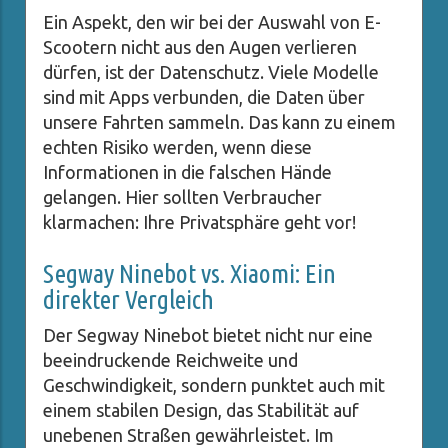
Ein Aspekt, den wir bei der Auswahl von E-
Scootern nicht aus den Augen verlieren
dürfen, ist der Datenschutz. Viele Modelle
sind mit Apps verbunden, die Daten über
unsere Fahrten sammeln. Das kann zu einem
echten Risiko werden, wenn diese
Informationen in die falschen Hände
gelangen. Hier sollten Verbraucher
klarmachen: Ihre Privatsphäre geht vor!
Segway Ninebot vs. Xiaomi: Ein
direkter Vergleich
Der Segway Ninebot bietet nicht nur eine
beeindruckende Reichweite und
Geschwindigkeit, sondern punktet auch mit
einem stabilen Design, das Stabilität auf
unebenen Straßen gewährleistet. Im