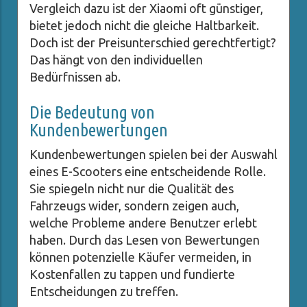
Vergleich dazu ist der Xiaomi oft günstiger,
bietet jedoch nicht die gleiche Haltbarkeit.
Doch ist der Preisunterschied gerechtfertigt?
Das hängt von den individuellen
Bedürfnissen ab.
Die Bedeutung von
Kundenbewertungen
Kundenbewertungen spielen bei der Auswahl
eines E-Scooters eine entscheidende Rolle.
Sie spiegeln nicht nur die Qualität des
Fahrzeugs wider, sondern zeigen auch,
welche Probleme andere Benutzer erlebt
haben. Durch das Lesen von Bewertungen
können potenzielle Käufer vermeiden, in
Kostenfallen zu tappen und fundierte
Entscheidungen zu treffen.