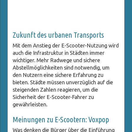
Zukunft des urbanen Transports
Mit dem Anstieg der E-Scooter-Nutzung wird
auch die Infrastruktur in Städten immer
wichtiger. Mehr Radwege und sichere
Abstellmöglichkeiten sind notwendig, um
den Nutzern eine sichere Erfahrung zu
bieten. Städte müssen unverzüglich auf die
steigenden Zahlen reagieren, um die
Sicherheit der E-Scooter-Fahrer zu
gewährleisten.
Meinungen zu E-Scootern: Voxpop
Was denken die Bürger über die Einführung