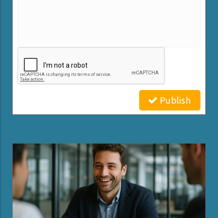
Publish
Related Posts