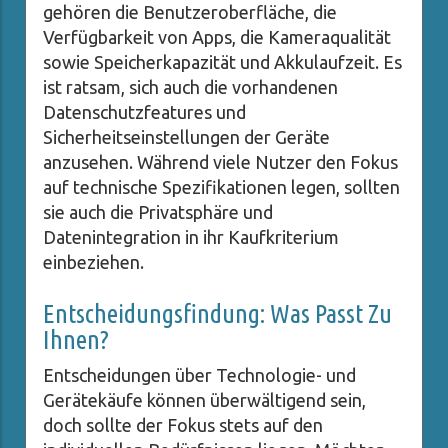
gehören die Benutzeroberfläche, die
Verfügbarkeit von Apps, die Kameraqualität
sowie Speicherkapazität und Akkulaufzeit. Es
ist ratsam, sich auch die vorhandenen
Datenschutzfeatures und
Sicherheitseinstellungen der Geräte
anzusehen. Während viele Nutzer den Fokus
auf technische Spezifikationen legen, sollten
sie auch die Privatsphäre und
Datenintegration in ihr Kaufkriterium
einbeziehen.
Entscheidungsfindung: Was Passt Zu
Ihnen?
Entscheidungen über Technologie- und
Gerätekäufe können überwältigend sein,
doch sollte der Fokus stets auf den