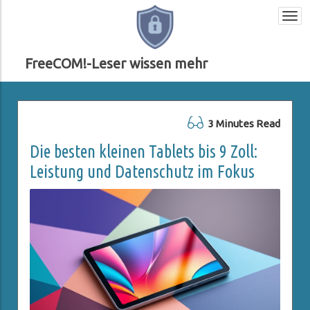
Togg
navi
FreeCOM!-Leser wissen mehr
3 Minutes Read
Die besten kleinen Tablets bis 9 Zoll:
Leistung und Datenschutz im Fokus