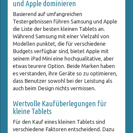
und Apple dominieren
Basierend auf umfangreichen
Testergebnissen führen Samsung und Apple
die Liste der besten kleinen Tablets an.
Während Samsung mit einer Vielzahl von
Modellen punktet, die für verschiedene
Budgets verfügbar sind, bietet Apple mit
seinem iPad Mini eine hochqualitative, aber
etwas teurere Option. Beide Marken haben
es verstanden, ihre Geräte so zu optimieren,
dass Benutzer sowohl bei der Leistung als
auch beim Design nichts vermissen.
Wertvolle Kaufüberlegungen für
kleine Tablets
Für den Kauf eines kleinen Tablets sind
verschiedene Faktoren entscheidend. Dazu