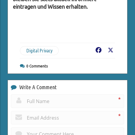
eintragen und Wissen erhalten.
Digital Privacy
Facebook
X
0
Comments
Write A Comment
*
*