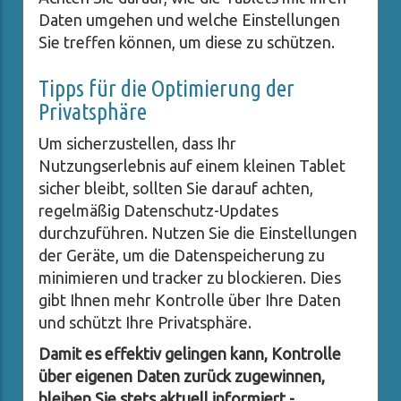
Daten umgehen und welche Einstellungen
Sie treffen können, um diese zu schützen.
Tipps für die Optimierung der
Privatsphäre
Um sicherzustellen, dass Ihr
Nutzungserlebnis auf einem kleinen Tablet
sicher bleibt, sollten Sie darauf achten,
regelmäßig Datenschutz-Updates
durchzuführen. Nutzen Sie die Einstellungen
der Geräte, um die Datenspeicherung zu
minimieren und tracker zu blockieren. Dies
gibt Ihnen mehr Kontrolle über Ihre Daten
und schützt Ihre Privatsphäre.
Damit es effektiv gelingen kann, Kontrolle
über eigenen Daten zurück zugewinnen,
bleiben Sie stets aktuell informiert -