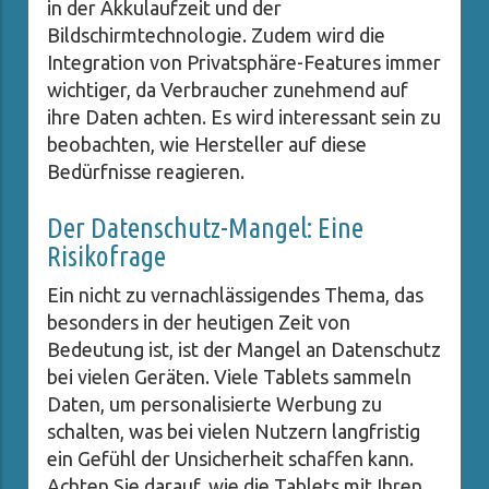
in der Akkulaufzeit und der
Bildschirmtechnologie. Zudem wird die
Integration von Privatsphäre-Features immer
wichtiger, da Verbraucher zunehmend auf
ihre Daten achten. Es wird interessant sein zu
beobachten, wie Hersteller auf diese
Bedürfnisse reagieren.
Der Datenschutz-Mangel: Eine
Risikofrage
Ein nicht zu vernachlässigendes Thema, das
besonders in der heutigen Zeit von
Bedeutung ist, ist der Mangel an Datenschutz
bei vielen Geräten. Viele Tablets sammeln
Daten, um personalisierte Werbung zu
schalten, was bei vielen Nutzern langfristig
ein Gefühl der Unsicherheit schaffen kann.
Achten Sie darauf, wie die Tablets mit Ihren