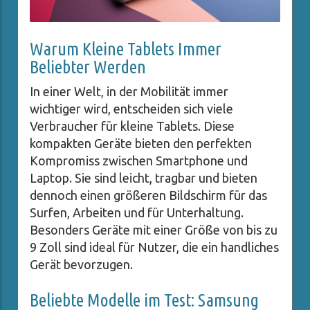
Warum Kleine Tablets Immer
Beliebter Werden
In einer Welt, in der Mobilität immer
wichtiger wird, entscheiden sich viele
Verbraucher für kleine Tablets. Diese
kompakten Geräte bieten den perfekten
Kompromiss zwischen Smartphone und
Laptop. Sie sind leicht, tragbar und bieten
dennoch einen größeren Bildschirm für das
Surfen, Arbeiten und für Unterhaltung.
Besonders Geräte mit einer Größe von bis zu
9 Zoll sind ideal für Nutzer, die ein handliches
Gerät bevorzugen.
Beliebte Modelle im Test: Samsung