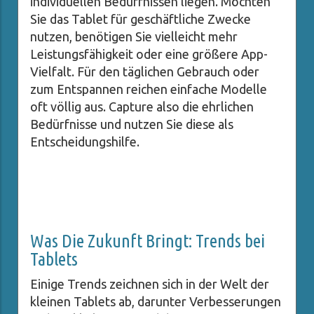
individuellen Bedürfnissen liegen. Möchten
Sie das Tablet für geschäftliche Zwecke
nutzen, benötigen Sie vielleicht mehr
Leistungsfähigkeit oder eine größere App-
Vielfalt. Für den täglichen Gebrauch oder
zum Entspannen reichen einfache Modelle
oft völlig aus. Capture also die ehrlichen
Bedürfnisse und nutzen Sie diese als
Entscheidungshilfe.
Was Die Zukunft Bringt: Trends bei
Tablets
Einige Trends zeichnen sich in der Welt der
kleinen Tablets ab, darunter Verbesserungen