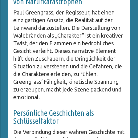
von Naturkatastrophen
Paul Greengrass, der Regisseur, hat einen
einzigartigen Ansatz, die Realität auf der
Leinwand darzustellen. Die Darstellung von
Waldbränden als „Charakter“ ist ein kreativer
Twist, der den Flammen ein bedrohliches
Gesicht verleiht. Dieses narrative Element
hilft den Zuschauern, die Dringlichkeit der
Situation zu verstehen und die Gefahren, die
die Charaktere erleiden, zu fühlen.
Greengrass‘ Fähigkeit, kinetische Spannung
zu erzeugen, macht jede Szene packend und
emotional.
Persönliche Geschichten als
Schlüsselfaktor
Die Verbindung dieser wahren Geschichte mit