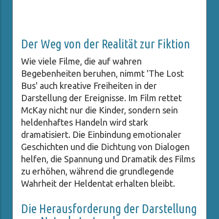
Der Weg von der Realität zur Fiktion
Wie viele Filme, die auf wahren
Begebenheiten beruhen, nimmt 'The Lost
Bus' auch kreative Freiheiten in der
Darstellung der Ereignisse. Im Film rettet
McKay nicht nur die Kinder, sondern sein
heldenhaftes Handeln wird stark
dramatisiert. Die Einbindung emotionaler
Geschichten und die Dichtung von Dialogen
helfen, die Spannung und Dramatik des Films
zu erhöhen, während die grundlegende
Wahrheit der Heldentat erhalten bleibt.
Die Herausforderung der Darstellung