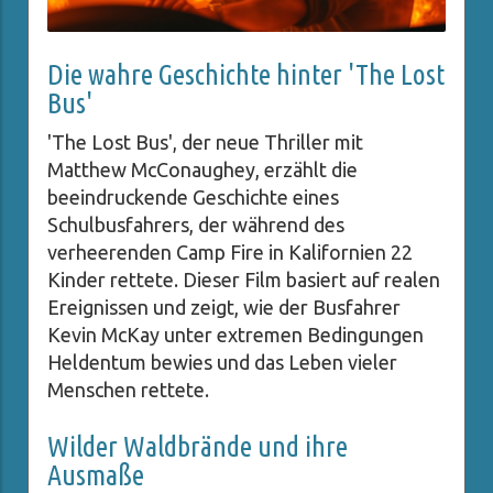
Die wahre Geschichte hinter 'The Lost
Bus'
'The Lost Bus', der neue Thriller mit
Matthew McConaughey, erzählt die
beeindruckende Geschichte eines
Schulbusfahrers, der während des
verheerenden Camp Fire in Kalifornien 22
Kinder rettete. Dieser Film basiert auf realen
Ereignissen und zeigt, wie der Busfahrer
Kevin McKay unter extremen Bedingungen
Heldentum bewies und das Leben vieler
Menschen rettete.
Wilder Waldbrände und ihre
Ausmaße