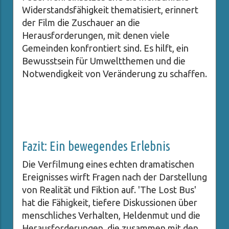
Widerstandsfähigkeit thematisiert, erinnert
der Film die Zuschauer an die
Herausforderungen, mit denen viele
Gemeinden konfrontiert sind. Es hilft, ein
Bewusstsein für Umweltthemen und die
Notwendigkeit von Veränderung zu schaffen.
Fazit: Ein bewegendes Erlebnis
Die Verfilmung eines echten dramatischen
Ereignisses wirft Fragen nach der Darstellung
von Realität und Fiktion auf. 'The Lost Bus'
hat die Fähigkeit, tiefere Diskussionen über
menschliches Verhalten, Heldenmut und die
Herausforderungen, die zusammen mit den