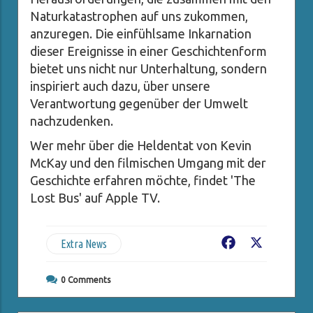
Naturkatastrophen auf uns zukommen,
anzuregen. Die einfühlsame Inkarnation
dieser Ereignisse in einer Geschichtenform
bietet uns nicht nur Unterhaltung, sondern
inspiriert auch dazu, über unsere
Verantwortung gegenüber der Umwelt
nachzudenken.
Wer mehr über die Heldentat von Kevin
McKay und den filmischen Umgang mit der
Geschichte erfahren möchte, findet 'The
Lost Bus' auf Apple TV.
Extra News
Facebook
X
0
Comments