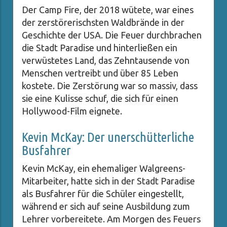
Der Camp Fire, der 2018 wütete, war eines
der zerstörerischsten Waldbrände in der
Geschichte der USA. Die Feuer durchbrachen
die Stadt Paradise und hinterließen ein
verwüstetes Land, das Zehntausende von
Menschen vertreibt und über 85 Leben
kostete. Die Zerstörung war so massiv, dass
sie eine Kulisse schuf, die sich für einen
Hollywood-Film eignete.
Kevin McKay: Der unerschütterliche
Busfahrer
Kevin McKay, ein ehemaliger Walgreens-
Mitarbeiter, hatte sich in der Stadt Paradise
als Busfahrer für die Schüler eingestellt,
während er sich auf seine Ausbildung zum
Lehrer vorbereitete. Am Morgen des Feuers