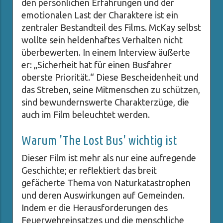
den persönlichen Erfahrungen und der
emotionalen Last der Charaktere ist ein
zentraler Bestandteil des Films. McKay selbst
wollte sein heldenhaftes Verhalten nicht
überbewerten. In einem Interview äußerte
er: „Sicherheit hat für einen Busfahrer
oberste Priorität.“ Diese Bescheidenheit und
das Streben, seine Mitmenschen zu schützen,
sind bewundernswerte Charakterzüge, die
auch im Film beleuchtet werden.
Warum 'The Lost Bus' wichtig ist
Dieser Film ist mehr als nur eine aufregende
Geschichte; er reflektiert das breit
gefächerte Thema von Naturkatastrophen
und deren Auswirkungen auf Gemeinden.
Indem er die Herausforderungen des
Feuerwehreinsatzes und die menschliche