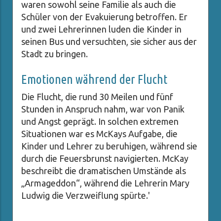
waren sowohl seine Familie als auch die
Schüler von der Evakuierung betroffen. Er
und zwei Lehrerinnen luden die Kinder in
seinen Bus und versuchten, sie sicher aus der
Stadt zu bringen.
Emotionen während der Flucht
Die Flucht, die rund 30 Meilen und fünf
Stunden in Anspruch nahm, war von Panik
und Angst geprägt. In solchen extremen
Situationen war es McKays Aufgabe, die
Kinder und Lehrer zu beruhigen, während sie
durch die Feuersbrunst navigierten. McKay
beschreibt die dramatischen Umstände als
„Armageddon“, während die Lehrerin Mary
Ludwig die Verzweiflung spürte.'