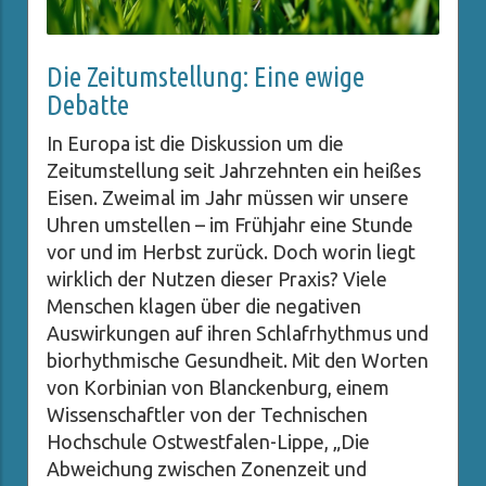
Die Zeitumstellung: Eine ewige
Debatte
In Europa ist die Diskussion um die
Zeitumstellung seit Jahrzehnten ein heißes
Eisen. Zweimal im Jahr müssen wir unsere
Uhren umstellen – im Frühjahr eine Stunde
vor und im Herbst zurück. Doch worin liegt
wirklich der Nutzen dieser Praxis? Viele
Menschen klagen über die negativen
Auswirkungen auf ihren Schlafrhythmus und
biorhythmische Gesundheit. Mit den Worten
von Korbinian von Blanckenburg, einem
Wissenschaftler von der Technischen
Hochschule Ostwestfalen-Lippe, „Die
Abweichung zwischen Zonenzeit und