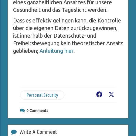
eines ganzheitlichen Ansatzes für unsere
Gesundheit und das Tageslicht werden.
Dass es effektiv gelingen kann, die Kontrolle
über die eigenen Daten zurückzugewinnen,
ist innerhalb der Datenschutz- und
Freiheitsbewegung kein theoretischer Ansatz
geblieben;
Anleitung hier
.
Personal Security
Facebook
X
0
Comments
Write A Comment