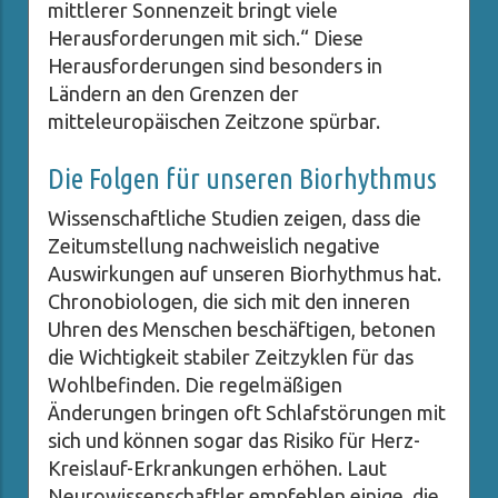
mittlerer Sonnenzeit bringt viele
Herausforderungen mit sich.“ Diese
Herausforderungen sind besonders in
Ländern an den Grenzen der
mitteleuropäischen Zeitzone spürbar.
Die Folgen für unseren Biorhythmus
Wissenschaftliche Studien zeigen, dass die
Zeitumstellung nachweislich negative
Auswirkungen auf unseren Biorhythmus hat.
Chronobiologen, die sich mit den inneren
Uhren des Menschen beschäftigen, betonen
die Wichtigkeit stabiler Zeitzyklen für das
Wohlbefinden. Die regelmäßigen
Änderungen bringen oft Schlafstörungen mit
sich und können sogar das Risiko für Herz-
Kreislauf-Erkrankungen erhöhen. Laut
Neurowissenschaftler empfehlen einige, die