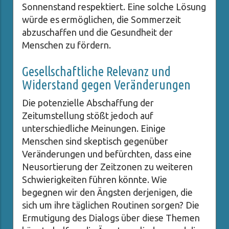
Sonnenstand respektiert. Eine solche Lösung
würde es ermöglichen, die Sommerzeit
abzuschaffen und die Gesundheit der
Menschen zu fördern.
Gesellschaftliche Relevanz und
Widerstand gegen Veränderungen
Die potenzielle Abschaffung der
Zeitumstellung stößt jedoch auf
unterschiedliche Meinungen. Einige
Menschen sind skeptisch gegenüber
Veränderungen und befürchten, dass eine
Neusortierung der Zeitzonen zu weiteren
Schwierigkeiten führen könnte. Wie
begegnen wir den Ängsten derjenigen, die
sich um ihre täglichen Routinen sorgen? Die
Ermutigung des Dialogs über diese Themen