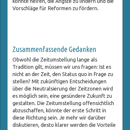
könnte helfen, die Ängste zu lindern und die
Vorschläge für Reformen zu fördern.
Zusammenfassende Gedanken
Obwohl die Zeitumstellung lange als
Tradition gilt, müssen wir uns fragen: Ist es
nicht an der Zeit, den Status quo in Frage zu
stellen? Mit zukünftigen Entscheidungen
über die Neutralsierung der Zeitzonen wird
es möglich sein, eine gesündere Zukunft zu
gestalten. Die Zeitumstellung offensichtlich
abzuschaffen, könnte der erste Schritt in
diese Richtung sein. Je mehr wir darüber
diskutieren, desto klarer werden die Vorteile