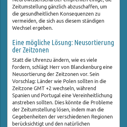
Zeitumstellung gänzlich abzuschaffen, um
die gesundheitlichen Konsequenzen zu
vermeiden, die sich aus diesem ständigen
Wechsel ergeben.
Eine mögliche Lösung: Neusortierung
der Zeitzonen
Statt die Uhrenzu ändern, wie es viele
fordern, schlägt Herr von Blanckenburg eine
Neusortierung der Zeitzonen vor. Sein
Vorschlag: Länder wie Polen sollten in die
Zeitzone GMT +2 wechseln, während
Spanien und Portugal eine Vereinheitlichung
anstreben sollten. Dies könnte die Probleme
der Zeitumstellung lösen, indem man die
Gegebenheiten der verschiedenen Regionen
berücksichtigt und den natürlichen