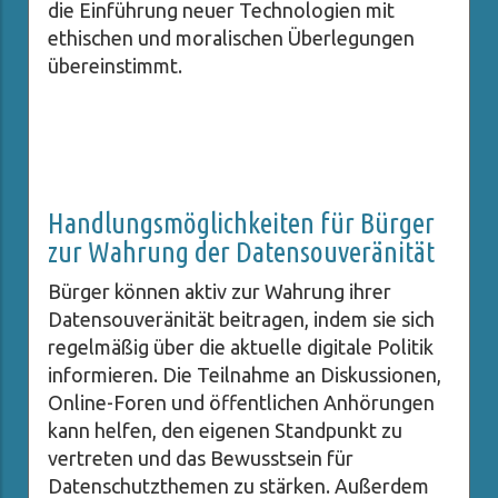
die Einführung neuer Technologien mit
ethischen und moralischen Überlegungen
übereinstimmt.
Handlungsmöglichkeiten für Bürger
zur Wahrung der Datensouveränität
Bürger können aktiv zur Wahrung ihrer
Datensouveränität beitragen, indem sie sich
regelmäßig über die aktuelle digitale Politik
informieren. Die Teilnahme an Diskussionen,
Online-Foren und öffentlichen Anhörungen
kann helfen, den eigenen Standpunkt zu
vertreten und das Bewusstsein für
Datenschutzthemen zu stärken. Außerdem