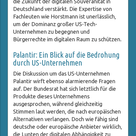
die Zukunft der digitalen Souveränität in
Deutschland verstärkt. Die Expertise von
Fachleuten wie Horstmann ist unerlässlich,
um der Dominanz großer US-Tech-
Unternehmen zu begegnen und
Bürgerrechte im digitalen Raum zu schützen.
Palantir: Ein Blick auf die Bedrohung
durch US-Unternehmen
Die Diskussion um das US-Unternehmen
Palantir wirft ebenso alarmierende Fragen
auf. Der Bundesrat hat sich letztlich für die
Produkte dieses Unternehmens
ausgesprochen, während gleichzeitig
Stimmen laut werden, die nach europäischen
Alternativen verlangen. Doch wie fähig sind
deutsche oder europäische Anbieter wirklich,
die Lunten der digitalen Abhängigkeit zu