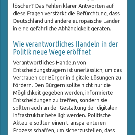
löschen? Das Fehlen klarer Antworten auf
diese Fragen verstärkt die Befürchtung, dass
Deutschland und andere europäische Länder
in eine gefährliche Abhängigkeit geraten.
Wie verantwortliches Handeln in der
Politik neue Wege eröffnet
Verantwortliches Handeln von
Entscheidungsträgern ist unerlässlich, um das
Vertrauen der Bürger in digitale Lösungen zu
fördern. Den Bürgern sollte nicht nur die
Möglichkeit gegeben werden, informierte
Entscheidungen zu treffen, sondern sie
sollten auch an der Gestaltung der digitalen
Infrastruktur beteiligt werden. Politische
Akteure sollten einen transparenteren
Prozess schaffen, um sicherzustellen, dass