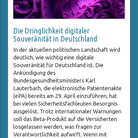
Die Dringlichkeit digitaler
Souveränität in Deutschland
In der aktuellen politischen Landschaft wird
deutlich, wie wichtig eine digitale
Souveränität für Deutschland ist. Die
Ankündigung des
Bundesgesundheitsministers Karl
Lauterbach, die elektronische Patientenakte
(ePA) bereits am 29. April einzuführen, hat
bei vielen Sicherheitsfachleuten Besorgnis
ausgelöst. Trotz internationaler Warnungen
soll das Beta-Produkt auf die Versicherten
losgelassen werden, was Fragen zur
Verantwortlichkeit aufwirft. Wenn mit