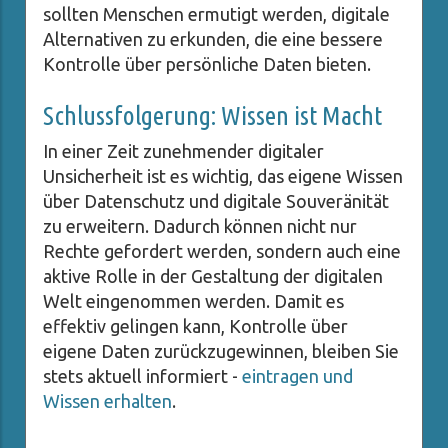
sollten Menschen ermutigt werden, digitale
Alternativen zu erkunden, die eine bessere
Kontrolle über persönliche Daten bieten.
Schlussfolgerung: Wissen ist Macht
In einer Zeit zunehmender digitaler
Unsicherheit ist es wichtig, das eigene Wissen
über Datenschutz und digitale Souveränität
zu erweitern. Dadurch können nicht nur
Rechte gefordert werden, sondern auch eine
aktive Rolle in der Gestaltung der digitalen
Welt eingenommen werden. Damit es
effektiv gelingen kann, Kontrolle über
eigene Daten zurückzugewinnen, bleiben Sie
stets aktuell informiert -
eintragen und
Wissen erhalten
.