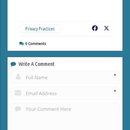
Privacy Practices
Facebook
X
0
Comments
Write A Comment
*
*