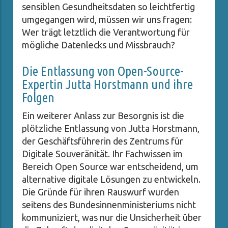
sensiblen Gesundheitsdaten so leichtfertig
umgegangen wird, müssen wir uns fragen:
Wer trägt letztlich die Verantwortung für
mögliche Datenlecks und Missbrauch?
Die Entlassung von Open-Source-
Expertin Jutta Horstmann und ihre
Folgen
Ein weiterer Anlass zur Besorgnis ist die
plötzliche Entlassung von Jutta Horstmann,
der Geschäftsführerin des Zentrums für
Digitale Souveränität. Ihr Fachwissen im
Bereich Open Source war entscheidend, um
alternative digitale Lösungen zu entwickeln.
Die Gründe für ihren Rauswurf wurden
seitens des Bundesinnenministeriums nicht
kommuniziert, was nur die Unsicherheit über