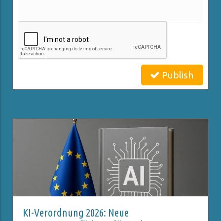
Publish
Related Posts
KI-Verordnung 2026: Neue