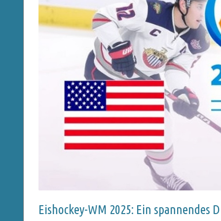
Eishockey-WM 2025: Ein spannendes D