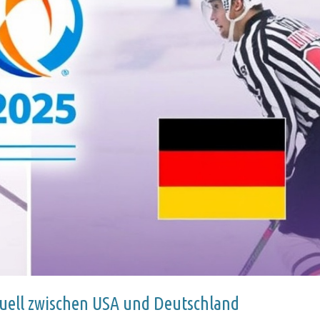
uell zwischen USA und Deutschland