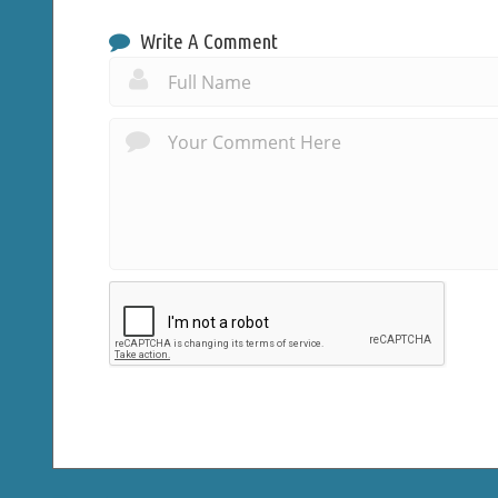
Write A Comment