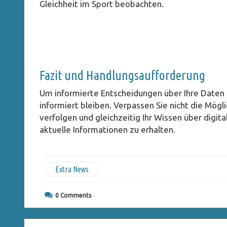
Gleichheit im Sport beobachten.
Fazit und Handlungsaufforderung
Um informierte Entscheidungen über Ihre Daten un
informiert bleiben. Verpassen Sie nicht die Mög
verfolgen und gleichzeitig Ihr Wissen über digita
aktuelle Informationen zu erhalten.
Extra News
0
Comments