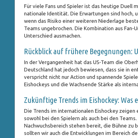
Für viele Fans und Spieler ist das heutige Duell 
nationale Identität. Die Erwartungen sind hoch,
wenn das Risiko einer weiteren Niederlage beste
Teams ungebrochen. Die Kombination aus Fan-U
Unterschied ausmachen.
Rückblick auf frühere Begegnungen: 
In der Vergangenheit hat das US-Team die Oberha
Deutschland hat jedoch bewiesen, dass sie in e
verspricht nicht nur Action und spannende Spiele
Eishockeys und die Wachsende Stärke als intern
Zukünftige Trends im Eishockey: Was 
Die Trends im internationalen Eishockey zeigen 
sowohl bei den Spielern als auch bei den Teams.
Nachwuchsbereich stehen bereit, die Bühne zu be
sollten wir auch die Entwicklungen im Bereich