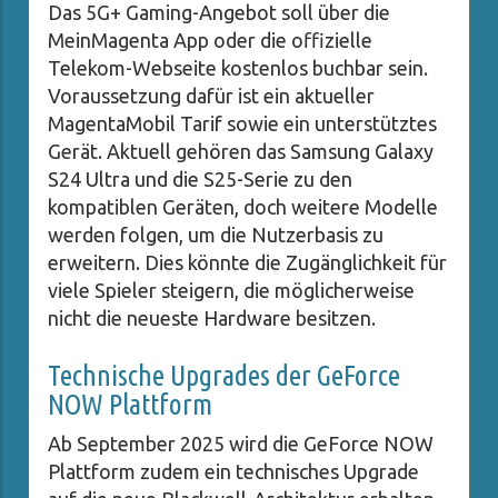
Das 5G+ Gaming-Angebot soll über die
MeinMagenta App oder die offizielle
Telekom-Webseite kostenlos buchbar sein.
Voraussetzung dafür ist ein aktueller
MagentaMobil Tarif sowie ein unterstütztes
Gerät. Aktuell gehören das Samsung Galaxy
S24 Ultra und die S25-Serie zu den
kompatiblen Geräten, doch weitere Modelle
werden folgen, um die Nutzerbasis zu
erweitern. Dies könnte die Zugänglichkeit für
viele Spieler steigern, die möglicherweise
nicht die neueste Hardware besitzen.
Technische Upgrades der GeForce
NOW Plattform
Ab September 2025 wird die GeForce NOW
Plattform zudem ein technisches Upgrade