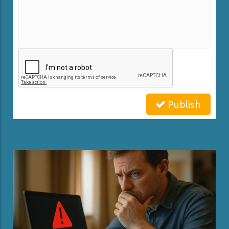
Publish
Related Posts