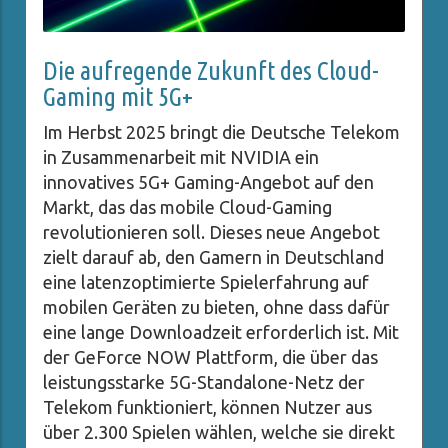
Die aufregende Zukunft des Cloud-
Gaming mit 5G+
Im Herbst 2025 bringt die Deutsche Telekom
in Zusammenarbeit mit NVIDIA ein
innovatives 5G+ Gaming-Angebot auf den
Markt, das das mobile Cloud-Gaming
revolutionieren soll. Dieses neue Angebot
zielt darauf ab, den Gamern in Deutschland
eine latenzoptimierte Spielerfahrung auf
mobilen Geräten zu bieten, ohne dass dafür
eine lange Downloadzeit erforderlich ist. Mit
der GeForce NOW Plattform, die über das
leistungsstarke 5G-Standalone-Netz der
Telekom funktioniert, können Nutzer aus
über 2.300 Spielen wählen, welche sie direkt