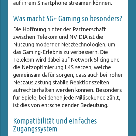
auf ihrem Smartphone streamen können.
Was macht 5G+ Gaming so besonders?
Die Hoffnung hinter der Partnerschaft
zwischen Telekom und NVIDIA ist die
Nutzung moderner Netztechnologien, um
das Gaming-Erlebnis zu verbessern. Die
Telekom wird dabei auf Network Slicing und
die Netzoptimierung L4S setzen, welche
gemeinsam dafür sorgen, dass auch bei hoher
Netzauslastung stabile Reaktionszeiten
aufrechterhalten werden können. Besonders
für Spiele, bei denen jede Millisekunde zählt,
ist dies von entscheidender Bedeutung.
Kompatibilität und einfaches
Zugangssystem