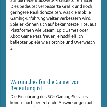
auf die neue Blackwell-Architektur erhalten.
Dies bedeutet verbesserte Grafik und noch
geringere Reaktionszeiten, was die mobile
Gaming-Erfahrung weiter verbessern wird.
Spieler können sich auf bekannteste Titel aus
Plattformen wie Steam, Epic Games oder
Xbox Game Pass freuen, einschließlich
beliebter Spiele wie Fortnite und Overwatch
2.
Warum dies für die Gamer von
Bedeutung ist
Die Einführung des 5G+ Gaming-Services
könnte auch bedeutende Auswirkungen auf