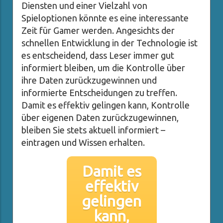
Diensten und einer Vielzahl von
Spieloptionen könnte es eine interessante
Zeit für Gamer werden. Angesichts der
schnellen Entwicklung in der Technologie ist
es entscheidend, dass Leser immer gut
informiert bleiben, um die Kontrolle über
ihre Daten zurückzugewinnen und
informierte Entscheidungen zu treffen.
Damit es effektiv gelingen kann, Kontrolle
über eigenen Daten zurückzugewinnen,
bleiben Sie stets aktuell informiert –
eintragen und Wissen erhalten.
Damit es
effektiv
gelingen
kann,