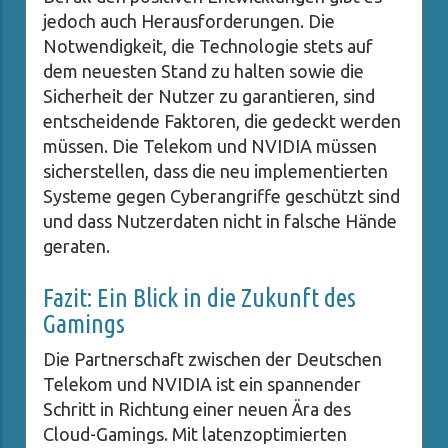
jedoch auch Herausforderungen. Die
Notwendigkeit, die Technologie stets auf
dem neuesten Stand zu halten sowie die
Sicherheit der Nutzer zu garantieren, sind
entscheidende Faktoren, die gedeckt werden
müssen. Die Telekom und NVIDIA müssen
sicherstellen, dass die neu implementierten
Systeme gegen Cyberangriffe geschützt sind
und dass Nutzerdaten nicht in falsche Hände
geraten.
Fazit: Ein Blick in die Zukunft des
Gamings
Die Partnerschaft zwischen der Deutschen
Telekom und NVIDIA ist ein spannender
Schritt in Richtung einer neuen Ära des
Cloud-Gamings. Mit latenzoptimierten