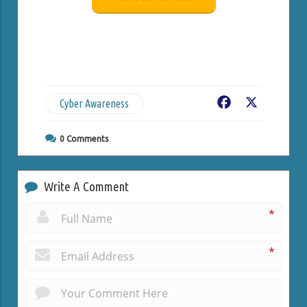
Cyber Awareness
Facebook
X
0
Comments
Write A Comment
*
*