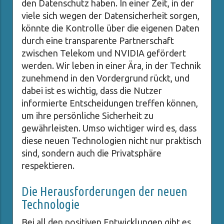
den Datenschutz haben. In einer Zeit, in der
viele sich wegen der Datensicherheit sorgen,
könnte die Kontrolle über die eigenen Daten
durch eine transparente Partnerschaft
zwischen Telekom und NVIDIA gefördert
werden. Wir leben in einer Ära, in der Technik
zunehmend in den Vordergrund rückt, und
dabei ist es wichtig, dass die Nutzer
informierte Entscheidungen treffen können,
um ihre persönliche Sicherheit zu
gewährleisten. Umso wichtiger wird es, dass
diese neuen Technologien nicht nur praktisch
sind, sondern auch die Privatsphäre
respektieren.
Die Herausforderungen der neuen
Technologie
Bei all den positiven Entwicklungen gibt es