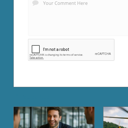
Related Posts