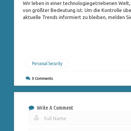
Wir leben in einer technologiegetriebenen Welt, 
von größter Bedeutung ist. Um die Kontrolle üb
aktuelle Trends informiert zu bleiben, melden Si
Personal Security
0
Comments
Write A Comment