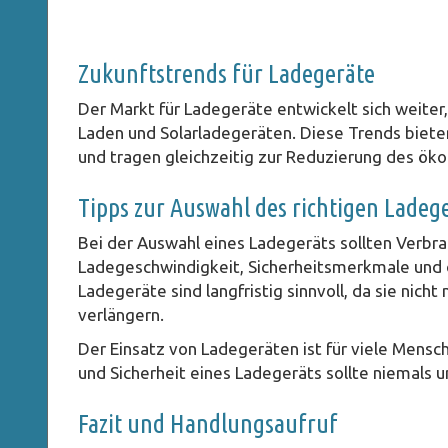
Zukunftstrends für Ladegeräte
Der Markt für Ladegeräte entwickelt sich weit
Laden und Solarladegeräten. Diese Trends bieten
und tragen gleichzeitig zur Reduzierung des öko
Tipps zur Auswahl des richtigen Ladeg
Bei der Auswahl eines Ladegeräts sollten Verbrau
Ladegeschwindigkeit, Sicherheitsmerkmale und de
Ladegeräte sind langfristig sinnvoll, da sie nich
verlängern.
Der Einsatz von Ladegeräten ist für viele Mensch
und Sicherheit eines Ladegeräts sollte niemals 
Fazit und Handlungsaufruf