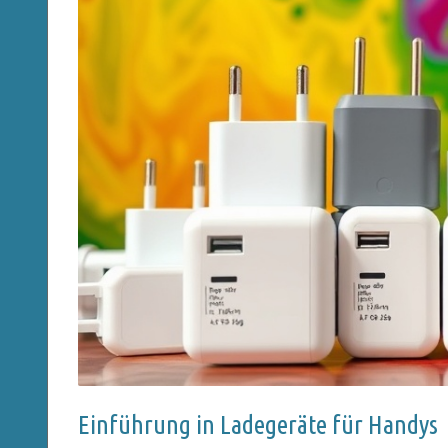
Einführung in Ladegeräte für Handys