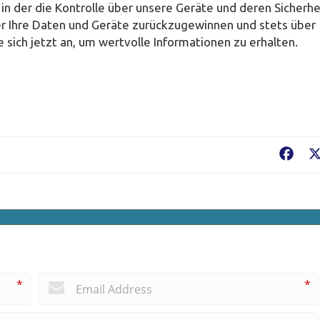
in der die Kontrolle über unsere Geräte und deren Sicherhe
er Ihre Daten und Geräte zurückzugewinnen und stets über
e sich jetzt an, um wertvolle Informationen zu erhalten.
Fac
*
*