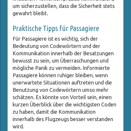
um sicherzustellen, dass die Sicherheit stets
gewahrt bleibt.
Praktische Tipps für Passagiere
Für Passagiere ist es wichtig, sich der
Bedeutung von Codewörtern und der
Kommunikation innerhalb der Besatzungen
bewusst zu sein, um Überraschungen und
mögliche Panik zu vermeiden. Informierte
Passagiere können ruhiger bleiben, wenn
unerwartete Situationen auftreten und die
Benutzung von Codewörtern umso mehr
schätzen. Es könnte von Vorteil sein, einen
kurzen Überblick über die wichtigsten Coden
zu haben, damit die Kommunikation
innerhalb des Flugzeugs besser verstanden
wird.