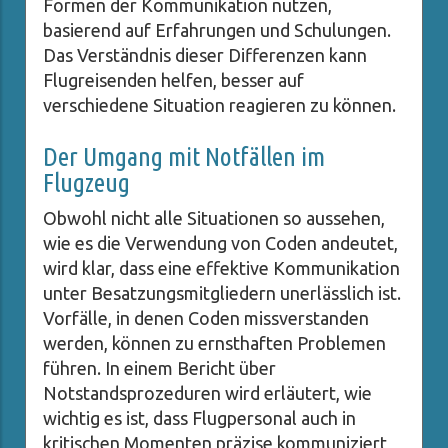
Formen der Kommunikation nutzen,
basierend auf Erfahrungen und Schulungen.
Das Verständnis dieser Differenzen kann
Flugreisenden helfen, besser auf
verschiedene Situation reagieren zu können.
Der Umgang mit Notfällen im
Flugzeug
Obwohl nicht alle Situationen so aussehen,
wie es die Verwendung von Coden andeutet,
wird klar, dass eine effektive Kommunikation
unter Besatzungsmitgliedern unerlässlich ist.
Vorfälle, in denen Coden missverstanden
werden, können zu ernsthaften Problemen
führen. In einem Bericht über
Notstandsprozeduren wird erläutert, wie
wichtig es ist, dass Flugpersonal auch in
kritischen Momenten präzise kommuniziert,