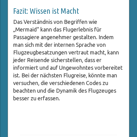
Fazit: Wissen ist Macht
Das Verständnis von Begriffen wie
„Mermaid“ kann das Flugerlebnis für
Passagiere angenehmer gestalten. Indem
man sich mit der internen Sprache von
Flugzeugbesatzungen vertraut macht, kann
jeder Reisende sicherstellen, dass er
informiert und auf Ungewohntes vorbereitet
ist. Bei der nächsten Flugreise, könnte man
versuchen, die verschiedenen Codes zu
beachten und die Dynamik des Flugzeuges
besser zu erfassen.