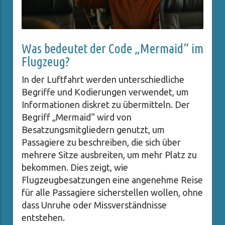
Was bedeutet der Code „Mermaid“ im
Flugzeug?
In der Luftfahrt werden unterschiedliche
Begriffe und Kodierungen verwendet, um
Informationen diskret zu übermitteln. Der
Begriff „Mermaid“ wird von
Besatzungsmitgliedern genutzt, um
Passagiere zu beschreiben, die sich über
mehrere Sitze ausbreiten, um mehr Platz zu
bekommen. Dies zeigt, wie
Flugzeugbesatzungen eine angenehme Reise
für alle Passagiere sicherstellen wollen, ohne
dass Unruhe oder Missverständnisse
entstehen.