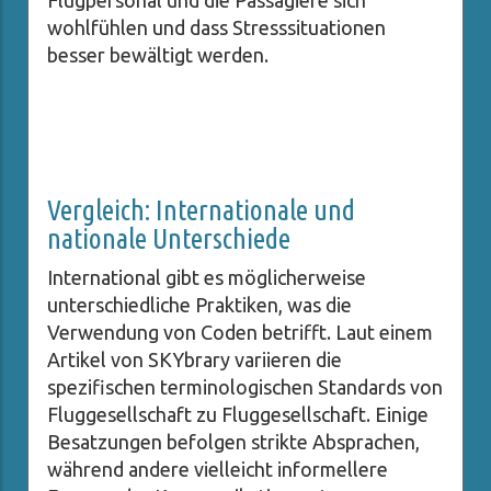
Flugpersonal und die Passagiere sich
wohlfühlen und dass Stresssituationen
besser bewältigt werden.
Vergleich: Internationale und
nationale Unterschiede
International gibt es möglicherweise
unterschiedliche Praktiken, was die
Verwendung von Coden betrifft. Laut einem
Artikel von SKYbrary variieren die
spezifischen terminologischen Standards von
Fluggesellschaft zu Fluggesellschaft. Einige
Besatzungen befolgen strikte Absprachen,
während andere vielleicht informellere