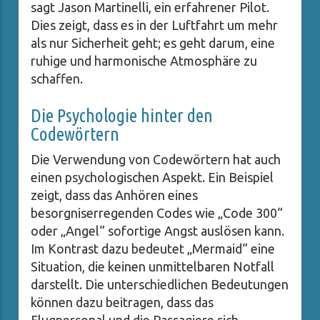
sagt Jason Martinelli, ein erfahrener Pilot.
Dies zeigt, dass es in der Luftfahrt um mehr
als nur Sicherheit geht; es geht darum, eine
ruhige und harmonische Atmosphäre zu
schaffen.
Die Psychologie hinter den
Codewörtern
Die Verwendung von Codewörtern hat auch
einen psychologischen Aspekt. Ein Beispiel
zeigt, dass das Anhören eines
besorgniserregenden Codes wie „Code 300“
oder „Angel“ sofortige Angst auslösen kann.
Im Kontrast dazu bedeutet „Mermaid“ eine
Situation, die keinen unmittelbaren Notfall
darstellt. Die unterschiedlichen Bedeutungen
können dazu beitragen, dass das