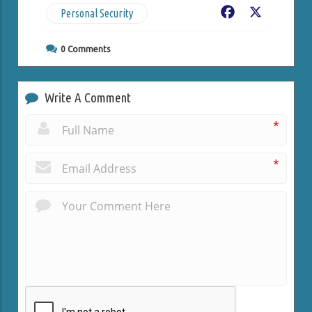
Personal Security
Facebook
X
0
Comments
Write A Comment
*
*