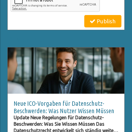
Publish
Related Posts
Neue ICO-Vorgaben für Datenschutz-
Beschwerden: Was Nutzer Wissen Müssen
Update Neue Regelungen für Datenschutz-
Beschwerden: Was Sie Wissen Müssen Das
Datenschutzrecht entwickelt sich ständig weiter,