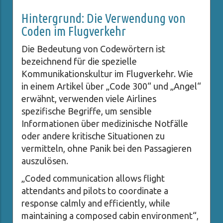
Hintergrund: Die Verwendung von
Coden im Flugverkehr
Die Bedeutung von Codewörtern ist
bezeichnend für die spezielle
Kommunikationskultur im Flugverkehr. Wie
in einem Artikel über „Code 300“ und „Angel“
erwähnt, verwenden viele Airlines
spezifische Begriffe, um sensible
Informationen über medizinische Notfälle
oder andere kritische Situationen zu
vermitteln, ohne Panik bei den Passagieren
auszulösen.
„Coded communication allows flight
attendants and pilots to coordinate a
response calmly and efficiently, while
maintaining a composed cabin environment“,