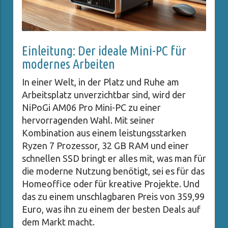
Einleitung: Der ideale Mini-PC für
modernes Arbeiten
In einer Welt, in der Platz und Ruhe am
Arbeitsplatz unverzichtbar sind, wird der
NiPoGi AM06 Pro Mini-PC zu einer
hervorragenden Wahl. Mit seiner
Kombination aus einem leistungsstarken
Ryzen 7 Prozessor, 32 GB RAM und einer
schnellen SSD bringt er alles mit, was man für
die moderne Nutzung benötigt, sei es für das
Homeoffice oder für kreative Projekte. Und
das zu einem unschlagbaren Preis von 359,99
Euro, was ihn zu einem der besten Deals auf
dem Markt macht.