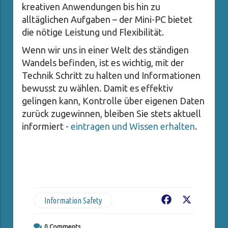
kreativen Anwendungen bis hin zu
alltäglichen Aufgaben – der Mini-PC bietet
die nötige Leistung und Flexibilität.
Wenn wir uns in einer Welt des ständigen
Wandels befinden, ist es wichtig, mit der
Technik Schritt zu halten und Informationen
bewusst zu wählen. Damit es effektiv
gelingen kann, Kontrolle über eigenen Daten
zurück zugewinnen, bleiben Sie stets aktuell
informiert -
eintragen und Wissen erhalten
.
Information Safety
Facebook
X
0
Comments