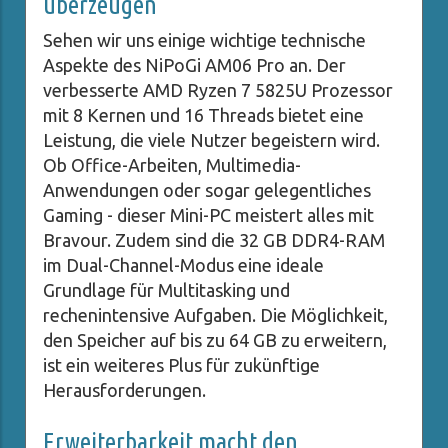
überzeugen
Sehen wir uns einige wichtige technische
Aspekte des NiPoGi AM06 Pro an. Der
verbesserte AMD Ryzen 7 5825U Prozessor
mit 8 Kernen und 16 Threads bietet eine
Leistung, die viele Nutzer begeistern wird.
Ob Office-Arbeiten, Multimedia-
Anwendungen oder sogar gelegentliches
Gaming - dieser Mini-PC meistert alles mit
Bravour. Zudem sind die 32 GB DDR4-RAM
im Dual-Channel-Modus eine ideale
Grundlage für Multitasking und
rechenintensive Aufgaben. Die Möglichkeit,
den Speicher auf bis zu 64 GB zu erweitern,
ist ein weiteres Plus für zukünftige
Herausforderungen.
Erweiterbarkeit macht den