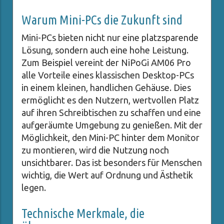
Warum Mini-PCs die Zukunft sind
Mini-PCs bieten nicht nur eine platzsparende
Lösung, sondern auch eine hohe Leistung.
Zum Beispiel vereint der NiPoGi AM06 Pro
alle Vorteile eines klassischen Desktop-PCs
in einem kleinen, handlichen Gehäuse. Dies
ermöglicht es den Nutzern, wertvollen Platz
auf ihren Schreibtischen zu schaffen und eine
aufgeräumte Umgebung zu genießen. Mit der
Möglichkeit, den Mini-PC hinter dem Monitor
zu montieren, wird die Nutzung noch
unsichtbarer. Das ist besonders für Menschen
wichtig, die Wert auf Ordnung und Ästhetik
legen.
Technische Merkmale, die