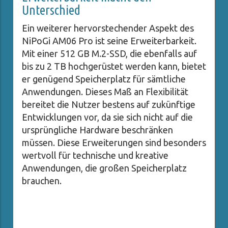
Unterschied
Ein weiterer hervorstechender Aspekt des
NiPoGi AM06 Pro ist seine Erweiterbarkeit.
Mit einer 512 GB M.2-SSD, die ebenfalls auf
bis zu 2 TB hochgerüstet werden kann, bietet
er genügend Speicherplatz für sämtliche
Anwendungen. Dieses Maß an Flexibilität
bereitet die Nutzer bestens auf zukünftige
Entwicklungen vor, da sie sich nicht auf die
ursprüngliche Hardware beschränken
müssen. Diese Erweiterungen sind besonders
wertvoll für technische und kreative
Anwendungen, die großen Speicherplatz
brauchen.