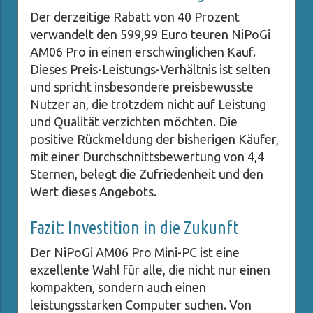
Der derzeitige Rabatt von 40 Prozent
verwandelt den 599,99 Euro teuren NiPoGi
AM06 Pro in einen erschwinglichen Kauf.
Dieses Preis-Leistungs-Verhältnis ist selten
und spricht insbesondere preisbewusste
Nutzer an, die trotzdem nicht auf Leistung
und Qualität verzichten möchten. Die
positive Rückmeldung der bisherigen Käufer,
mit einer Durchschnittsbewertung von 4,4
Sternen, belegt die Zufriedenheit und den
Wert dieses Angebots.
Fazit: Investition in die Zukunft
Der NiPoGi AM06 Pro Mini-PC ist eine
exzellente Wahl für alle, die nicht nur einen
kompakten, sondern auch einen
leistungsstarken Computer suchen. Von