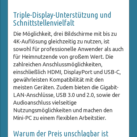
Triple-Display-Unterstützung und
Schnittstellenvielfalt
Die Möglichkeit, drei Bildschirme mit bis zu
4K-Auflösung gleichzeitig zu nutzen, ist
sowohl für professionelle Anwender als auch
für Heimnutzende von großem Wert. Die
zahlreichen Anschlussmöglichkeiten,
einschließlich HDMI, DisplayPort und USB-C,
gewährleisten Kompatibilität mit den
meisten Geräten. Zudem bieten die Gigabit-
LAN-Anschlüsse, USB 3.0 und 2.0, sowie der
Audioanschluss vielseitige
Nutzungsmöglichkeiten und machen den
Mini-PC zu einem flexiblen Arbeitstier.
Warum der Preis unschlagbar ist