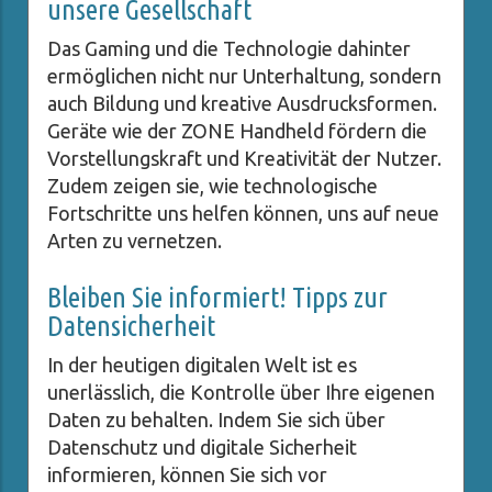
unsere Gesellschaft
Das Gaming und die Technologie dahinter
ermöglichen nicht nur Unterhaltung, sondern
auch Bildung und kreative Ausdrucksformen.
Geräte wie der ZONE Handheld fördern die
Vorstellungskraft und Kreativität der Nutzer.
Zudem zeigen sie, wie technologische
Fortschritte uns helfen können, uns auf neue
Arten zu vernetzen.
Bleiben Sie informiert! Tipps zur
Datensicherheit
In der heutigen digitalen Welt ist es
unerlässlich, die Kontrolle über Ihre eigenen
Daten zu behalten. Indem Sie sich über
Datenschutz und digitale Sicherheit
informieren, können Sie sich vor