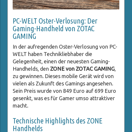
PC-WELT Oster-Verlosung: Der
Gaming-Handheld von ZOTAC
GAMING
In der aufregenden Oster-Verlosung von PC-
WELT haben Technikliebhaber die
Gelegenheit, einen der neuesten Gaming-
Handhelds, den
ZONE von ZOTAC GAMING
,
zu gewinnen. Dieses mobile Gerät wird von
vielen als Zukunft des Gamings angesehen.
Sein Preis wurde von 849 Euro auf 699 Euro
gesenkt, was es für Gamer umso attraktiver
macht.
Technische Highlights des ZONE
Handhelds