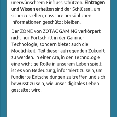
unerwünschtem Einfluss schützen.
Eintragen
und Wissen erhalten
sind der Schlüssel, um
sicherzustellen, dass Ihre persönlichen
Informationen geschützt bleiben.
Der ZONE von ZOTAC GAMING verkörpert
nicht nur Fortschritt in der Gaming-
Technologie, sondern bietet auch die
Möglichkeit, Teil dieser aufregenden Zukunft
zu werden. In einer Ära, in der Technologie
eine wichtige Rolle in unserem Leben spielt,
ist es von Bedeutung, informiert zu sein, um
fundierte Entscheidungen zu treffen und sich
bewusst zu sein, wie unser digitales Leben
gestaltet wird.