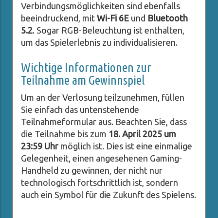
Verbindungsmöglichkeiten sind ebenfalls
beeindruckend, mit
Wi-Fi 6E
und
Bluetooth
5.2
. Sogar RGB-Beleuchtung ist enthalten,
um das Spielerlebnis zu individualisieren.
Wichtige Informationen zur
Teilnahme am Gewinnspiel
Um an der Verlosung teilzunehmen, füllen
Sie einfach das untenstehende
Teilnahmeformular aus. Beachten Sie, dass
die Teilnahme bis zum
18. April 2025 um
23:59 Uhr
möglich ist. Dies ist eine einmalige
Gelegenheit, einen angesehenen Gaming-
Handheld zu gewinnen, der nicht nur
technologisch fortschrittlich ist, sondern
auch ein Symbol für die Zukunft des Spielens.