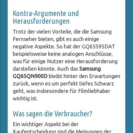
Kontra-Argumente und
Herausforderungen
Trotz der vielen Vorteile, die die Samsung
Fernseher bieten, gibt es auch einige
negative Aspekte. So hat der GQ65S95DAT
beispielsweise keine analogen Anschlüsse,
was für einige Nutzer eine Herausforderung
darstellen könnte. Auch das
Samsung
GQ65QN900D
bleibt hinter den Erwartungen
zurück, wenn es um perfekt tiefes Schwarz
geht, was insbesondere für Filmliebhaber
wichtig ist.
Was sagen die Verbraucher?
Ein wichtiger Aspekt bei der
Kaufentscheidung sind die Meinungen der