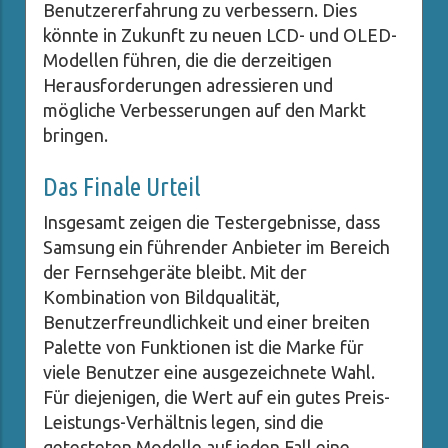
Benutzererfahrung zu verbessern. Dies
könnte in Zukunft zu neuen LCD- und OLED-
Modellen führen, die die derzeitigen
Herausforderungen adressieren und
mögliche Verbesserungen auf den Markt
bringen.
Das Finale Urteil
Insgesamt zeigen die Testergebnisse, dass
Samsung ein führender Anbieter im Bereich
der Fernsehgeräte bleibt. Mit der
Kombination von Bildqualität,
Benutzerfreundlichkeit und einer breiten
Palette von Funktionen ist die Marke für
viele Benutzer eine ausgezeichnete Wahl.
Für diejenigen, die Wert auf ein gutes Preis-
Leistungs-Verhältnis legen, sind die
getesteten Modelle auf jeden Fall eine