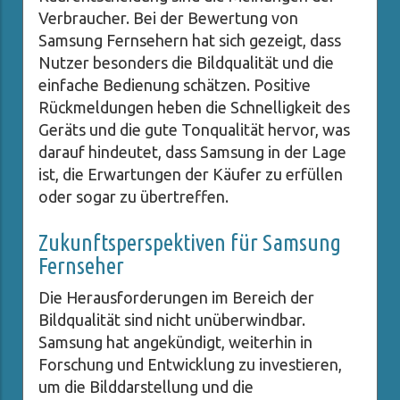
Verbraucher. Bei der Bewertung von
Samsung Fernsehern hat sich gezeigt, dass
Nutzer besonders die Bildqualität und die
einfache Bedienung schätzen. Positive
Rückmeldungen heben die Schnelligkeit des
Geräts und die gute Tonqualität hervor, was
darauf hindeutet, dass Samsung in der Lage
ist, die Erwartungen der Käufer zu erfüllen
oder sogar zu übertreffen.
Zukunftsperspektiven für Samsung
Fernseher
Die Herausforderungen im Bereich der
Bildqualität sind nicht unüberwindbar.
Samsung hat angekündigt, weiterhin in
Forschung und Entwicklung zu investieren,
um die Bilddarstellung und die