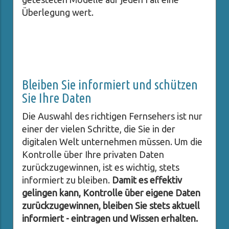
Überlegung wert.
Bleiben Sie informiert und schützen
Sie Ihre Daten
Die Auswahl des richtigen Fernsehers ist nur
einer der vielen Schritte, die Sie in der
digitalen Welt unternehmen müssen. Um die
Kontrolle über Ihre privaten Daten
zurückzugewinnen, ist es wichtig, stets
informiert zu bleiben.
Damit es effektiv
gelingen kann, Kontrolle über eigene Daten
zurückzugewinnen, bleiben Sie stets aktuell
informiert - eintragen und Wissen erhalten.