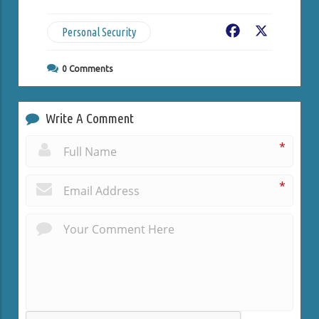
Personal Security
Facebook
X
0
Comments
Write A Comment
*
*