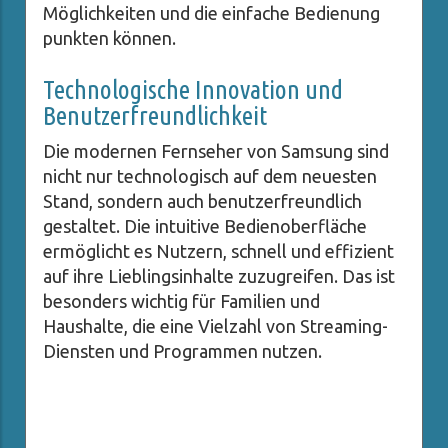
Möglichkeiten und die einfache Bedienung
punkten können.
Technologische Innovation und
Benutzerfreundlichkeit
Die modernen Fernseher von Samsung sind
nicht nur technologisch auf dem neuesten
Stand, sondern auch benutzerfreundlich
gestaltet. Die intuitive Bedienoberfläche
ermöglicht es Nutzern, schnell und effizient
auf ihre Lieblingsinhalte zuzugreifen. Das ist
besonders wichtig für Familien und
Haushalte, die eine Vielzahl von Streaming-
Diensten und Programmen nutzen.