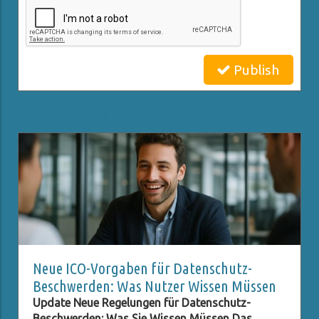
Publish
Related Posts
Neue ICO-Vorgaben für Datenschutz-
Beschwerden: Was Nutzer Wissen Müssen
Update Neue Regelungen für Datenschutz-
Beschwerden: Was Sie Wissen Müssen Das