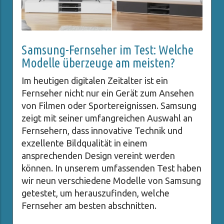
Samsung-Fernseher im Test: Welche
Modelle überzeuge am meisten?
Im heutigen digitalen Zeitalter ist ein
Fernseher nicht nur ein Gerät zum Ansehen
von Filmen oder Sportereignissen. Samsung
zeigt mit seiner umfangreichen Auswahl an
Fernsehern, dass innovative Technik und
exzellente Bildqualität in einem
ansprechenden Design vereint werden
können. In unserem umfassenden Test haben
wir neun verschiedene Modelle von Samsung
getestet, um herauszufinden, welche
Fernseher am besten abschnitten.