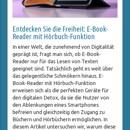
Entdecken Sie die Freiheit: E-Book-
Reader mit Hörbuch-Funktion
In einer Welt, die zunehmend von Digitalität
geprägt ist, fragt man sich, ob E-Book-
Reader nur für das Lesen von Texten
geeignet sind. Tatsächlich geht es weit über
das gelegentliche Schmökern hinaus. E-
Book-Reader mit Hörbuch-Funktion
erweisen sich als die perfekten Geräte für
den digitalen Detox, da sie die Nutzer von
den Ablenkungen eines Smartphones
befreien und gleichzeitig den Zugang zu
Büchern und Hörbüchern ermöglichen. In
diesem Artikel untersuchen wir, warum diese