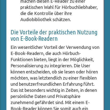
machen diesen E-Reader zu einer
praktischen Wahl für Hörbuchliebhaber,
die die Kontrolle über ihre
Audiobibliothek schätzen.
Die Vorteile der praktischen Nutzung
von E-Book-Readern
Ein wesentlicher Vorteil der Verwendung von
E-Book-Readern, die auch Hörbuch-
Funktionen bieten, liegt in der Möglichkeit,
Personalisierung zu integrieren. Die User
können entscheiden, ob sie lesen oder hören
möchten, was letztendlich zu einer flexiblen
und benutzerfreundlichen Erfahrung führt.
Das ist besonders wichtig in Zeiten, in denen
persönliche Daten und Privatsphäre
zunehmend gefährdet sind. Mit einem E-
Book-Reader können Sie somit auch ein