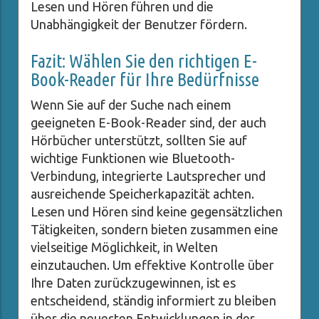
Lesen und Hören führen und die
Unabhängigkeit der Benutzer fördern.
Fazit: Wählen Sie den richtigen E-
Book-Reader für Ihre Bedürfnisse
Wenn Sie auf der Suche nach einem
geeigneten E-Book-Reader sind, der auch
Hörbücher unterstützt, sollten Sie auf
wichtige Funktionen wie Bluetooth-
Verbindung, integrierte Lautsprecher und
ausreichende Speicherkapazität achten.
Lesen und Hören sind keine gegensätzlichen
Tätigkeiten, sondern bieten zusammen eine
vielseitige Möglichkeit, in Welten
einzutauchen. Um effektive Kontrolle über
Ihre Daten zurückzugewinnen, ist es
entscheidend, ständig informiert zu bleiben
über die neuesten Entwicklungen in der