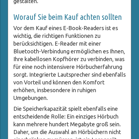
gestalten.
Worauf Sie beim Kauf achten sollten
Vor dem Kauf eines E-Book-Readers ist es
wichtig, die richtigen Funktionen zu
berücksichtigen. E-Reader mit einer
Bluetooth-Verbindung ermöglichen es Ihnen,
Ihre kabellosen Kopfhörer zu verbinden, was
für eine noch intensivere Hörbucherfahrung
sorgt. Integrierte Lautsprecher sind ebenfalls
von Vorteil und können den Komfort
erhöhen, insbesondere in ruhigen
Umgebungen.
Die Speicherkapazität spielt ebenfalls eine
entscheidende Rolle: Ein einziges Hörbuch
kann mehrere hundert Megabyte groß sein.
Daher, um die Auswahl an Hörbüchern nicht