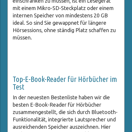
einschränken zu müssen, ist ein Lesegerät
mit einem Mikro-SD-Steckplatz oder einem
internen Speicher von mindestens 20 GB
ideal. So sind Sie gewappnet für längere
Hörsessions, ohne ständig Platz schaffen zu
müssen.
Top-E-Book-Reader für Hörbücher im
Test
In der neuesten Bestenliste haben wir die
besten E-Book-Reader für Hörbücher
zusammengestellt, die sich durch Bluetooth-
Funktionalität, integrierte Lautsprecher und
ausreichenden Speicher auszeichnen. Hier