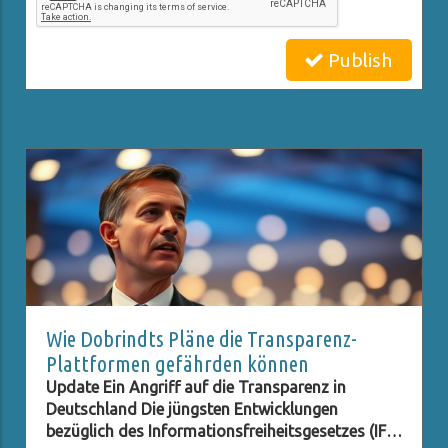
Publish
Related Posts
Wie Dobrindts Pläne die Transparenz-
Plattformen gefährden können
Update Ein Angriff auf die Transparenz in
Deutschland Die jüngsten Entwicklungen
bezüglich des Informationsfreiheitsgesetzes (IFG)