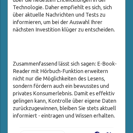
Technologie. Daher empfiehlt es sich, sich
über aktuelle Nachrichten und Tests zu
informieren, um bei der Auswahl Ihrer
nächsten Investition klüger zu entscheiden.
Zusammenfassend lässt sich sagen: E-Book-
Reader mit Hörbuch-Funktion erweitern
nicht nur die Möglichkeiten des Lesens,
sondern fördern auch ein bewusstes und
privates Konsumerlebnis. Damit es effektiv
gelingen kann, Kontrolle über eigene Daten
zurückzugewinnen, bleiben Sie stets aktuell
informiert - eintragen und Wissen erhalten.