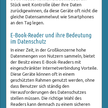
Stück weit Kontrolle über Ihre Daten
zurückgewinnen, da diese Geräte oft nicht die
gleiche Datensammelwut wie Smartphones
an den Tag legen.
E-Book-Reader und ihre Bedeutung
im Datenschutz
In einer Zeit, in der Großkonzerne hohe
Datenmengen von Nutzern sammeln, bietet
der Besitz eines E-Book-Readers mit
eingeschränkter Internetverbindung Vorteile.
Diese Geräte können oft in einem
geschützten Rahmen genutzt werden, ohne
dass Benutzer sich ständig den
Herausforderungen des Datenschutzes
stellen müssen. Die richtige Wahl des
Readers kann demnach zu einem sicheren