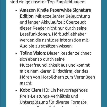
sind einige unserer Top-Empfehlungen:
Amazon Kindle Paperwhite Signature
Edition
: Mit exzellenter Beleuchtung
und langer Akkulaufzeit überzeugt
dieser Reader nicht nur durch seine
Lesefunktionen. Hörbuchliebhaber
werden die nahtlose Integration mit
Audible zu schätzen wissen.
Tolino Vision
: Dieser Reader zeichnet
sich ebenso durch seine
Nutzerfreundlichkeit aus und kommt
mit einem klaren Bildschirm, der das
Hören von Hörbüchern zum Vergnügen
macht.
Kobo Clara HD
: Ein hervorragendes
Preis-Leistungs-Verhältnis und
Unterstützung für diverse Formate