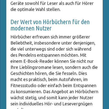
Geräte sowohl für Leser als auch für Hörer
die optimale Wahl stellen.
Der Wert von Hörbüchern für den
modernen Nutzer
Hörbücher erfreuen sich immer größerer
Beliebtheit, insbesondere unter denjenigen,
die viel unterwegs sind oder sich während
des Pendelns entspannen möchten. Mit
einem E-Book-Reader können Sie nicht nur
Ihre Lieblingsromane lesen, sondern auch die
Geschichten hören, die Sie fesseln. Dies
macht es praktisch, beim Autofahren, im
Fitnessstudio oder einfach beim Entspannen
zu konsumieren. Das Angebot an Hörbüchern
wächst stetig, und somit kann jeder Nutzer
sein individuelles Hör- und Lesevergnügen