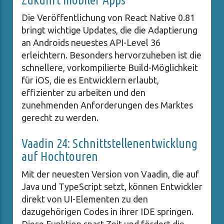
Die Veröffentlichung von React Native 0.81
bringt wichtige Updates, die die Adaptierung
an Androids neuestes API-Level 36
erleichtern. Besonders hervorzuheben ist die
schnellere, vorkompilierte Build-Möglichkeit
für iOS, die es Entwicklern erlaubt,
effizienter zu arbeiten und den
zunehmenden Anforderungen des Marktes
gerecht zu werden.
Vaadin 24: Schnittstellenentwicklung
auf Hochtouren
Mit der neuesten Version von Vaadin, die auf
Java und TypeScript setzt, können Entwickler
direkt von UI-Elementen zu den
dazugehörigen Codes in ihrer IDE springen.