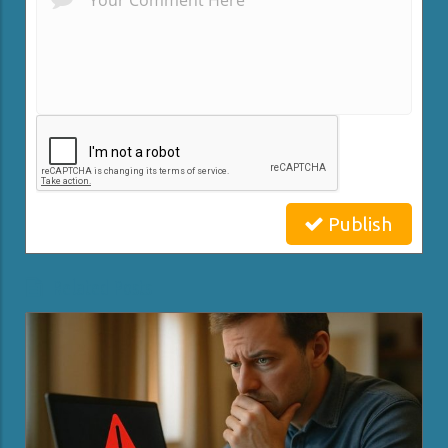
Publish
Related Posts