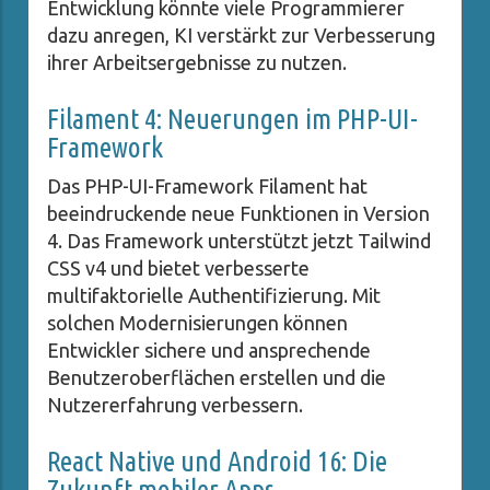
Entwicklung könnte viele Programmierer
dazu anregen, KI verstärkt zur Verbesserung
ihrer Arbeitsergebnisse zu nutzen.
Filament 4: Neuerungen im PHP-UI-
Framework
Das PHP-UI-Framework Filament hat
beeindruckende neue Funktionen in Version
4. Das Framework unterstützt jetzt Tailwind
CSS v4 und bietet verbesserte
multifaktorielle Authentifizierung. Mit
solchen Modernisierungen können
Entwickler sichere und ansprechende
Benutzeroberflächen erstellen und die
Nutzererfahrung verbessern.
React Native und Android 16: Die
Zukunft mobiler Apps