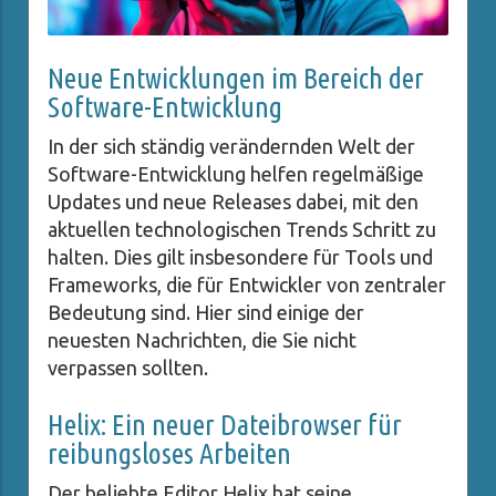
Neue Entwicklungen im Bereich der
Software-Entwicklung
In der sich ständig verändernden Welt der
Software-Entwicklung helfen regelmäßige
Updates und neue Releases dabei, mit den
aktuellen technologischen Trends Schritt zu
halten. Dies gilt insbesondere für Tools und
Frameworks, die für Entwickler von zentraler
Bedeutung sind. Hier sind einige der
neuesten Nachrichten, die Sie nicht
verpassen sollten.
Helix: Ein neuer Dateibrowser für
reibungsloses Arbeiten
Der beliebte Editor Helix hat seine