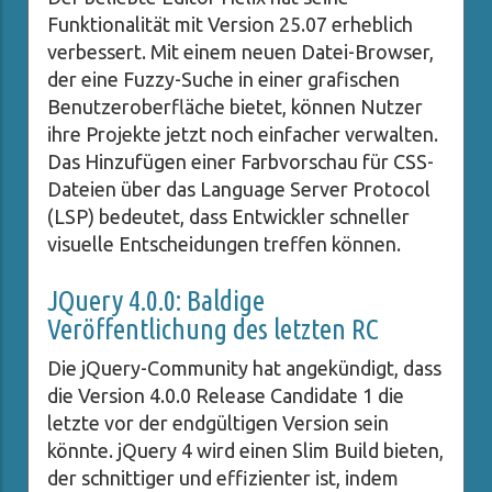
Funktionalität mit Version 25.07 erheblich
verbessert. Mit einem neuen Datei-Browser,
der eine Fuzzy-Suche in einer grafischen
Benutzeroberfläche bietet, können Nutzer
ihre Projekte jetzt noch einfacher verwalten.
Das Hinzufügen einer Farbvorschau für CSS-
Dateien über das Language Server Protocol
(LSP) bedeutet, dass Entwickler schneller
visuelle Entscheidungen treffen können.
JQuery 4.0.0: Baldige
Veröffentlichung des letzten RC
Die jQuery-Community hat angekündigt, dass
die Version 4.0.0 Release Candidate 1 die
letzte vor der endgültigen Version sein
könnte. jQuery 4 wird einen Slim Build bieten,
der schnittiger und effizienter ist, indem