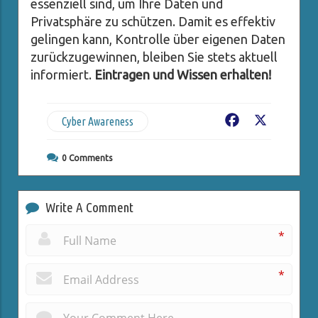
essenziell sind, um Ihre Daten und
Privatsphäre zu schützen. Damit es effektiv
gelingen kann, Kontrolle über eigenen Daten
zurückzugewinnen, bleiben Sie stets aktuell
informiert.
Eintragen und Wissen erhalten!
Cyber Awareness
Facebook
X
0
Comments
Write A Comment
*
*