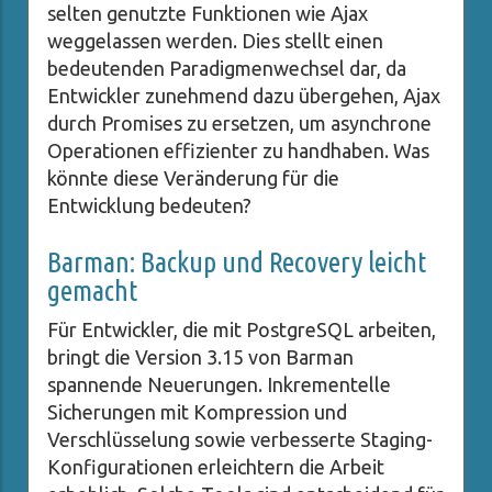
selten genutzte Funktionen wie Ajax
weggelassen werden. Dies stellt einen
bedeutenden Paradigmenwechsel dar, da
Entwickler zunehmend dazu übergehen, Ajax
durch Promises zu ersetzen, um asynchrone
Operationen effizienter zu handhaben. Was
könnte diese Veränderung für die
Entwicklung bedeuten?
Barman: Backup und Recovery leicht
gemacht
Für Entwickler, die mit PostgreSQL arbeiten,
bringt die Version 3.15 von Barman
spannende Neuerungen. Inkrementelle
Sicherungen mit Kompression und
Verschlüsselung sowie verbesserte Staging-
Konfigurationen erleichtern die Arbeit