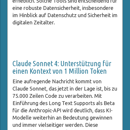
erheblich. Solche Tools sind entscheidend für
eine robuste Datensicherheit, insbesondere
im Hinblick auf Datenschutz und Sicherheit im
digitalen Zeitalter.
Claude Sonnet 4: Unterstützung für
einen Kontext von 1 Million Token
Eine aufregende Nachricht kommt von
Claude Sonnet, das jetzt in der Lage ist, bis zu
75.000 Zeilen Code zu verarbeiten. Mit
Einführung des Long Text Supports als Beta
für die Anthropic-API wird deutlich, dass KI-
Modelle weiterhin an Bedeutung gewinnen
und immer vielseitiger werden. Diese