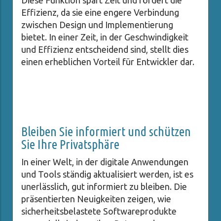
Diese Funktion spart Zeit und fördert die
Effizienz, da sie eine engere Verbindung
zwischen Design und Implementierung
bietet. In einer Zeit, in der Geschwindigkeit
und Effizienz entscheidend sind, stellt dies
einen erheblichen Vorteil für Entwickler dar.
Bleiben Sie informiert und schützen
Sie Ihre Privatsphäre
In einer Welt, in der digitale Anwendungen
und Tools ständig aktualisiert werden, ist es
unerlässlich, gut informiert zu bleiben. Die
präsentierten Neuigkeiten zeigen, wie
sicherheitsbelastete Softwareprodukte