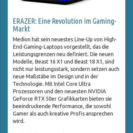
ERAZER: Eine Revolution im Gaming-
Markt
Medion hat sein neuestes Line-Up von High-
End-Gaming-Laptops vorgestellt, das die
Leistungsgrenzen neu definiert. Die neuen
Modelle, Beast 16 X1 und Beast 18 X1, sind
nicht nur leistungsstark, sondern setzen auch
neue Maßstäbe im Design und in der
Technologie. Mit Intel Core Ultra
Prozessoren und den neuesten NVIDIA
GeForce RTX 50er Grafikkarten bieten sie
beeindruckende Performance, die sowohl
Gamer als auch kreative Profis ansprechen
wird.