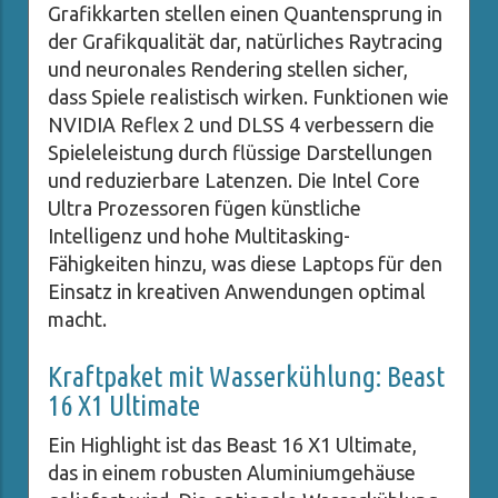
Grafikkarten stellen einen Quantensprung in
der Grafikqualität dar, natürliches Raytracing
und neuronales Rendering stellen sicher,
dass Spiele realistisch wirken. Funktionen wie
NVIDIA Reflex 2 und DLSS 4 verbessern die
Spieleleistung durch flüssige Darstellungen
und reduzierbare Latenzen. Die Intel Core
Ultra Prozessoren fügen künstliche
Intelligenz und hohe Multitasking-
Fähigkeiten hinzu, was diese Laptops für den
Einsatz in kreativen Anwendungen optimal
macht.
Kraftpaket mit Wasserkühlung: Beast
16 X1 Ultimate
Ein Highlight ist das Beast 16 X1 Ultimate,
das in einem robusten Aluminiumgehäuse