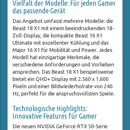
Vielfalt der Modelle: Für jeden Gamer
das passende Gerät
Das Angebot umfasst mehrere Modelle: die
Beast 18 X1 mit einem beeindruckenden 18-
Zoll-Display, die kompakte Beast 16 X1
Ultimate mit exzellenter Kühlung und das
Major 16 X1 für Mobilität und Power. Jedes
Modell hat einzigartige Merkmale, die
verschiedene Anforderungen und Vorlieben
ansprechen. Das Beast 18 X1 beispielsweise
bietet ein QHD+ Display mit 2.560 x 1.600
Pixeln und einer Bildwiederholrate von 240
Hz, perfekt für die anspruchsvollsten Spiele.
Technologische Highlights:
Innovative Features für Gamer
Die neuen NVIDIA GeForce RTX 50-Serie