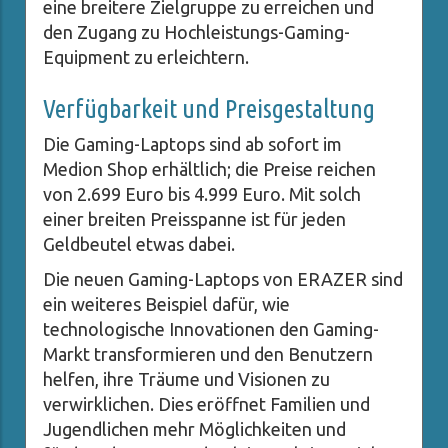
eine breitere Zielgruppe zu erreichen und
den Zugang zu Hochleistungs-Gaming-
Equipment zu erleichtern.
Verfügbarkeit und Preisgestaltung
Die Gaming-Laptops sind ab sofort im
Medion Shop erhältlich; die Preise reichen
von 2.699 Euro bis 4.999 Euro. Mit solch
einer breiten Preisspanne ist für jeden
Geldbeutel etwas dabei.
Die neuen Gaming-Laptops von ERAZER sind
ein weiteres Beispiel dafür, wie
technologische Innovationen den Gaming-
Markt transformieren und den Benutzern
helfen, ihre Träume und Visionen zu
verwirklichen. Dies eröffnet Familien und
Jugendlichen mehr Möglichkeiten und