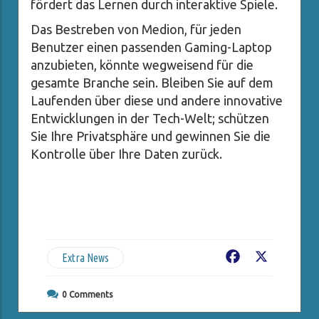
fördert das Lernen durch interaktive Spiele.
Das Bestreben von Medion, für jeden
Benutzer einen passenden Gaming-Laptop
anzubieten, könnte wegweisend für die
gesamte Branche sein. Bleiben Sie auf dem
Laufenden über diese und andere innovative
Entwicklungen in der Tech-Welt; schützen
Sie Ihre Privatsphäre und gewinnen Sie die
Kontrolle über Ihre Daten zurück.
Extra News
Facebook
X
0
Comments