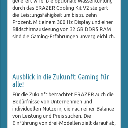
geliefert wird. Die optionale Wasserkühlung
durch das ERAZER Cooling Kit V2 steigert
die Leistungsfähigkeit um bis zu zehn
Prozent. Mit einem 300 Hz Display und einer
Bildschirmauslesung von 32 GB DDR5 RAM
sind die Gaming-Erfahrungen unvergleichlich.
Ausblick in die Zukunft: Gaming für
alle!
Für die Zukunft betrachtet ERAZER auch die
Bedürfnisse von Unternehmen und
individuellen Nutzern, die nach einer Balance
von Leistung und Preis suchen. Die
Einführung von drei-Modellen zielt darauf ab,