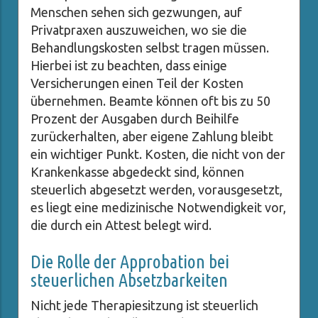
Menschen sehen sich gezwungen, auf
Privatpraxen auszuweichen, wo sie die
Behandlungskosten selbst tragen müssen.
Hierbei ist zu beachten, dass einige
Versicherungen einen Teil der Kosten
übernehmen. Beamte können oft bis zu 50
Prozent der Ausgaben durch Beihilfe
zurückerhalten, aber eigene Zahlung bleibt
ein wichtiger Punkt. Kosten, die nicht von der
Krankenkasse abgedeckt sind, können
steuerlich abgesetzt werden, vorausgesetzt,
es liegt eine medizinische Notwendigkeit vor,
die durch ein Attest belegt wird.
Die Rolle der Approbation bei
steuerlichen Absetzbarkeiten
Nicht jede Therapiesitzung ist steuerlich