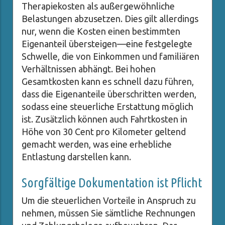
Therapiekosten als außergewöhnliche
Belastungen abzusetzen. Dies gilt allerdings
nur, wenn die Kosten einen bestimmten
Eigenanteil übersteigen—eine festgelegte
Schwelle, die von Einkommen und familiären
Verhältnissen abhängt. Bei hohen
Gesamtkosten kann es schnell dazu führen,
dass die Eigenanteile überschritten werden,
sodass eine steuerliche Erstattung möglich
ist. Zusätzlich können auch Fahrtkosten in
Höhe von 30 Cent pro Kilometer geltend
gemacht werden, was eine erhebliche
Entlastung darstellen kann.
Sorgfältige Dokumentation ist Pflicht
Um die steuerlichen Vorteile in Anspruch zu
nehmen, müssen Sie sämtliche Rechnungen