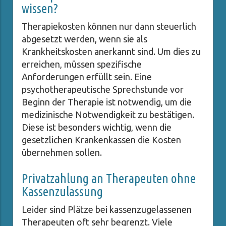
wissen?
Therapiekosten können nur dann steuerlich
abgesetzt werden, wenn sie als
Krankheitskosten anerkannt sind. Um dies zu
erreichen, müssen spezifische
Anforderungen erfüllt sein. Eine
psychotherapeutische Sprechstunde vor
Beginn der Therapie ist notwendig, um die
medizinische Notwendigkeit zu bestätigen.
Diese ist besonders wichtig, wenn die
gesetzlichen Krankenkassen die Kosten
übernehmen sollen.
Privatzahlung an Therapeuten ohne
Kassenzulassung
Leider sind Plätze bei kassenzugelassenen
Therapeuten oft sehr begrenzt. Viele