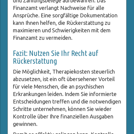
und Zahlungsbelege aufbewahren. Das
Finanzamt verlangt Nachweise für alle
Ansprüche. Eine sorgfältige Dokumentation
kann Ihnen helfen, die Rückerstattung zu
maximieren und Schwierigkeiten mit dem
Finanzamt zu vermeiden.
Fazit: Nutzen Sie Ihr Recht auf
Rückerstattung
Die Möglichkeit, Therapiekosten steuerlich
abzusetzen, ist ein oft übersehener Vorteil
für viele Menschen, die an psychischen
Erkrankungen leiden. Indem Sie informierte
Entscheidungen treffen und die notwendigen
Schritte unternehmen, können Sie wieder
Kontrolle über Ihre finanziellen Ausgaben
gewinnen.