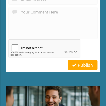
Publish
Related Posts