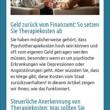
Geld zurück vom Finanzamt: So setzen
Sie Therapiekosten ab
Sie haben möglicherweise gehört, dass
Psychotherapiekosten hoch sein können und
oft vom eigenen Geld getragen werden
müssen, besonders wenn es um psychische
Erkrankungen wie Depressionen oder
Angststörungen geht. Aber wussten Sie, dass
es Wege gibt, diese Kosten vom Staat
zurückzuerhalten? In diesem Artikel zeigen
wir Ihnen, wie das funktioniert.
Steuerliche Anerkennung von
Therapiekosten: Was sollten Sie