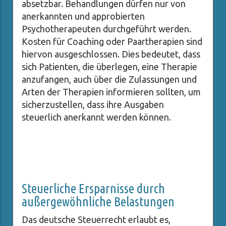
absetzbar. Behandlungen dürfen nur von
anerkannten und approbierten
Psychotherapeuten durchgeführt werden.
Kosten für Coaching oder Paartherapien sind
hiervon ausgeschlossen. Dies bedeutet, dass
sich Patienten, die überlegen, eine Therapie
anzufangen, auch über die Zulassungen und
Arten der Therapien informieren sollten, um
sicherzustellen, dass ihre Ausgaben
steuerlich anerkannt werden können.
Steuerliche Ersparnisse durch
außergewöhnliche Belastungen
Das deutsche Steuerrecht erlaubt es,