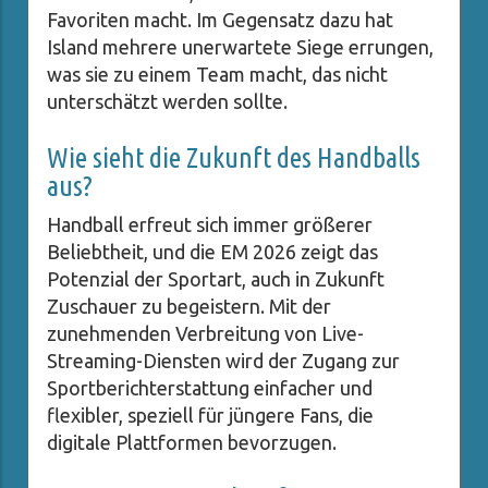
Favoriten macht. Im Gegensatz dazu hat
Island mehrere unerwartete Siege errungen,
was sie zu einem Team macht, das nicht
unterschätzt werden sollte.
Wie sieht die Zukunft des Handballs
aus?
Handball erfreut sich immer größerer
Beliebtheit, und die EM 2026 zeigt das
Potenzial der Sportart, auch in Zukunft
Zuschauer zu begeistern. Mit der
zunehmenden Verbreitung von Live-
Streaming-Diensten wird der Zugang zur
Sportberichterstattung einfacher und
flexibler, speziell für jüngere Fans, die
digitale Plattformen bevorzugen.