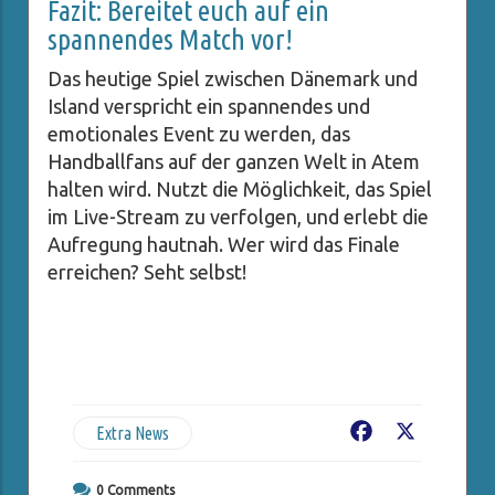
Fazit: Bereitet euch auf ein
spannendes Match vor!
Das heutige Spiel zwischen Dänemark und
Island verspricht ein spannendes und
emotionales Event zu werden, das
Handballfans auf der ganzen Welt in Atem
halten wird. Nutzt die Möglichkeit, das Spiel
im Live-Stream zu verfolgen, und erlebt die
Aufregung hautnah. Wer wird das Finale
erreichen? Seht selbst!
Extra News
Facebook
X
0
Comments