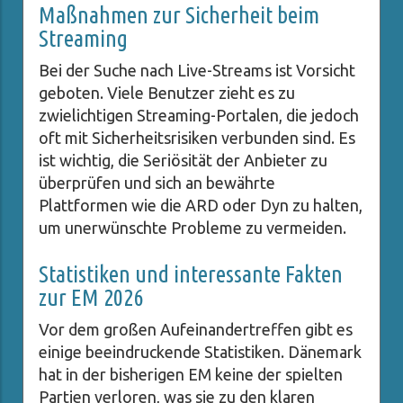
Maßnahmen zur Sicherheit beim
Streaming
Bei der Suche nach Live-Streams ist Vorsicht
geboten. Viele Benutzer zieht es zu
zwielichtigen Streaming-Portalen, die jedoch
oft mit Sicherheitsrisiken verbunden sind. Es
ist wichtig, die Seriösität der Anbieter zu
überprüfen und sich an bewährte
Plattformen wie die ARD oder Dyn zu halten,
um unerwünschte Probleme zu vermeiden.
Statistiken und interessante Fakten
zur EM 2026
Vor dem großen Aufeinandertreffen gibt es
einige beeindruckende Statistiken. Dänemark
hat in der bisherigen EM keine der spielten
Partien verloren, was sie zu den klaren