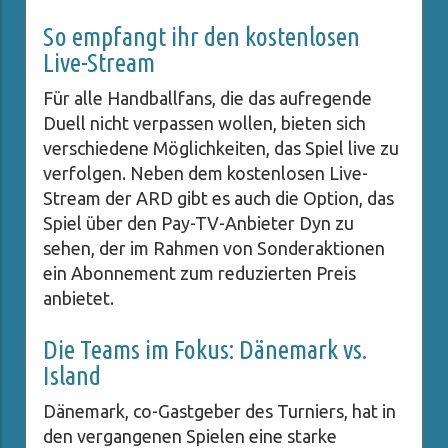
So empfangt ihr den kostenlosen
Live-Stream
Für alle Handballfans, die das aufregende
Duell nicht verpassen wollen, bieten sich
verschiedene Möglichkeiten, das Spiel live zu
verfolgen. Neben dem kostenlosen Live-
Stream der ARD gibt es auch die Option, das
Spiel über den Pay-TV-Anbieter Dyn zu
sehen, der im Rahmen von Sonderaktionen
ein Abonnement zum reduzierten Preis
anbietet.
Die Teams im Fokus: Dänemark vs.
Island
Dänemark, co-Gastgeber des Turniers, hat in
den vergangenen Spielen eine starke