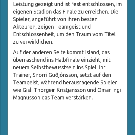
Leistung gezeigt und ist fest entschlossen, im
eigenen Stadion das Finale zu erreichen. Die
Spieler, angeführt von ihren besten
Akteuren, zeigen Teamgeist und
Entschlossenheit, um den Traum vom Titel
zu verwirklichen.
Auf der anderen Seite kommt Island, das
überraschend ins Halbfinale einzieht, mit
neuem Selbstbewusstsein ins Spiel. Ihr
Trainer, Snorri Guðjónsson, setzt auf den
Teamgeist, während herausragende Spieler
wie Gisli Thorgeir Kristjansson und Omar Ingi
Magnusson das Team verstärken.