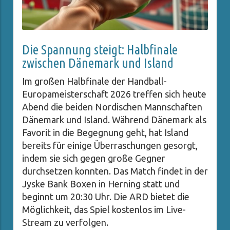
Die Spannung steigt: Halbfinale
zwischen Dänemark und Island
Im großen Halbfinale der Handball-
Europameisterschaft 2026 treffen sich heute
Abend die beiden Nordischen Mannschaften
Dänemark und Island. Während Dänemark als
Favorit in die Begegnung geht, hat Island
bereits für einige Überraschungen gesorgt,
indem sie sich gegen große Gegner
durchsetzen konnten. Das Match findet in der
Jyske Bank Boxen in Herning statt und
beginnt um 20:30 Uhr. Die ARD bietet die
Möglichkeit, das Spiel kostenlos im Live-
Stream zu verfolgen.