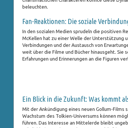
beleuchten.
Fan-Reaktionen: Die soziale Verbindun
In den sozialen Medien sprudeln die positiven R
McKellen hat zu einer Welle der Unterstützung 
Verbindungen und der Austausch von Erwartungen
weit über die Filme und Bücher hinausgeht. Sie 
Erfahrungen und Erinnerungen an die Figuren ver
Ein Blick in die Zukunft: Was kommt al
Mit der Ankündigung eines neuen Gollum-Films s
Wachstum des Tolkien-Universums können möglic
führen. Das Interesse an Mittelerde bleibt unge