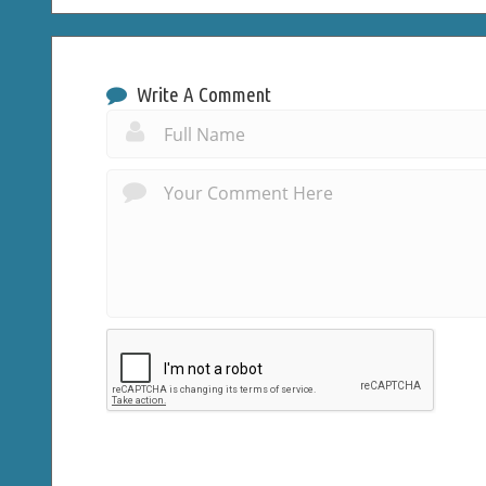
Write A Comment