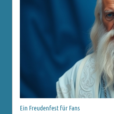
Ein Freudenfest für Fans