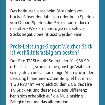
Das bedeutet, dass beim Streaming von
hochauflösenden Inhalten oder beim Spielen
von Online-Spielen die Performance durch
die ältere Wi-Fi-Technologie des Select-
Sticks negativ beeinflusst werden kann.
Preis-Leistungs-Sieger: Welcher Stick
ist verhältnismäßig am besten?
Der Fire TV Stick 4K Select, der für $39.99
erhältlich ist, scheint eine günstige Wahl zu
sein, jedoch muss man einige Abstriche in der
Leistung hinnehmen. Zum Beispiel hat er nur
1 GB RAM im Vergleich zu den 2 GB des Fire
TV Stick 4K und des Max. Diese Differenz
kann sich erheblich auf die Multitasking-
Fähigkeiten und das allgemeine