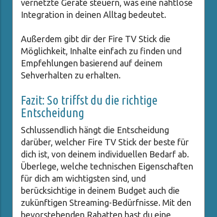
vernetzte Geräte steuern, was eine nahtlose
Integration in deinen Alltag bedeutet.
Außerdem gibt dir der Fire TV Stick die
Möglichkeit, Inhalte einfach zu finden und
Empfehlungen basierend auf deinem
Sehverhalten zu erhalten.
Fazit: So triffst du die richtige
Entscheidung
Schlussendlich hängt die Entscheidung
darüber, welcher Fire TV Stick der beste für
dich ist, von deinem individuellen Bedarf ab.
Überlege, welche technischen Eigenschaften
für dich am wichtigsten sind, und
berücksichtige in deinem Budget auch die
zukünftigen Streaming-Bedürfnisse. Mit den
bevorstehenden Rabatten hast du eine