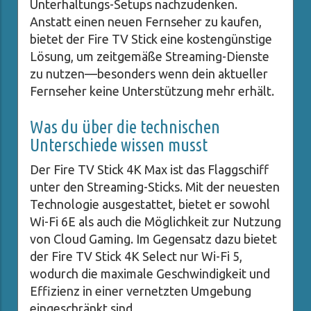
Unterhaltungs-Setups nachzudenken.
Anstatt einen neuen Fernseher zu kaufen,
bietet der Fire TV Stick eine kostengünstige
Lösung, um zeitgemäße Streaming-Dienste
zu nutzen—besonders wenn dein aktueller
Fernseher keine Unterstützung mehr erhält.
Was du über die technischen
Unterschiede wissen musst
Der Fire TV Stick 4K Max ist das Flaggschiff
unter den Streaming-Sticks. Mit der neuesten
Technologie ausgestattet, bietet er sowohl
Wi-Fi 6E als auch die Möglichkeit zur Nutzung
von Cloud Gaming. Im Gegensatz dazu bietet
der Fire TV Stick 4K Select nur Wi-Fi 5,
wodurch die maximale Geschwindigkeit und
Effizienz in einer vernetzten Umgebung
eingeschränkt sind.