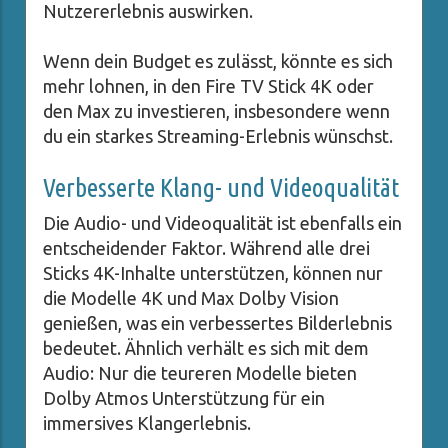
Nutzererlebnis auswirken.
Wenn dein Budget es zulässt, könnte es sich
mehr lohnen, in den Fire TV Stick 4K oder
den Max zu investieren, insbesondere wenn
du ein starkes Streaming-Erlebnis wünschst.
Verbesserte Klang- und Videoqualität
Die Audio- und Videoqualität ist ebenfalls ein
entscheidender Faktor. Während alle drei
Sticks 4K-Inhalte unterstützen, können nur
die Modelle 4K und Max Dolby Vision
genießen, was ein verbessertes Bilderlebnis
bedeutet. Ähnlich verhält es sich mit dem
Audio: Nur die teureren Modelle bieten
Dolby Atmos Unterstützung für ein
immersives Klangerlebnis.