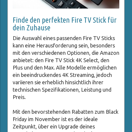
Finde den perfekten Fire TV Stick für
dein Zuhause
Die Auswahl eines passenden Fire TV Sticks
kann eine Herausforderung sein, besonders
mit den verschiedenen Optionen, die Amazon
anbietet: den Fire TV Stick 4K Select, den
Plus und den Max. Alle Modelle ermöglichen
ein beeindruckendes 4K Streaming, jedoch
variieren sie erheblich hinsichtlich ihrer
technischen Spezifikationen, Leistung und
Preis.
Mit den bevorstehenden Rabatten zum Black
Friday im November ist es der ideale
Zeitpunkt, über ein Upgrade deines