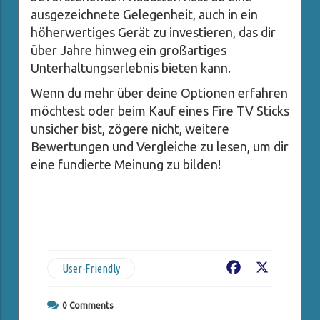
ausgezeichnete Gelegenheit, auch in ein
höherwertiges Gerät zu investieren, das dir
über Jahre hinweg ein großartiges
Unterhaltungserlebnis bieten kann.
Wenn du mehr über deine Optionen erfahren
möchtest oder beim Kauf eines Fire TV Sticks
unsicher bist, zögere nicht, weitere
Bewertungen und Vergleiche zu lesen, um dir
eine fundierte Meinung zu bilden!
User-Friendly
Facebook
X
0
Comments