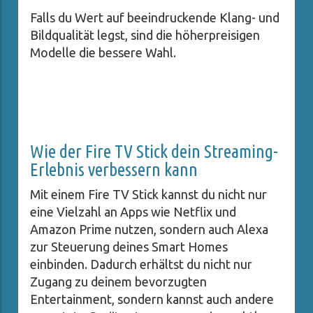
Falls du Wert auf beeindruckende Klang- und
Bildqualität legst, sind die höherpreisigen
Modelle die bessere Wahl.
Wie der Fire TV Stick dein Streaming-
Erlebnis verbessern kann
Mit einem Fire TV Stick kannst du nicht nur
eine Vielzahl an Apps wie Netflix und
Amazon Prime nutzen, sondern auch Alexa
zur Steuerung deines Smart Homes
einbinden. Dadurch erhältst du nicht nur
Zugang zu deinem bevorzugten
Entertainment, sondern kannst auch andere