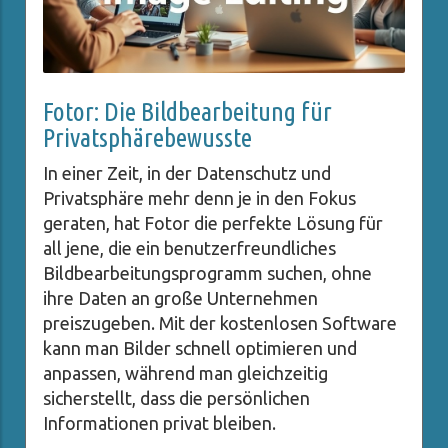
Fotor: Die Bildbearbeitung für
Privatsphärebewusste
In einer Zeit, in der Datenschutz und
Privatsphäre mehr denn je in den Fokus
geraten, hat Fotor die perfekte Lösung für
all jene, die ein benutzerfreundliches
Bildbearbeitungsprogramm suchen, ohne
ihre Daten an große Unternehmen
preiszugeben. Mit der kostenlosen Software
kann man Bilder schnell optimieren und
anpassen, während man gleichzeitig
sicherstellt, dass die persönlichen
Informationen privat bleiben.