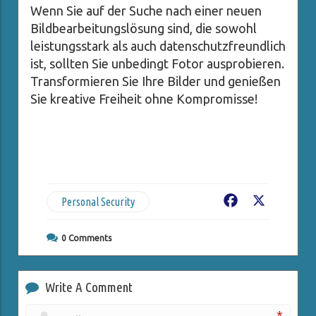
Wenn Sie auf der Suche nach einer neuen
Bildbearbeitungslösung sind, die sowohl
leistungsstark als auch datenschutzfreundlich
ist, sollten Sie unbedingt Fotor ausprobieren.
Transformieren Sie Ihre Bilder und genießen
Sie kreative Freiheit ohne Kompromisse!
Personal Security
Facebook
X
0
Comments
Write A Comment