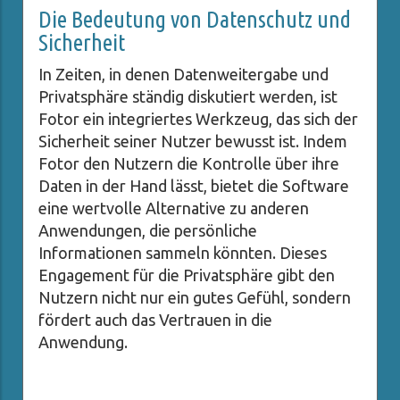
Die Bedeutung von Datenschutz und
Sicherheit
In Zeiten, in denen Datenweitergabe und
Privatsphäre ständig diskutiert werden, ist
Fotor ein integriertes Werkzeug, das sich der
Sicherheit seiner Nutzer bewusst ist. Indem
Fotor den Nutzern die Kontrolle über ihre
Daten in der Hand lässt, bietet die Software
eine wertvolle Alternative zu anderen
Anwendungen, die persönliche
Informationen sammeln könnten. Dieses
Engagement für die Privatsphäre gibt den
Nutzern nicht nur ein gutes Gefühl, sondern
fördert auch das Vertrauen in die
Anwendung.