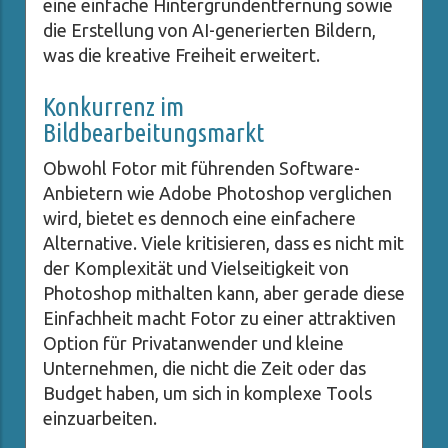
eine einfache Hintergrundentfernung sowie
die Erstellung von AI-generierten Bildern,
was die kreative Freiheit erweitert.
Konkurrenz im
Bildbearbeitungsmarkt
Obwohl Fotor mit führenden Software-
Anbietern wie Adobe Photoshop verglichen
wird, bietet es dennoch eine einfachere
Alternative. Viele kritisieren, dass es nicht mit
der Komplexität und Vielseitigkeit von
Photoshop mithalten kann, aber gerade diese
Einfachheit macht Fotor zu einer attraktiven
Option für Privatanwender und kleine
Unternehmen, die nicht die Zeit oder das
Budget haben, um sich in komplexe Tools
einzuarbeiten.