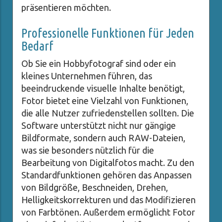
präsentieren möchten.
Professionelle Funktionen für Jeden
Bedarf
Ob Sie ein Hobbyfotograf sind oder ein
kleines Unternehmen führen, das
beeindruckende visuelle Inhalte benötigt,
Fotor bietet eine Vielzahl von Funktionen,
die alle Nutzer zufriedenstellen sollten. Die
Software unterstützt nicht nur gängige
Bildformate, sondern auch RAW-Dateien,
was sie besonders nützlich für die
Bearbeitung von Digitalfotos macht. Zu den
Standardfunktionen gehören das Anpassen
von Bildgröße, Beschneiden, Drehen,
Helligkeitskorrekturen und das Modifizieren
von Farbtönen. Außerdem ermöglicht Fotor