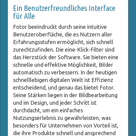
Ein Benutzerfreundliches Interface
für Alle
Fotor beeindruckt durch seine intuitive
Benutzeroberfläche, die es Nutzern aller
Erfahrungsstufen ermöglicht, sich schnell
zurechtzufinden. Die eine-Klick-Filter sind
das Herzstück der Software. Sie bieten eine
schnelle und effektive Möglichkeit, Bilder
automatisch zu verbessern. In der heutigen
schnelllebigen digitalen Welt ist Effizienz
entscheidend, und genau das bietet Fotor.
Seine Stärken liegen in der Bildbearbeitung
und im Design, und jeder Schritt ist
durchdacht, um ein einfaches
Nutzungserlebnis zu gewährleisten, was
besonders für Unternehmen von Vorteil ist,
die ihre Produkte schnell und ansprechend