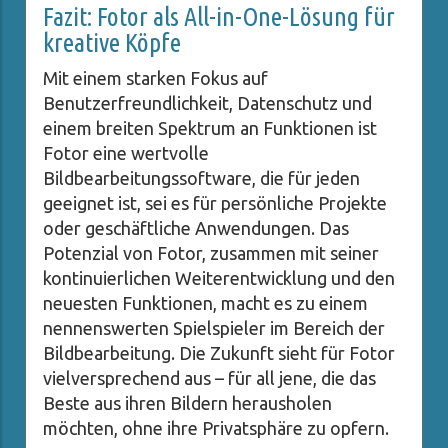
Fazit: Fotor als All-in-One-Lösung für
kreative Köpfe
Mit einem starken Fokus auf
Benutzerfreundlichkeit, Datenschutz und
einem breiten Spektrum an Funktionen ist
Fotor eine wertvolle
Bildbearbeitungssoftware, die für jeden
geeignet ist, sei es für persönliche Projekte
oder geschäftliche Anwendungen. Das
Potenzial von Fotor, zusammen mit seiner
kontinuierlichen Weiterentwicklung und den
neuesten Funktionen, macht es zu einem
nennenswerten Spielspieler im Bereich der
Bildbearbeitung. Die Zukunft sieht für Fotor
vielversprechend aus – für all jene, die das
Beste aus ihren Bildern herausholen
möchten, ohne ihre Privatsphäre zu opfern.