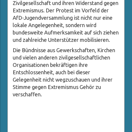
Zivilgesellschaft und ihren Widerstand gegen
Extremismus. Der Protest im Vorfeld der
AfD-Jugendversammlung ist nicht nur eine
lokale Angelegenheit, sondern wird
bundesweite Aufmerksamkeit auf sich ziehen
und zahlreiche Unterstützer mobilisieren.
Die Bündnisse aus Gewerkschaften, Kirchen
und vielen anderen zivilgesellschaftlichen
Organisationen bekräftigen ihre
Entschlossenheit, auch bei dieser
Gelegenheit nicht wegzuschauen und ihrer
Stimme gegen Extremismus Gehör zu
verschaffen.