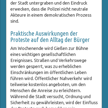
der Stadt untergraben und den Eindruck
erwecken, dass die Polizei nicht neutrale
Akteure in einem demokratischen Prozess
sind.
Praktische Auswirkungen der
Proteste auf den Alltag der Bürger
Am Wochenende wird Gießen zur Bühne
eines wichtigen gesellschaftlichen
Ereignisses. Straßen und Verkehrswege
werden gesperrt, was zu erheblichen
Einschränkungen im öffentlichen Leben
führen wird. Öffentlicher Nahverkehr wird
teilweise kostenlos angeboten, um den
Menschen die Anreise zu erleichtern.
Während die Stadt versucht, Ordnung und
Sicherheit zu gewährleisten, wird der Einfluss