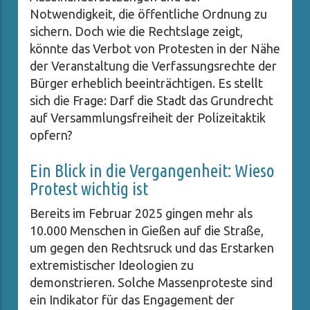
Notwendigkeit, die öffentliche Ordnung zu
sichern. Doch wie die Rechtslage zeigt,
könnte das Verbot von Protesten in der Nähe
der Veranstaltung die Verfassungsrechte der
Bürger erheblich beeinträchtigen. Es stellt
sich die Frage: Darf die Stadt das Grundrecht
auf Versammlungsfreiheit der Polizeitaktik
opfern?
Ein Blick in die Vergangenheit: Wieso
Protest wichtig ist
Bereits im Februar 2025 gingen mehr als
10.000 Menschen in Gießen auf die Straße,
um gegen den Rechtsruck und das Erstarken
extremistischer Ideologien zu
demonstrieren. Solche Massenproteste sind
ein Indikator für das Engagement der