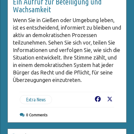
Ein Aufruf zur Beteiligung und
Wachsamkeit
Wenn Sie in Gießen oder Umgebung leben,
ist es entscheidend, informiert zu bleiben und
aktiv an demokratischen Prozessen
teilzunehmen. Sehen Sie sich vor, teilen Sie
Informationen und verfolgen Sie, wie sich die
Situation entwickelt. Ihre Stimme zählt, und
in einem demokratischen System hat jeder
Bürger das Recht und die Pflicht, für seine
Überzeugungen einzutreten.
Extra News
Facebook
X
0
Comments