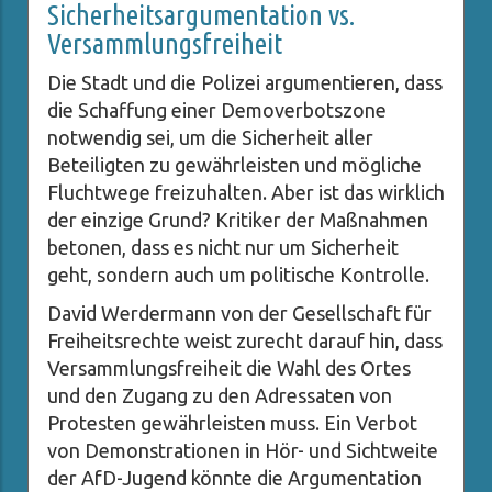
Sicherheitsargumentation vs.
Versammlungsfreiheit
Die Stadt und die Polizei argumentieren, dass
die Schaffung einer Demoverbotszone
notwendig sei, um die Sicherheit aller
Beteiligten zu gewährleisten und mögliche
Fluchtwege freizuhalten. Aber ist das wirklich
der einzige Grund? Kritiker der Maßnahmen
betonen, dass es nicht nur um Sicherheit
geht, sondern auch um politische Kontrolle.
David Werdermann von der Gesellschaft für
Freiheitsrechte weist zurecht darauf hin, dass
Versammlungsfreiheit die Wahl des Ortes
und den Zugang zu den Adressaten von
Protesten gewährleisten muss. Ein Verbot
von Demonstrationen in Hör- und Sichtweite
der AfD-Jugend könnte die Argumentation