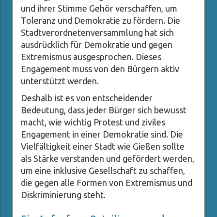
und ihrer Stimme Gehör verschaffen, um
Toleranz und Demokratie zu fördern. Die
Stadtverordnetenversammlung hat sich
ausdrücklich für Demokratie und gegen
Extremismus ausgesprochen. Dieses
Engagement muss von den Bürgern aktiv
unterstützt werden.
Deshalb ist es von entscheidender
Bedeutung, dass jeder Bürger sich bewusst
macht, wie wichtig Protest und ziviles
Engagement in einer Demokratie sind. Die
Vielfältigkeit einer Stadt wie Gießen sollte
als Stärke verstanden und gefördert werden,
um eine inklusive Gesellschaft zu schaffen,
die gegen alle Formen von Extremismus und
Diskriminierung steht.