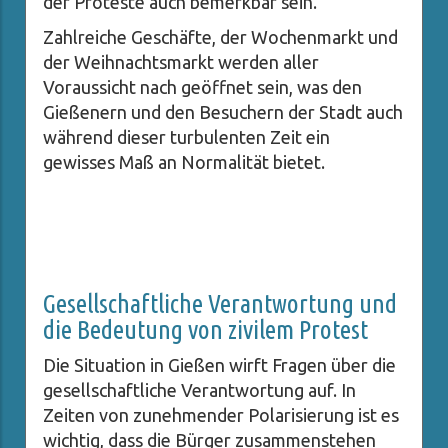
der Proteste auch bemerkbar sein.
Zahlreiche Geschäfte, der Wochenmarkt und
der Weihnachtsmarkt werden aller
Voraussicht nach geöffnet sein, was den
Gießenern und den Besuchern der Stadt auch
während dieser turbulenten Zeit ein
gewisses Maß an Normalität bietet.
Gesellschaftliche Verantwortung und
die Bedeutung von zivilem Protest
Die Situation in Gießen wirft Fragen über die
gesellschaftliche Verantwortung auf. In
Zeiten von zunehmender Polarisierung ist es
wichtig, dass die Bürger zusammenstehen