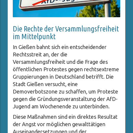
Die Rechte der Versammlungsfreiheit
im Mittelpunkt
In Gießen bahnt sich ein entscheidender
Rechtsstreit an, der die
Versammlungsfreiheit und die Frage des
öffentlichen Protestes gegen rechtsextreme
Gruppierungen in Deutschland betrifft. Die
Stadt Gießen versucht, eine
Demoverbotszone zu schaffen, um Proteste
gegen die Gründungsveranstaltung der AfD-
Jugend am Wochenende zu unterbinden.
Diese Maßnahmen sind ein direktes Resultat
der Angst vor möglichen gewalttätigen
Auseinandersetzungen und der