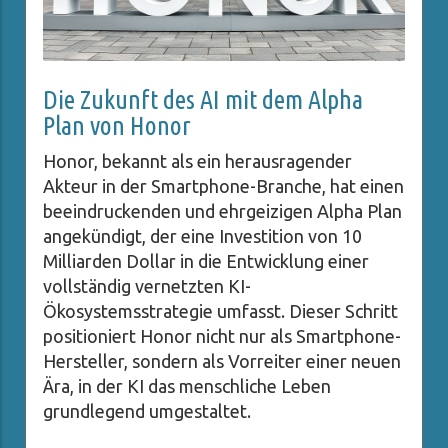
Die Zukunft des AI mit dem Alpha
Plan von Honor
Honor, bekannt als ein herausragender
Akteur in der Smartphone-Branche, hat einen
beeindruckenden und ehrgeizigen Alpha Plan
angekündigt, der eine Investition von 10
Milliarden Dollar in die Entwicklung einer
vollständig vernetzten KI-
Ökosystemsstrategie umfasst. Dieser Schritt
positioniert Honor nicht nur als Smartphone-
Hersteller, sondern als Vorreiter einer neuen
Ära, in der KI das menschliche Leben
grundlegend umgestaltet.