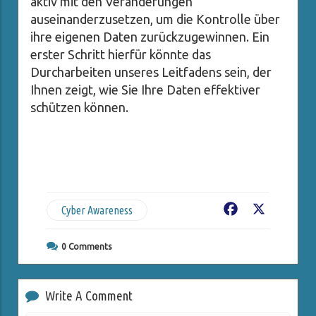
aktiv mit den Veränderungen
auseinanderzusetzen, um die Kontrolle über
ihre eigenen Daten zurückzugewinnen. Ein
erster Schritt hierfür könnte das
Durcharbeiten unseres Leitfadens sein, der
Ihnen zeigt, wie Sie Ihre Daten effektiver
schützen können.
Cyber Awareness
Facebook
X
0
Comments
Write A Comment