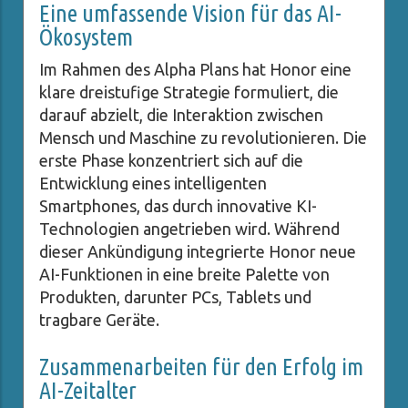
Eine umfassende Vision für das AI-
Ökosystem
Im Rahmen des Alpha Plans hat Honor eine
klare dreistufige Strategie formuliert, die
darauf abzielt, die Interaktion zwischen
Mensch und Maschine zu revolutionieren. Die
erste Phase konzentriert sich auf die
Entwicklung eines intelligenten
Smartphones, das durch innovative KI-
Technologien angetrieben wird. Während
dieser Ankündigung integrierte Honor neue
AI-Funktionen in eine breite Palette von
Produkten, darunter PCs, Tablets und
tragbare Geräte.
Zusammenarbeiten für den Erfolg im
AI-Zeitalter