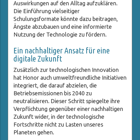
Auswirkungen auf den Alltag aufzuklären.
Die Einführung vielseitiger
Schulungsformate könnte dazu beitragen,
Ängste abzubauen und eine informierte
Nutzung der Technologie zu fördern.
Ein nachhaltiger Ansatz für eine
digitale Zukunft
Zusätzlich zur technologischen Innovation
hat Honor auch umweltfreundliche Initiativen
integriert, die darauf abzielen, die
Betriebsemissionen bis 2040 zu
neutralisieren. Dieser Schritt spiegelte ihre
Verpflichtung gegenüber einer nachhaltigen
Zukunft wider, in der technologische
Fortschritte nicht zu Lasten unseres
Planeten gehen.