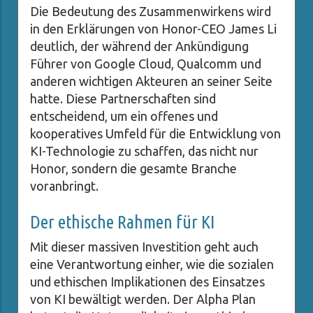
Die Bedeutung des Zusammenwirkens wird
in den Erklärungen von Honor-CEO James Li
deutlich, der während der Ankündigung
Führer von Google Cloud, Qualcomm und
anderen wichtigen Akteuren an seiner Seite
hatte. Diese Partnerschaften sind
entscheidend, um ein offenes und
kooperatives Umfeld für die Entwicklung von
KI-Technologie zu schaffen, das nicht nur
Honor, sondern die gesamte Branche
voranbringt.
Der ethische Rahmen für KI
Mit dieser massiven Investition geht auch
eine Verantwortung einher, wie die sozialen
und ethischen Implikationen des Einsatzes
von KI bewältigt werden. Der Alpha Plan