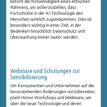
betont die Notwendigkeit eines ethischen
Rahmens, um sicherzustellen, dass
Fortschritte in der KI-Technologie den
Menschen wirklich zugutekommen. Dies ist
besonders wichtig in einer Zeit, in der
Bedenken hinsichtlich Datenschutz und
Überwachung immer lauter werden.
Webinare und Schulungen zur
Sensibilisierung
Um Konsumenten und Unternehmen auf die
bevorstehenden Änderungen vorzubereiten,
plant Honor Workshops und Webinare, um
über die neue Technologie und deren