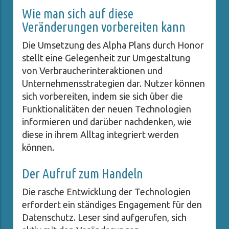
Wie man sich auf diese
Veränderungen vorbereiten kann
Die Umsetzung des Alpha Plans durch Honor
stellt eine Gelegenheit zur Umgestaltung
von Verbraucherinteraktionen und
Unternehmensstrategien dar. Nutzer können
sich vorbereiten, indem sie sich über die
Funktionalitäten der neuen Technologien
informieren und darüber nachdenken, wie
diese in ihrem Alltag integriert werden
können.
Der Aufruf zum Handeln
Die rasche Entwicklung der Technologien
erfordert ein ständiges Engagement für den
Datenschutz. Leser sind aufgerufen, sich