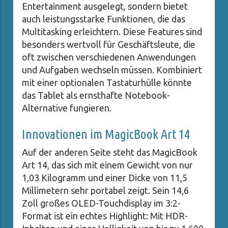
Entertainment ausgelegt, sondern bietet
auch leistungsstarke Funktionen, die das
Multitasking erleichtern. Diese Features sind
besonders wertvoll für Geschäftsleute, die
oft zwischen verschiedenen Anwendungen
und Aufgaben wechseln müssen. Kombiniert
mit einer optionalen Tastaturhülle könnte
das Tablet als ernsthafte Notebook-
Alternative fungieren.
Innovationen im MagicBook Art 14
Auf der anderen Seite steht das MagicBook
Art 14, das sich mit einem Gewicht von nur
1,03 Kilogramm und einer Dicke von 11,5
Millimetern sehr portabel zeigt. Sein 14,6
Zoll großes OLED-Touchdisplay im 3:2-
Format ist ein echtes Highlight: Mit HDR-