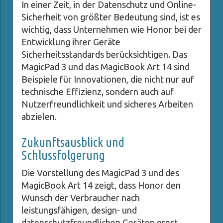
In einer Zeit, in der Datenschutz und Online-
Sicherheit von größter Bedeutung sind, ist es
wichtig, dass Unternehmen wie Honor bei der
Entwicklung ihrer Geräte
Sicherheitsstandards berücksichtigen. Das
MagicPad 3 und das MagicBook Art 14 sind
Beispiele für Innovationen, die nicht nur auf
technische Effizienz, sondern auch auf
Nutzerfreundlichkeit und sicheres Arbeiten
abzielen.
Zukunftsausblick und
Schlussfolgerung
Die Vorstellung des MagicPad 3 und des
MagicBook Art 14 zeigt, dass Honor den
Wunsch der Verbraucher nach
leistungsfähigen, design- und
datenschutzfreundlichen Geräten ernst