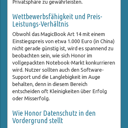
Privatsphäre zu gewährleisten.
Wettbewerbsfähigkeit und Preis-
Leistungs-Verhältnis
Obwohl das MagicBook Art 14 mit einem
Einstiegspreis von etwa 1.000 Euro (in China)
nicht gerade günstig ist, wird es spannend zu
beobachten sein, wie sich Honor im
vollgepackten Notebook-Markt konkurrieren
wird. Nutzer sollten auch den Software-
Support und die Langlebigkeit im Auge
behalten, denn in diesem Bereich
entscheiden oft Kleinigkeiten über Erfolg
oder Misserfolg.
Wie Honor Datenschutz in den
Vordergrund stellt