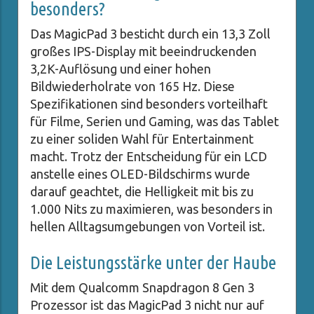
besonders?
Das MagicPad 3 besticht durch ein 13,3 Zoll
großes IPS-Display mit beeindruckenden
3,2K-Auflösung und einer hohen
Bildwiederholrate von 165 Hz. Diese
Spezifikationen sind besonders vorteilhaft
für Filme, Serien und Gaming, was das Tablet
zu einer soliden Wahl für Entertainment
macht. Trotz der Entscheidung für ein LCD
anstelle eines OLED-Bildschirms wurde
darauf geachtet, die Helligkeit mit bis zu
1.000 Nits zu maximieren, was besonders in
hellen Alltagsumgebungen von Vorteil ist.
Die Leistungsstärke unter der Haube
Mit dem Qualcomm Snapdragon 8 Gen 3
Prozessor ist das MagicPad 3 nicht nur auf