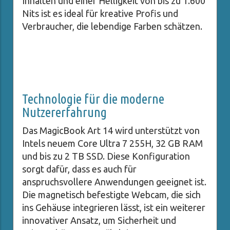
Inhalten und einer Helligkeit von bis zu 1.600
Nits ist es ideal für kreative Profis und
Verbraucher, die lebendige Farben schätzen.
Technologie für die moderne
Nutzererfahrung
Das MagicBook Art 14 wird unterstützt von
Intels neuem Core Ultra 7 255H, 32 GB RAM
und bis zu 2 TB SSD. Diese Konfiguration
sorgt dafür, dass es auch für
anspruchsvollere Anwendungen geeignet ist.
Die magnetisch befestigte Webcam, die sich
ins Gehäuse integrieren lässt, ist ein weiterer
innovativer Ansatz, um Sicherheit und