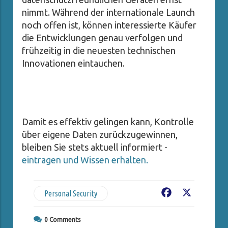
nimmt. Während der internationale Launch
noch offen ist, können interessierte Käufer
die Entwicklungen genau verfolgen und
frühzeitig in die neuesten technischen
Innovationen eintauchen.
Damit es effektiv gelingen kann, Kontrolle
über eigene Daten zurückzugewinnen,
bleiben Sie stets aktuell informiert -
eintragen und Wissen erhalten.
Personal Security
Facebook
X
0
Comments