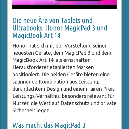
Die neue Ära von Tablets und
Ultrabooks: Honor MagicPad 3 und
MagicBook Art 14
Honor hat sich mit der Vorstellung seiner
neuesten Geräte, dem MagicPad 3 und dem
MagicBook Art 14, als ernsthafter
Herausforderer etablierten Marken
positioniert. Die beiden Geräte bieten eine
spannende Kombination aus Leistung,
durchdachtem Design und einem fairen Preis-
Leistungs-Verhältnis, besonders relevant für
Nutzer, die Wert auf Datenschutz und private
Sicherheit legen.
Was macht das MagicPad 3