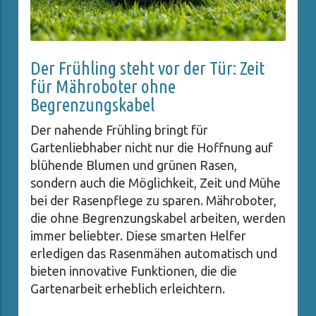
Der Frühling steht vor der Tür: Zeit
für Mähroboter ohne
Begrenzungskabel
Der nahende Frühling bringt für
Gartenliebhaber nicht nur die Hoffnung auf
blühende Blumen und grünen Rasen,
sondern auch die Möglichkeit, Zeit und Mühe
bei der Rasenpflege zu sparen. Mähroboter,
die ohne Begrenzungskabel arbeiten, werden
immer beliebter. Diese smarten Helfer
erledigen das Rasenmähen automatisch und
bieten innovative Funktionen, die die
Gartenarbeit erheblich erleichtern.