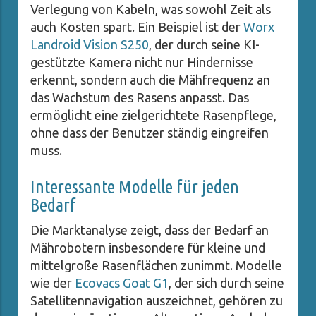
Verlegung von Kabeln, was sowohl Zeit als
auch Kosten spart. Ein Beispiel ist der
Worx
Landroid Vision S250
, der durch seine KI-
gestützte Kamera nicht nur Hindernisse
erkennt, sondern auch die Mähfrequenz an
das Wachstum des Rasens anpasst. Das
ermöglicht eine zielgerichtete Rasenpflege,
ohne dass der Benutzer ständig eingreifen
muss.
Interessante Modelle für jeden
Bedarf
Die Marktanalyse zeigt, dass der Bedarf an
Mährobotern insbesondere für kleine und
mittelgroße Rasenflächen zunimmt. Modelle
wie der
Ecovacs Goat G1
, der sich durch seine
Satellitennavigation auszeichnet, gehören zu