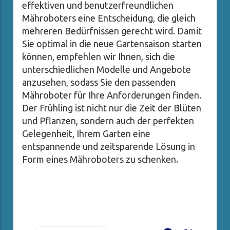
effektiven und benutzerfreundlichen
Mähroboters eine Entscheidung, die gleich
mehreren Bedürfnissen gerecht wird. Damit
Sie optimal in die neue Gartensaison starten
können, empfehlen wir Ihnen, sich die
unterschiedlichen Modelle und Angebote
anzusehen, sodass Sie den passenden
Mähroboter für Ihre Anforderungen finden.
Der Frühling ist nicht nur die Zeit der Blüten
und Pflanzen, sondern auch der perfekten
Gelegenheit, Ihrem Garten eine
entspannende und zeitsparende Lösung in
Form eines Mähroboters zu schenken.