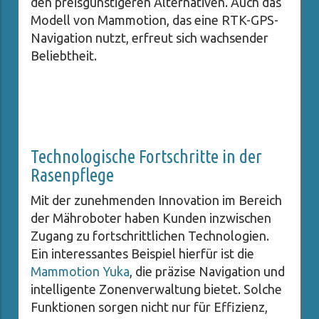
den preisgünstigeren Alternativen. Auch das
Modell von Mammotion, das eine RTK-GPS-
Navigation nutzt, erfreut sich wachsender
Beliebtheit.
Technologische Fortschritte in der
Rasenpflege
Mit der zunehmenden Innovation im Bereich
der Mähroboter haben Kunden inzwischen
Zugang zu fortschrittlichen Technologien.
Ein interessantes Beispiel hierfür ist die
Mammotion Yuka
, die präzise Navigation und
intelligente Zonenverwaltung bietet. Solche
Funktionen sorgen nicht nur für Effizienz,