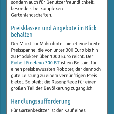
sondern auch für Benutzerfreundlichkeit,
besonders bei komplexen
Gartenlandschaften.
Preisklassen und Angebote im Blick
behalten
Der Markt für Mähroboter bietet eine breite
Preisspanne, die von unter 300 Euro bis hin
zu Produkten über 1000 Euro reicht. Der
Einhell Freelexo 300 BT
ist ein Beispiel für
einen preisbewussten Roboter, der dennoch
gute Leistung zu einem vernünftigen Preis
bietet. So bleibt die Rasenpflege für einen
großen Teil der Bevölkerung zugänglich.
Handlungsaufforderung
Für Gartenbesitzer ist der Kauf eines