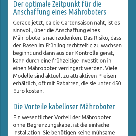
Der optimale Zeitpunkt für die
Anschaffung eines Mähroboters
Gerade jetzt, da die Gartensaison naht, ist es
sinnvoll, über die Anschaffung eines
Mähroboters nachzudenken. Das Risiko, dass
der Rasen im Frühling rechtzeitig zu wachsen
beginnt und dann aus der Kontrolle gerät,
kann durch eine frühzeitige Investition in
einen Mähroboter verringert werden. Viele
Modelle sind aktuell zu attraktiven Preisen
erhältlich, oft mit Rabatten, die sie unter 450
Euro kosten.
Die Vorteile kabelloser Mähroboter
Ein wesentlicher Vorteil der Mähroboter
ohne Begrenzungskabel ist die einfache
Installation. Sie benötigen keine mühsame