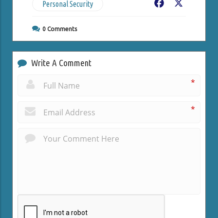
Personal Security
Facebook
X
0
Comments
Write A Comment
*
*