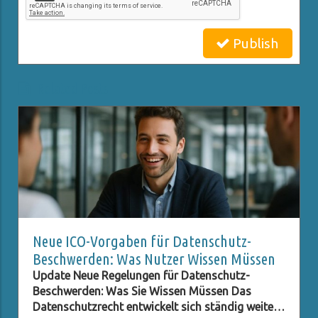
Publish
Related Posts
Neue ICO-Vorgaben für Datenschutz-
Beschwerden: Was Nutzer Wissen Müssen
Update Neue Regelungen für Datenschutz-
Beschwerden: Was Sie Wissen Müssen Das
Datenschutzrecht entwickelt sich ständig weiter,