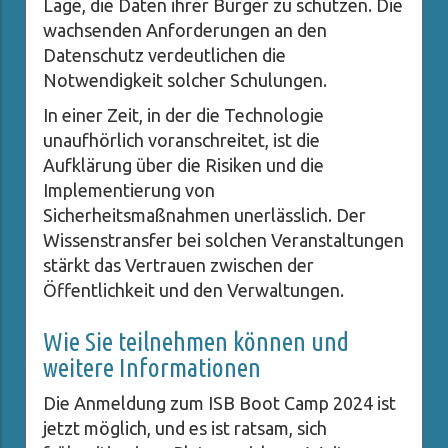
Lage, die Daten ihrer Bürger zu schützen. Die
wachsenden Anforderungen an den
Datenschutz verdeutlichen die
Notwendigkeit solcher Schulungen.
In einer Zeit, in der die Technologie
unaufhörlich voranschreitet, ist die
Aufklärung über die Risiken und die
Implementierung von
Sicherheitsmaßnahmen unerlässlich. Der
Wissenstransfer bei solchen Veranstaltungen
stärkt das Vertrauen zwischen der
Öffentlichkeit und den Verwaltungen.
Wie Sie teilnehmen können und
weitere Informationen
Die Anmeldung zum ISB Boot Camp 2024 ist
jetzt möglich, und es ist ratsam, sich