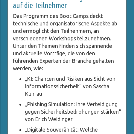
auf die Teilnehmer
Das Programm des Boot Camps deckt
technische und organisatorische Aspekte ab
und ermöglicht den Teilnehmern, an
verschiedenen Workshops teilzunehmen.
Unter den Themen finden sich spannende
und aktuelle Vorträge, die von den
führenden Experten der Branche gehalten
werden, wie:
„KI: Chancen und Risiken aus Sicht von
Informationssicherheit“ von Sascha
Kuhrau
„Phishing Simulation: Ihre Verteidigung
gegen Sicherheitsbedrohungen stärken“
von Erich Weidinger
„Digitale Souveränität: Welche