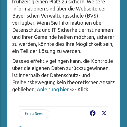
frühzeitig einen Platz zu sichern. Weitere
Informationen sind über die Webseite der
Bayerischen Verwaltungsschule (BVS)
verfügbar. Wenn Sie Informationen über
Datenschutz und IT-Sicherheit ernst nehmen
und Ihrer Gemeinde helfen möchten, sicherer
zu werden, könnte dies Ihre Möglichkeit sein,
ein Teil der Lösung zu werden.
Dass es effektiv gelingen kann, die Kontrolle
über die eigenen Daten zurückzugewinnen,
ist innerhalb der Datenschutz- und
Freiheitsbewegung kein theoretischer Ansatz
geblieben;
Anleitung hier
<-- Klick
Extra News
Facebook
X