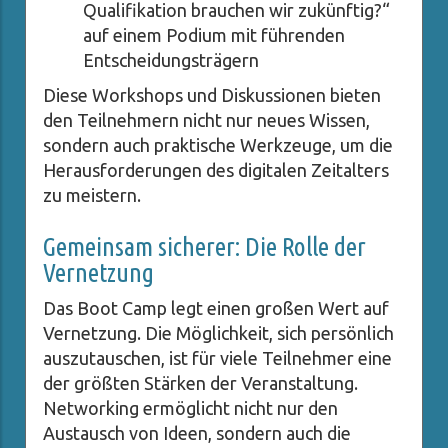
Qualifikation brauchen wir zukünftig?“
auf einem Podium mit führenden
Entscheidungsträgern
Diese Workshops und Diskussionen bieten
den Teilnehmern nicht nur neues Wissen,
sondern auch praktische Werkzeuge, um die
Herausforderungen des digitalen Zeitalters
zu meistern.
Gemeinsam sicherer: Die Rolle der
Vernetzung
Das Boot Camp legt einen großen Wert auf
Vernetzung. Die Möglichkeit, sich persönlich
auszutauschen, ist für viele Teilnehmer eine
der größten Stärken der Veranstaltung.
Networking ermöglicht nicht nur den
Austausch von Ideen, sondern auch die