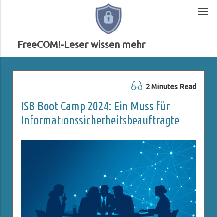
Togg
navi
FreeCOM!-Leser wissen mehr
2 Minutes Read
ISB Boot Camp 2024: Ein Muss für
Informationssicherheitsbeauftragte