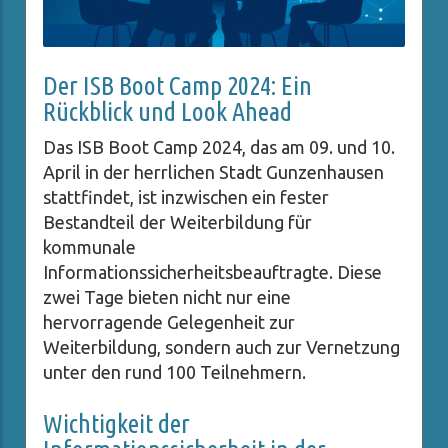
Der ISB Boot Camp 2024: Ein
Rückblick und Look Ahead
Das ISB Boot Camp 2024, das am 09. und 10.
April in der herrlichen Stadt Gunzenhausen
stattfindet, ist inzwischen ein fester
Bestandteil der Weiterbildung für
kommunale
Informationssicherheitsbeauftragte. Diese
zwei Tage bieten nicht nur eine
hervorragende Gelegenheit zur
Weiterbildung, sondern auch zur Vernetzung
unter den rund 100 Teilnehmern.
Wichtigkeit der