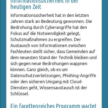
Informationssicherheit in der
heutigen Zeit
Informationssicherheit hat in den letzten
Jahren stark an Bedeutung gewonnen. Die
Bedrohung durch Cyberangriffe hat den
Fokus auf die Notwendigkeit gelegt,
Schutzmaßnahmen zu ergreifen. Der
Austausch von Informationen zwischen
Fachleuten stellt sicher, dass Gemeinden auf
dem neuesten Stand der Technik bleiben und
sich gegen neue Bedrohungen wappnen
können. Ganz gleich, ob es um
Datenschutzverletzungen, Phishing-Angriffe
oder den sicheren Umgang mit Cloud-
Diensten geht, Wissensaustausch ist der
Schlüssel.
Ein facettenreiches Programm wartet