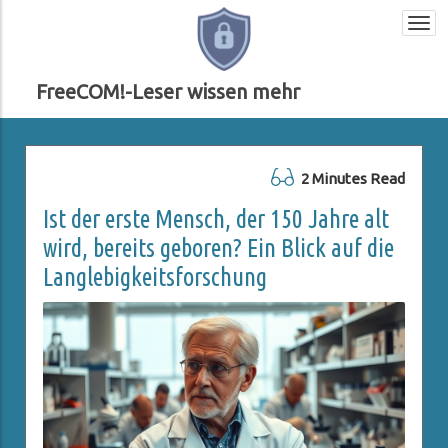
Togg
navi
FreeCOM!-Leser wissen mehr
2 Minutes Read
Ist der erste Mensch, der 150 Jahre alt
wird, bereits geboren? Ein Blick auf die
Langlebigkeitsforschung