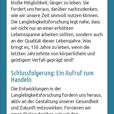
bloße Möglichkeit, länger zu leben. Sie
fordert uns heraus, darüber nachzudenken,
wie wir unsere Zeit sinnvoll nutzen können.
Die Langlebigkeitsforschung legt nahe, dass
wir nicht nur an einer erhöhten
Lebensspanne arbeiten sollten, sondern auch
an der Qualität dieser Lebensjahre. Was
bringt es, 150 Jahre zu leben, wenn die
letzten Jahrzehnte von körperlichem und
geistigem Verfall geprägt sind?
Schlussfolgerung: Ein Aufruf zum
Handeln
Die Entwicklungen in der
Langlebigkeitsforschung fordern uns heraus,
aktiv an der Gestaltung unserer Gesundheit
und Zukunft mitzuwirken. Forcieren wir