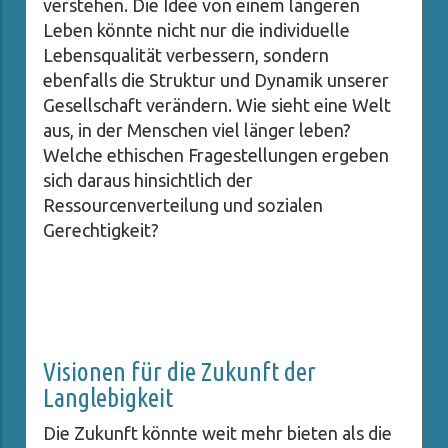
verstehen. Die Idee von einem längeren
Leben könnte nicht nur die individuelle
Lebensqualität verbessern, sondern
ebenfalls die Struktur und Dynamik unserer
Gesellschaft verändern. Wie sieht eine Welt
aus, in der Menschen viel länger leben?
Welche ethischen Fragestellungen ergeben
sich daraus hinsichtlich der
Ressourcenverteilung und sozialen
Gerechtigkeit?
Visionen für die Zukunft der
Langlebigkeit
Die Zukunft könnte weit mehr bieten als die