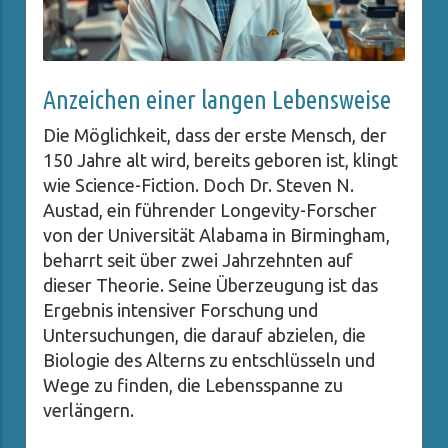
Anzeichen einer langen Lebensweise
Die Möglichkeit, dass der erste Mensch, der
150 Jahre alt wird, bereits geboren ist, klingt
wie Science-Fiction. Doch Dr. Steven N.
Austad, ein führender Longevity-Forscher
von der Universität Alabama in Birmingham,
beharrt seit über zwei Jahrzehnten auf
dieser Theorie. Seine Überzeugung ist das
Ergebnis intensiver Forschung und
Untersuchungen, die darauf abzielen, die
Biologie des Alterns zu entschlüsseln und
Wege zu finden, die Lebensspanne zu
verlängern.