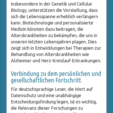
insbesondere in der Genetik und Cellular
Biology, unterstützen die Vorstellung, dass
sich die Lebensspanne erheblich verlängern
kann. Biotechnologie und personalisierte
Medizin könnten dazu beitragen, die
Alterskrankheiten zu bekämpfen, die uns in
unseren letzten Lebensjahren plagen. Dies
zeigt sich in Entwicklungen bei Therapien zur
Behandlung von Alterskrankheiten wie
Alzheimer und Herz-Kreislauf-Erkrankungen.
Verbindung zu dem persönlichen und
gesellschaftlichen Fortschritt
Für deutschsprachige Leser, die Wert auf
Datenschutz und eine unabhängige
Entscheidungsfindung legen, ist es wichtig,
die Relevanz dieser Forschungen zu