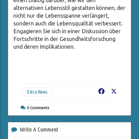
einen Dialog darüber, wie wir den
alternativen Lebensstil gestalten können, der
nicht nur die Lebensspanne verlängert,
sondern auch die Lebensqualität verbessert.
Engagieren Sie sich in einer Diskussion über
Fortschritte in der Gesundheitsforschung
und deren Implikationen.
Extra News
Facebook
X
0
Comments
Write A Comment