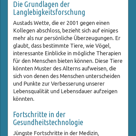
Die Grundlagen der
Langlebigkeitsforschung
Austads Wette, die er 2001 gegen einen
Kollegen abschloss, bezieht sich auf einiges
mehr als nur persönliche Überzeugungen. Er
glaubt, dass bestimmte Tiere, wie Vögel,
interessante Einblicke in mögliche Therapien
für den Menschen bieten können. Diese Tiere
könnten Muster des Alterns aufweisen, die
sich von denen des Menschen unterscheiden
und Punkte zur Verbesserung unserer
Lebensqualität und Lebensdauer aufzeigen
könnten.
Fortschritte in der
Gesundheitstechnologie
Jüngste Fortschritte in der Medizin,