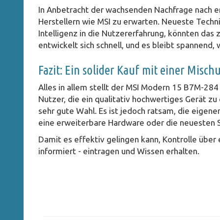
In Anbetracht der wachsenden Nachfrage nach er
Herstellern wie MSI zu erwarten. Neueste Techni
Intelligenz in die Nutzererfahrung, könnten das 
entwickelt sich schnell, und es bleibt spannend,
Fazit: Ein solider Kauf mit einer Mis
Alles in allem stellt der MSI Modern 15 B7M-284 
Nutzer, die ein qualitativ hochwertiges Gerät zu
sehr gute Wahl. Es ist jedoch ratsam, die eigen
eine erweiterbare Hardware oder die neuesten S
Damit es effektiv gelingen kann, Kontrolle über
informiert - eintragen und Wissen erhalten.