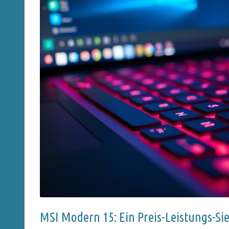
MSI Modern 15: Ein Preis-Leistungs-Si