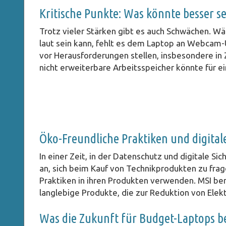
Kritische Punkte: Was könnte besser se
Trotz vieler Stärken gibt es auch Schwächen. W
laut sein kann, fehlt es dem Laptop an Webcam-
vor Herausforderungen stellen, insbesondere in
nicht erweiterbare Arbeitsspeicher könnte für ei
Öko-Freundliche Praktiken und digitale
In einer Zeit, in der Datenschutz und digitale S
an, sich beim Kauf von Technikprodukten zu frag
Praktiken in ihren Produkten verwenden. MSI be
langlebige Produkte, die zur Reduktion von Elek
Was die Zukunft für Budget-Laptops be