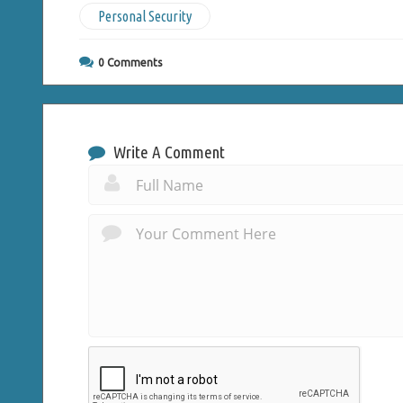
Personal Security
0
Comments
Write A Comment