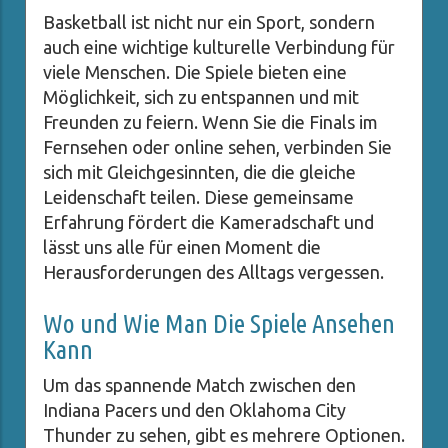
Basketball ist nicht nur ein Sport, sondern
auch eine wichtige kulturelle Verbindung für
viele Menschen. Die Spiele bieten eine
Möglichkeit, sich zu entspannen und mit
Freunden zu feiern. Wenn Sie die Finals im
Fernsehen oder online sehen, verbinden Sie
sich mit Gleichgesinnten, die die gleiche
Leidenschaft teilen. Diese gemeinsame
Erfahrung fördert die Kameradschaft und
lässt uns alle für einen Moment die
Herausforderungen des Alltags vergessen.
Wo und Wie Man Die Spiele Ansehen
Kann
Um das spannende Match zwischen den
Indiana Pacers und den Oklahoma City
Thunder zu sehen, gibt es mehrere Optionen.