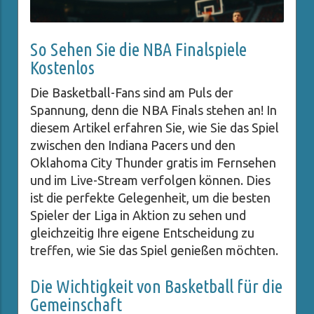
So Sehen Sie die NBA Finalspiele
Kostenlos
Die Basketball-Fans sind am Puls der
Spannung, denn die NBA Finals stehen an! In
diesem Artikel erfahren Sie, wie Sie das Spiel
zwischen den Indiana Pacers und den
Oklahoma City Thunder gratis im Fernsehen
und im Live-Stream verfolgen können. Dies
ist die perfekte Gelegenheit, um die besten
Spieler der Liga in Aktion zu sehen und
gleichzeitig Ihre eigene Entscheidung zu
treffen, wie Sie das Spiel genießen möchten.
Die Wichtigkeit von Basketball für die
Gemeinschaft