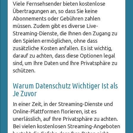
Viele Fernsehsender bieten kostenlose
Übertragungen an, so dass Sie keine
Abonnements oder Gebühren zahlen
müssen. Zudem gibt es diverse Live-
Streaming-Dienste, die Ihnen den Zugang zu
den Spielen ermöglichen, ohne dass
zusätzliche Kosten anfallen. Es ist wichtig,
darauf zu achten, dass diese Optionen legal
sind, um Ihre Daten und Ihre Privatsphäre zu
schützen.
Warum Datenschutz Wichtiger Ist als
Je Zuvor
In einer Zeit, in der Streaming-Dienste und
Online-Plattformen florieren, ist es
unerlässlich, auf Ihre Privatsphäre zu achten.
Bei vielen kostenlosen Streaming-Angeboten