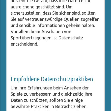
besteht die Gefahr, dass Ihre Daten nicht
ausreichend geschützt sind. Um
sicherzustellen, dass Sie sicher sind, sollten
Sie auf vertrauenswürdige Quellen zugreifen
und sensible Informationen geheim halten.
Vor allem beim Anschauen von
Sportübertragungen ist Datenschutz
entscheidend.
Empfohlene Datenschutzpraktiken
Um Ihre Erfahrungen beim Ansehen der
Spiele zu verbessern und gleichzeitig Ihre
Daten zu schützen, sollten Sie einige
bewährte Praktiken in Betracht ziehen.