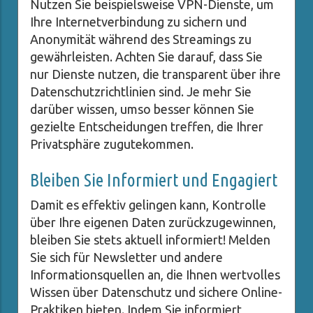
Nutzen Sie beispielsweise VPN-Dienste, um
Ihre Internetverbindung zu sichern und
Anonymität während des Streamings zu
gewährleisten. Achten Sie darauf, dass Sie
nur Dienste nutzen, die transparent über ihre
Datenschutzrichtlinien sind. Je mehr Sie
darüber wissen, umso besser können Sie
gezielte Entscheidungen treffen, die Ihrer
Privatsphäre zugutekommen.
Bleiben Sie Informiert und Engagiert
Damit es effektiv gelingen kann, Kontrolle
über Ihre eigenen Daten zurückzugewinnen,
bleiben Sie stets aktuell informiert! Melden
Sie sich für Newsletter und andere
Informationsquellen an, die Ihnen wertvolles
Wissen über Datenschutz und sichere Online-
Praktiken bieten. Indem Sie informiert