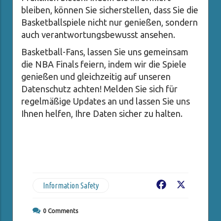
bleiben, können Sie sicherstellen, dass Sie die
Basketballspiele nicht nur genießen, sondern
auch verantwortungsbewusst ansehen.
Basketball-Fans, lassen Sie uns gemeinsam
die NBA Finals feiern, indem wir die Spiele
genießen und gleichzeitig auf unseren
Datenschutz achten! Melden Sie sich für
regelmäßige Updates an und lassen Sie uns
Ihnen helfen, Ihre Daten sicher zu halten.
Information Safety
Facebook
X
0
Comments