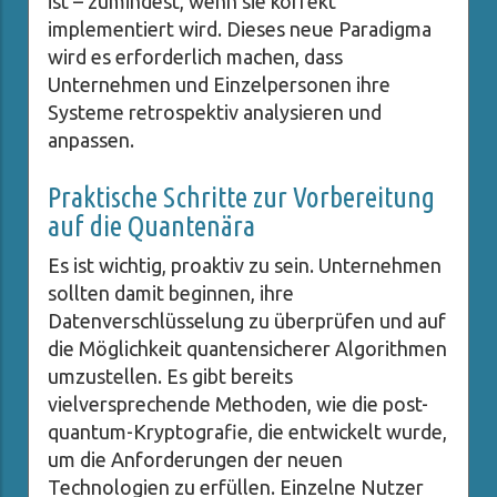
ist – zumindest, wenn sie korrekt
implementiert wird. Dieses neue Paradigma
wird es erforderlich machen, dass
Unternehmen und Einzelpersonen ihre
Systeme retrospektiv analysieren und
anpassen.
Praktische Schritte zur Vorbereitung
auf die Quantenära
Es ist wichtig, proaktiv zu sein. Unternehmen
sollten damit beginnen, ihre
Datenverschlüsselung zu überprüfen und auf
die Möglichkeit quantensicherer Algorithmen
umzustellen. Es gibt bereits
vielversprechende Methoden, wie die post-
quantum-Kryptografie, die entwickelt wurde,
um die Anforderungen der neuen
Technologien zu erfüllen. Einzelne Nutzer