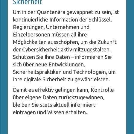
Sicherheit
Um in der Quantenära gewappnet zu sein, ist
kontinuierliche Information der Schlüssel.
Regierungen, Unternehmen und
Einzelpersonen müssen all ihre
Möglichkeiten ausschöpfen, um die Zukunft
der Cybersicherheit aktiv mitzugestalten.
Schützen Sie Ihre Daten – informieren Sie
sich über neue Entwicklungen,
Sicherheitspraktiken und Technologien, um
Ihre digitale Sicherheit zu gewährleisten.
Damit es effektiv gelingen kann, Kontrolle
über eigene Daten zurückzugewinnen,
bleiben Sie stets aktuell informiert -
eintragen und Wissen erhalten.