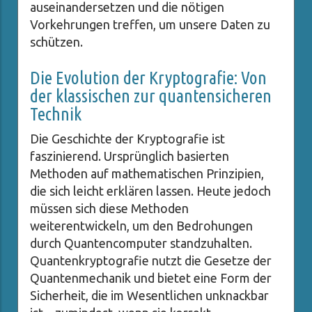
auseinandersetzen und die nötigen
Vorkehrungen treffen, um unsere Daten zu
schützen.
Die Evolution der Kryptografie: Von
der klassischen zur quantensicheren
Technik
Die Geschichte der Kryptografie ist
faszinierend. Ursprünglich basierten
Methoden auf mathematischen Prinzipien,
die sich leicht erklären lassen. Heute jedoch
müssen sich diese Methoden
weiterentwickeln, um den Bedrohungen
durch Quantencomputer standzuhalten.
Quantenkryptografie nutzt die Gesetze der
Quantenmechanik und bietet eine Form der
Sicherheit, die im Wesentlichen unknackbar