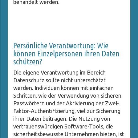
behandelt werden.
Persönliche Verantwortung: Wie
können Einzelpersonen ihren Daten
schützen?
Die eigene Verantwortung im Bereich
Datenschutz sollte nicht unterschätzt
werden. Individuen können mit einfachen
Schritten, wie der Verwendung von sicheren
Passwörtern und der Aktivierung der Zwei-
Faktor-Authentifizierung, viel zur Sicherung
ihrer Daten beitragen. Die Nutzung von
vertrauenswürdigen Software-Tools, die
sicherheitsbewusste Unternehmen bieten, ist