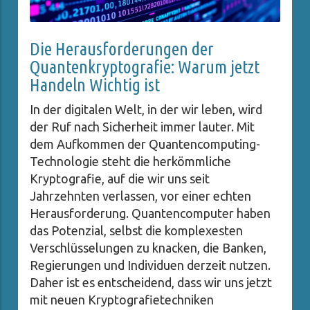
Die Herausforderungen der
Quantenkryptografie: Warum jetzt
Handeln Wichtig ist
In der digitalen Welt, in der wir leben, wird
der Ruf nach Sicherheit immer lauter. Mit
dem Aufkommen der Quantencomputing-
Technologie steht die herkömmliche
Kryptografie, auf die wir uns seit
Jahrzehnten verlassen, vor einer echten
Herausforderung. Quantencomputer haben
das Potenzial, selbst die komplexesten
Verschlüsselungen zu knacken, die Banken,
Regierungen und Individuen derzeit nutzen.
Daher ist es entscheidend, dass wir uns jetzt
mit neuen Kryptografietechniken