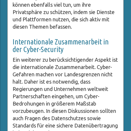
können ebenfalls viel tun, um ihre
Privatsphäre zu schützen, indem sie Dienste
und Plattformen nutzen, die sich aktiv mit
diesen Themen befassen.
Internationale Zusammenarbeit in
der Cyber-Security
Ein weiterer zu berücksichtigender Aspekt ist
die internationale Zusammenarbeit. Cyber-
Gefahren machen vor Landesgrenzen nicht
halt. Daher ist es notwendig, dass
Regierungen und Unternehmen weltweit
Partnerschaften eingehen, um Cyber-
Bedrohungen in größerem Maßstab
vorzubeugen. In diesen Diskussionen sollten
auch Fragen des Datenschutzes sowie
Standards für eine sichere Datenübertragung