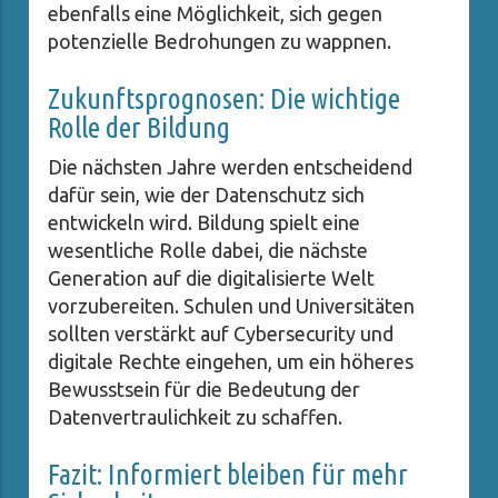
ebenfalls eine Möglichkeit, sich gegen
potenzielle Bedrohungen zu wappnen.
Zukunftsprognosen: Die wichtige
Rolle der Bildung
Die nächsten Jahre werden entscheidend
dafür sein, wie der Datenschutz sich
entwickeln wird. Bildung spielt eine
wesentliche Rolle dabei, die nächste
Generation auf die digitalisierte Welt
vorzubereiten. Schulen und Universitäten
sollten verstärkt auf Cybersecurity und
digitale Rechte eingehen, um ein höheres
Bewusstsein für die Bedeutung der
Datenvertraulichkeit zu schaffen.
Fazit: Informiert bleiben für mehr