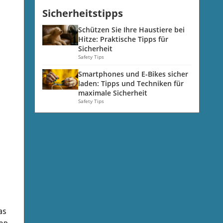
Sicherheitstipps
Schützen Sie Ihre Haustiere bei
Hitze: Praktische Tipps für
Sicherheit
Safety Tips
Smartphones und E-Bikes sicher
laden: Tipps und Techniken für
maximale Sicherheit
Safety Tips
as
en