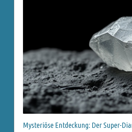
Mysteriöse Entdeckung: Der Super-Dia