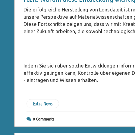
Die erfolgreiche Herstellung von Lonsdaleit ist 
unsere Perspektive auf Materialwissenschaften 
Diese Fortschritte zeigen uns, dass wir mit Kre
einer Zukunft arbeiten, die sowohl technologische
Indem Sie sich über solche Entwicklungen informi
effektiv gelingen kann, Kontrolle über eigenen D
- eintragen und Wissen erhalten.
Extra News
0
Comments