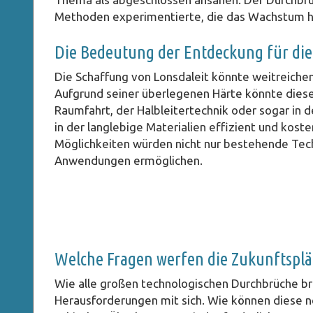
Methoden experimentierte, die das Wachstum he
Die Bedeutung der Entdeckung für die
Die Schaffung von Lonsdaleit könnte weitreich
Aufgrund seiner überlegenen Härte könnte dies
Raumfahrt, der Halbleitertechnik oder sogar in d
in der langlebige Materialien effizient und kos
Möglichkeiten würden nicht nur bestehende Tech
Anwendungen ermöglichen.
Welche Fragen werfen die Zukunftsplä
Wie alle großen technologischen Durchbrüche br
Herausforderungen mit sich. Wie können diese n