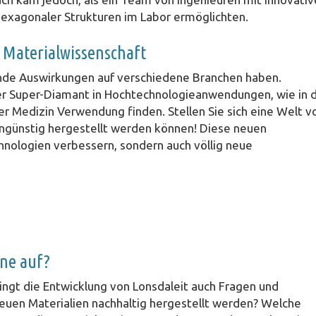
xagonaler Strukturen im Labor ermöglichten.
 Materialwissenschaft
ende Auswirkungen auf verschiedene Branchen haben.
er Super-Diamant in Hochtechnologieanwendungen, wie in 
er Medizin Verwendung finden. Stellen Sie sich eine Welt vo
tengünstig hergestellt werden können! Diese neuen
nologien verbessern, sondern auch völlig neue
ne auf?
ingt die Entwicklung von Lonsdaleit auch Fragen und
euen Materialien nachhaltig hergestellt werden? Welche