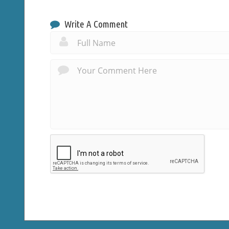
Write A Comment