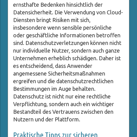
ernsthafte Bedenken hinsichtlich der
Datensicherheit. Die Verwendung von Cloud-
Diensten bringt Risiken mit sich,
insbesondere wenn sensible persönliche
oder geschäftliche Informationen betroffen
sind. Datenschutzverletzungen können nicht
nur individuelle Nutzer, sondern auch ganze
Unternehmen erheblich schädigen. Daher ist
es entscheidend, dass Anwender
angemessene Sicherheitsmaßnahmen
ergreifen und die datenschutzrechtlichen
Bestimmungen im Auge behalten.
Datenschutz ist nicht nur eine rechtliche
Verpflichtung, sondern auch ein wichtiger
Bestandteil des Vertrauens zwischen den
Nutzern und der Plattform.
Praktische Tipps zur sicheren