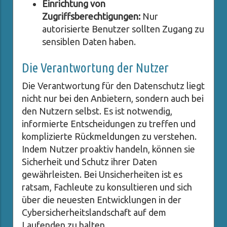
Einrichtung von
Zugriffsberechtigungen:
Nur
autorisierte Benutzer sollten Zugang zu
sensiblen Daten haben.
Die Verantwortung der Nutzer
Die Verantwortung für den Datenschutz liegt
nicht nur bei den Anbietern, sondern auch bei
den Nutzern selbst. Es ist notwendig,
informierte Entscheidungen zu treffen und
komplizierte Rückmeldungen zu verstehen.
Indem Nutzer proaktiv handeln, können sie
Sicherheit und Schutz ihrer Daten
gewährleisten. Bei Unsicherheiten ist es
ratsam, Fachleute zu konsultieren und sich
über die neuesten Entwicklungen in der
Cybersicherheitslandschaft auf dem
Laufenden zu halten.