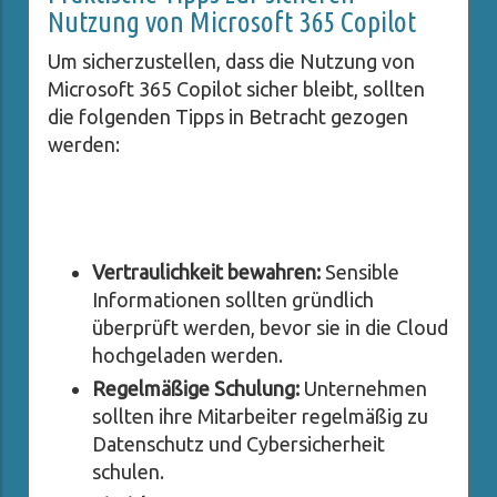
Nutzung von Microsoft 365 Copilot
Um sicherzustellen, dass die Nutzung von
Microsoft 365 Copilot sicher bleibt, sollten
die folgenden Tipps in Betracht gezogen
werden:
Vertraulichkeit bewahren:
Sensible
Informationen sollten gründlich
überprüft werden, bevor sie in die Cloud
hochgeladen werden.
Regelmäßige Schulung:
Unternehmen
sollten ihre Mitarbeiter regelmäßig zu
Datenschutz und Cybersicherheit
schulen.