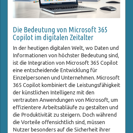
Die Bedeutung von Microsoft 365
Copilot im digitalen Zeitalter
In der heutigen digitalen Welt, wo Daten und
Informationen von höchster Bedeutung sind,
ist die Integration von Microsoft 365 Copilot
eine entscheidende Entwicklung für
Einzelpersonen und Unternehmen. Microsoft
365 Copilot kombiniert die Leistungsfähigkeit
der künstlichen Intelligenz mit den
vertrauten Anwendungen von Microsoft, um
effizientere Arbeitsabläufe zu gestalten und
die Produktivität zu steigern. Doch während
die Vorteile offensichtlich sind, müssen
Nutzer besonders auf die Sicherheit ihrer