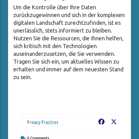
Um die Kontrolle über Ihre Daten
zurückzugewinnen und sich in der komplexen
digitalen Landschaft zurechtzufinden, ist es
unerlässlich, stets informiert zu bleiben.
Nutzen Sie die Ressourcen, die Ihnen helfen,
sich kritisch mit den Technologien
auseinanderzusetzen, die Sie verwenden.
Tragen Sie sich ein, um aktuelles Wissen zu
erhalten und immer auf dem neuesten Stand
zu sein.
Privacy Practices
Facebook
X
0
Comments