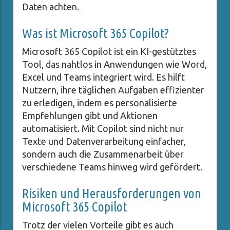
Daten achten.
Was ist Microsoft 365 Copilot?
Microsoft 365 Copilot ist ein KI-gestütztes
Tool, das nahtlos in Anwendungen wie Word,
Excel und Teams integriert wird. Es hilft
Nutzern, ihre täglichen Aufgaben effizienter
zu erledigen, indem es personalisierte
Empfehlungen gibt und Aktionen
automatisiert. Mit Copilot sind nicht nur
Texte und Datenverarbeitung einfacher,
sondern auch die Zusammenarbeit über
verschiedene Teams hinweg wird gefördert.
Risiken und Herausforderungen von
Microsoft 365 Copilot
Trotz der vielen Vorteile gibt es auch