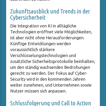
Zukunftsausblick und Trends in der
Cybersicherheit
Die Integration von KI in alltägliche
Technologien eröffnet viele Möglichkeiten,
ist aber nicht ohne Herausforderungen.
Künftige Entwicklungen werden
voraussichtlich stärkere
Verschlüsselungstechnologien und
zusätzliche Sicherheitsprotokolle beinhalten,
um den ständig wachsenden Bedrohungen
gerecht zu werden. Der Fokus auf Cyber-
Security wird in den kommenden Jahren
weiter zunehmen, und Unternehmen sowie
Nutzer müssen sich anpassen.
Schlussfolgerung und Call to Action