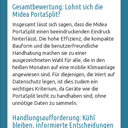
Gesamtbewertung: Lohnt sich die
Midea PortaSplit?
Insgesamt lässt sich sagen, dass die Midea
PortaSplit einen beeindruckenden Eindruck
hinterlässt. Die hohe Effizienz, die kompakte
Bauform und die benutzerfreundliche
Handhabung machen sie zu einer
ausgezeichneten Wahl für alle, die in den
heißen Monaten auf eine mobile Klimaanlage
angewiesen sind. Für diejenigen, die Wert auf
Datenschutz legen, ist dies zudem ein
wichtiges Kriterium, da Geräte wie die
PortaSplit leicht zu handhaben sind, ohne
unnötige Daten zu sammeln.
Handlungsaufforderung: Kühl
bleiben, informierte Entscheidungen