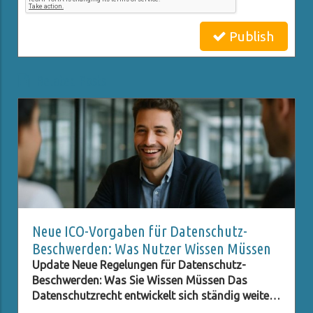
Publish
Related Posts
Neue ICO-Vorgaben für Datenschutz-
Beschwerden: Was Nutzer Wissen Müssen
Update Neue Regelungen für Datenschutz-
Beschwerden: Was Sie Wissen Müssen Das
Datenschutzrecht entwickelt sich ständig weiter,
besonders im digitalen Zeitalter, in dem der