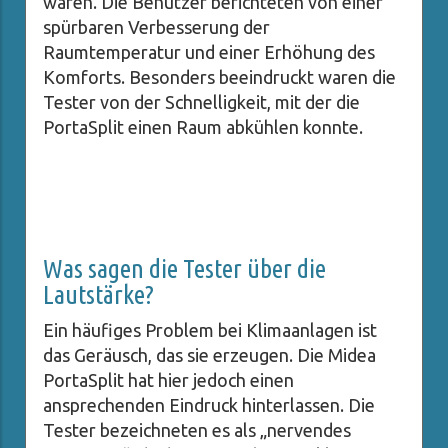
waren. Die Benutzer berichteten von einer
spürbaren Verbesserung der
Raumtemperatur und einer Erhöhung des
Komforts. Besonders beeindruckt waren die
Tester von der Schnelligkeit, mit der die
PortaSplit einen Raum abkühlen konnte.
Was sagen die Tester über die
Lautstärke?
Ein häufiges Problem bei Klimaanlagen ist
das Geräusch, das sie erzeugen. Die Midea
PortaSplit hat hier jedoch einen
ansprechenden Eindruck hinterlassen. Die
Tester bezeichneten es als „nervendes