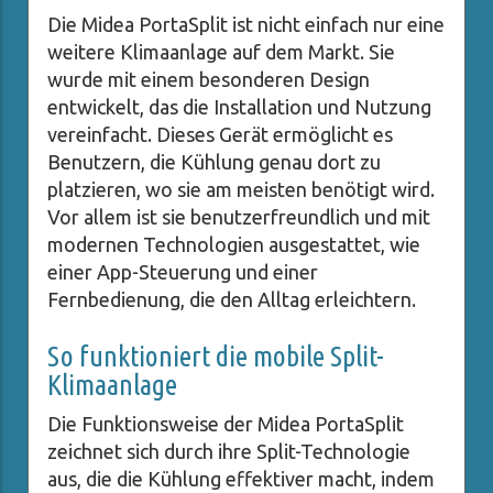
Die Midea PortaSplit ist nicht einfach nur eine
weitere Klimaanlage auf dem Markt. Sie
wurde mit einem besonderen Design
entwickelt, das die Installation und Nutzung
vereinfacht. Dieses Gerät ermöglicht es
Benutzern, die Kühlung genau dort zu
platzieren, wo sie am meisten benötigt wird.
Vor allem ist sie benutzerfreundlich und mit
modernen Technologien ausgestattet, wie
einer App-Steuerung und einer
Fernbedienung, die den Alltag erleichtern.
So funktioniert die mobile Split-
Klimaanlage
Die Funktionsweise der Midea PortaSplit
zeichnet sich durch ihre Split-Technologie
aus, die die Kühlung effektiver macht, indem