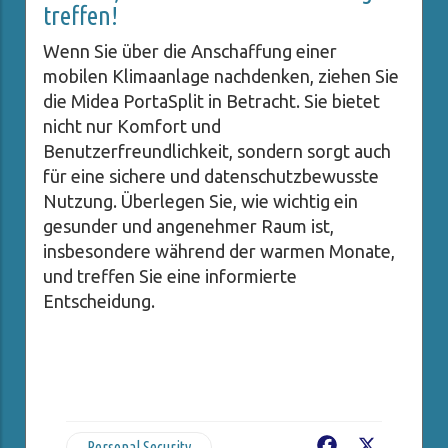
treffen!
Wenn Sie über die Anschaffung einer
mobilen Klimaanlage nachdenken, ziehen Sie
die Midea PortaSplit in Betracht. Sie bietet
nicht nur Komfort und
Benutzerfreundlichkeit, sondern sorgt auch
für eine sichere und datenschutzbewusste
Nutzung. Überlegen Sie, wie wichtig ein
gesunder und angenehmer Raum ist,
insbesondere während der warmen Monate,
und treffen Sie eine informierte
Entscheidung.
Personal Security
Facebook
X