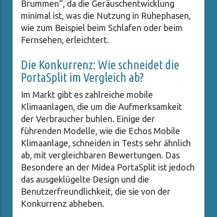
Brummen“, da die Geräuschentwicklung
minimal ist, was die Nutzung in Ruhephasen,
wie zum Beispiel beim Schlafen oder beim
Fernsehen, erleichtert.
Die Konkurrenz: Wie schneidet die
PortaSplit im Vergleich ab?
Im Markt gibt es zahlreiche mobile
Klimaanlagen, die um die Aufmerksamkeit
der Verbraucher buhlen. Einige der
führenden Modelle, wie die Echos Mobile
Klimaanlage, schneiden in Tests sehr ähnlich
ab, mit vergleichbaren Bewertungen. Das
Besondere an der Midea PortaSplit ist jedoch
das ausgeklügelte Design und die
Benutzerfreundlichkeit, die sie von der
Konkurrenz abheben.