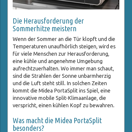
Die Herausforderung der
Sommerhitze meistern
Wenn der Sommer an die Tür klopft und die
Temperaturen unaufhörlich steigen, wird es
für viele Menschen zur Herausforderung,
eine kühle und angenehme Umgebung
aufrechtzuerhalten. Wo immer man schaut,
sind die Strahlen der Sonne unbarmherzig
und die Luft steht still. In solchen Zeiten
kommt die Midea PortaSplit ins Spiel, eine
innovative mobile Split-Klimaanlage, die
verspricht, einen kühlen Kopf zu bewahren.
Was macht die Midea PortaSplit
besonders?