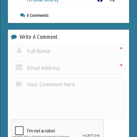
0
Comments
Write A Comment
*
*