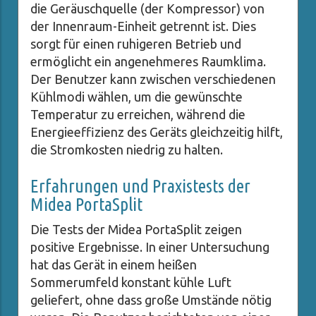
die Geräuschquelle (der Kompressor) von
der Innenraum-Einheit getrennt ist. Dies
sorgt für einen ruhigeren Betrieb und
ermöglicht ein angenehmeres Raumklima.
Der Benutzer kann zwischen verschiedenen
Kühlmodi wählen, um die gewünschte
Temperatur zu erreichen, während die
Energieeffizienz des Geräts gleichzeitig hilft,
die Stromkosten niedrig zu halten.
Erfahrungen und Praxistests der
Midea PortaSplit
Die Tests der Midea PortaSplit zeigen
positive Ergebnisse. In einer Untersuchung
hat das Gerät in einem heißen
Sommerumfeld konstant kühle Luft
geliefert, ohne dass große Umstände nötig