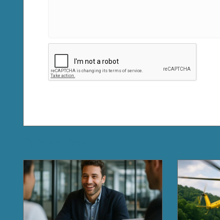
Related Posts