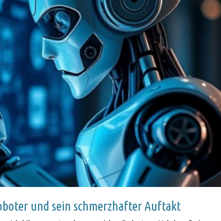
oboter und sein schmerzhafter Auftakt