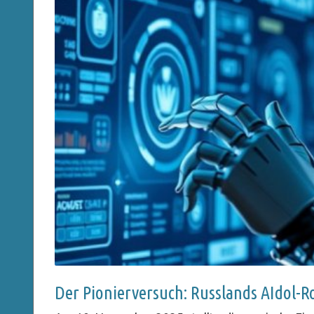
Der Pionierversuch: Russlands AIdol-R