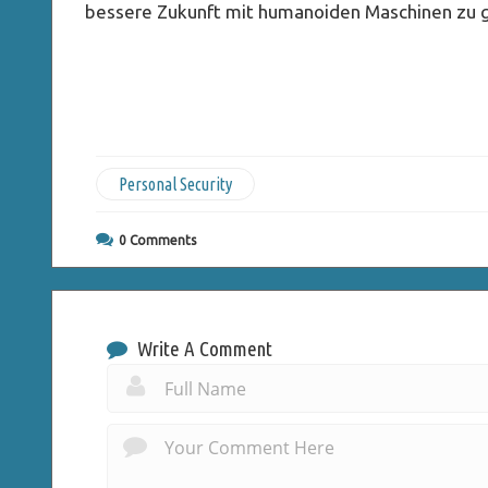
bessere Zukunft mit humanoiden Maschinen zu g
Personal Security
0
Comments
Write A Comment