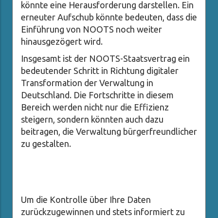
könnte eine Herausforderung darstellen. Ein
erneuter Aufschub könnte bedeuten, dass die
Einführung von NOOTS noch weiter
hinausgezögert wird.
Insgesamt ist der NOOTS-Staatsvertrag ein
bedeutender Schritt in Richtung digitaler
Transformation der Verwaltung in
Deutschland. Die Fortschritte in diesem
Bereich werden nicht nur die Effizienz
steigern, sondern könnten auch dazu
beitragen, die Verwaltung bürgerfreundlicher
zu gestalten.
Um die Kontrolle über Ihre Daten
zurückzugewinnen und stets informiert zu