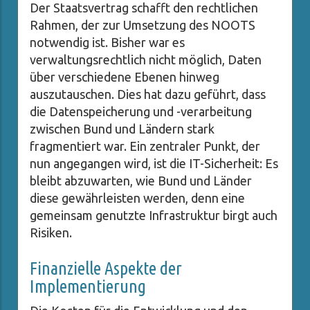
Der Staatsvertrag schafft den rechtlichen
Rahmen, der zur Umsetzung des NOOTS
notwendig ist. Bisher war es
verwaltungsrechtlich nicht möglich, Daten
über verschiedene Ebenen hinweg
auszutauschen. Dies hat dazu geführt, dass
die Datenspeicherung und -verarbeitung
zwischen Bund und Ländern stark
fragmentiert war. Ein zentraler Punkt, der
nun angegangen wird, ist die IT-Sicherheit: Es
bleibt abzuwarten, wie Bund und Länder
diese gewährleisten werden, denn eine
gemeinsam genutzte Infrastruktur birgt auch
Risiken.
Finanzielle Aspekte der
Implementierung