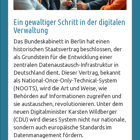
Ein gewaltiger Schritt in der digitalen
Verwaltung
Das Bundeskabinett in Berlin hat einen
historischen Staatsvertrag beschlossen, der
als Grundstein für die Entwicklung einer
zentralen Datenaustausch-Infrastruktur in
Deutschland dient. Dieser Vertrag, bekannt
als National-Once-Only-Technical-System
(NOOTS), wird die Art und Weise, wie
Behörden auf Informationen zugreifen und
sie austauschen, revolutionieren. Unter dem
neuen Digitalminister Karsten Wildberger
(CDU) wird dieses System nicht nur nationale,
sondern auch europäische Standards im
Datenmanagement fördern.