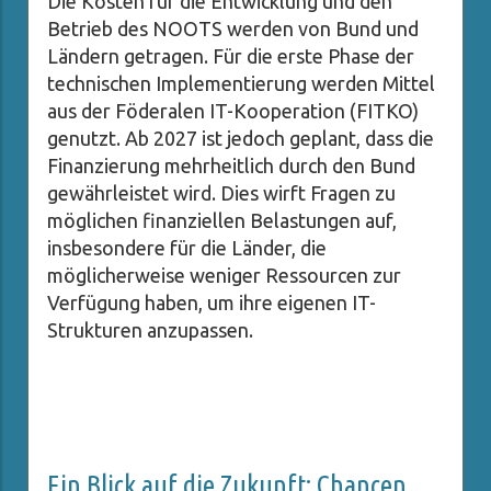
Die Kosten für die Entwicklung und den
Betrieb des NOOTS werden von Bund und
Ländern getragen. Für die erste Phase der
technischen Implementierung werden Mittel
aus der Föderalen IT-Kooperation (FITKO)
genutzt. Ab 2027 ist jedoch geplant, dass die
Finanzierung mehrheitlich durch den Bund
gewährleistet wird. Dies wirft Fragen zu
möglichen finanziellen Belastungen auf,
insbesondere für die Länder, die
möglicherweise weniger Ressourcen zur
Verfügung haben, um ihre eigenen IT-
Strukturen anzupassen.
Ein Blick auf die Zukunft: Chancen