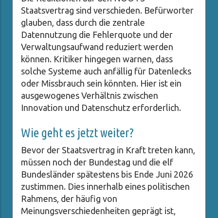
Staatsvertrag sind verschieden. Befürworter
glauben, dass durch die zentrale
Datennutzung die Fehlerquote und der
Verwaltungsaufwand reduziert werden
können. Kritiker hingegen warnen, dass
solche Systeme auch anfällig für Datenlecks
oder Missbrauch sein könnten. Hier ist ein
ausgewogenes Verhältnis zwischen
Innovation und Datenschutz erforderlich.
Wie geht es jetzt weiter?
Bevor der Staatsvertrag in Kraft treten kann,
müssen noch der Bundestag und die elf
Bundesländer spätestens bis Ende Juni 2026
zustimmen. Dies innerhalb eines politischen
Rahmens, der häufig von
Meinungsverschiedenheiten geprägt ist,