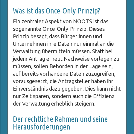
Was ist das Once-Only-Prinzip?
Ein zentraler Aspekt von NOOTS ist das
sogenannte Once-Only-Prinzip. Dieses
Prinzip besagt, dass Bürger:innen und
Unternehmen ihre Daten nur einmal an die
Verwaltung übermitteln müssen. Statt bei
jedem Antrag erneut Nachweise vorlegen zu
müssen, sollen Behörden in der Lage sein,
auf bereits vorhandene Daten zuzugreifen,
vorausgesetzt, die Antragsteller haben ihr
Einverständnis dazu gegeben. Dies kann nicht
nur Zeit sparen, sondern auch die Effizienz
der Verwaltung erheblich steigern.
Der rechtliche Rahmen und seine
Herausforderungen