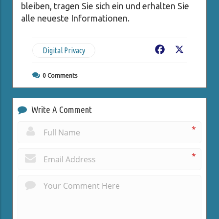
bleiben, tragen Sie sich ein und erhalten Sie
alle neueste Informationen.
Digital Privacy
Facebook
X
0
Comments
Write A Comment
*
*