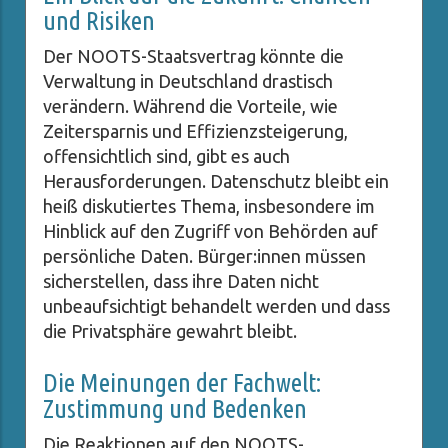
und Risiken
Der NOOTS-Staatsvertrag könnte die
Verwaltung in Deutschland drastisch
verändern. Während die Vorteile, wie
Zeitersparnis und Effizienzsteigerung,
offensichtlich sind, gibt es auch
Herausforderungen. Datenschutz bleibt ein
heiß diskutiertes Thema, insbesondere im
Hinblick auf den Zugriff von Behörden auf
persönliche Daten. Bürger:innen müssen
sicherstellen, dass ihre Daten nicht
unbeaufsichtigt behandelt werden und dass
die Privatsphäre gewahrt bleibt.
Die Meinungen der Fachwelt:
Zustimmung und Bedenken
Die Reaktionen auf den NOOTS-