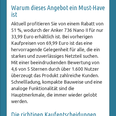
Warum dieses Angebot ein Must-Have
ist
Aktuell profitieren Sie von einem Rabatt von
51 %, wodurch der Anker 736 Nano II für nur
33,99 Euro erhältlich ist. Bei vorherigen
Kaufpreisen von 69,99 Euro ist das eine
hervorragende Gelegenheit für alle, die ein
starkes und zuverlässiges Netzteil suchen.
Mit einer beeindruckenden Bewertung von
4,6 von 5 Sternen durch über 1.600 Nutzer
überzeugt das Produkt zahlreiche Kunden.
Schnellladung, kompakte Bauweise und eine
analoge Funktionalität sind die
Hauptmerkmale, die immer wieder gelobt
werden.
Die richtigen Kaufentscheidungen