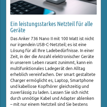
Ein leistungsstarkes Netzteil für alle
Geräte
Das Anker 736 Nano II mit 100 Watt ist nicht
nur irgendein USB-C-Netzteil; es ist eine
Lösung für all Ihre Ladebedürfnisse. In einer
Zeit, in der die Anzahl elektronischer Geräte
in unserem Leben rasant zunimmt, kann ein
multifunktionales Ladegerät den Alltag
erheblich vereinfachen. Der smart gestaltete
Charger ermöglicht es, Laptop, Smartphone
und kabellose Kopfhörer gleichzeitig und
zuverlässig zu laden. Lassen Sie sich nicht
durch unnötige Kabel und Adapter ablenken
– mit nur einem Netzteil sind Sie bestens