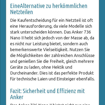
EineAlternative zu herkömmlichen
Netzteilen
Die Kaufentscheidung für ein Netzteil ist oft
eine Herausforderung, da viele Modelle sich
stark unterscheiden können. Das Anker 736
Nano II hebt sich jedoch von der Masse ab, da
es nicht nur Leistung bietet, sondern auch
bemerkenswerte Vielseitigkeit. Nutzen Sie
die Möglichkeiten der zahlreichen Anschlüsse
und genießen Sie die Freiheit, gleich mehrere
Geräte zu laden, ohne Hektik und
Durcheinander. Dies ist das perfekte Produkt
für technische Laien und Einsteiger ebenfalls.
Fazit: Sicherheit und Effizienz mit
Anker