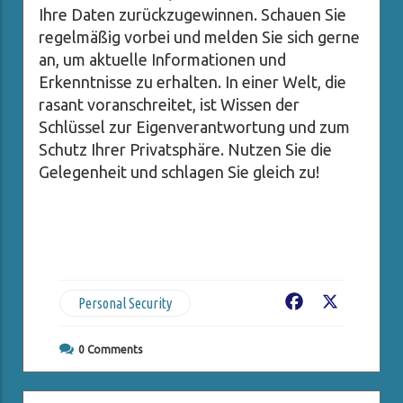
Ihre Daten zurückzugewinnen. Schauen Sie
regelmäßig vorbei und melden Sie sich gerne
an, um aktuelle Informationen und
Erkenntnisse zu erhalten. In einer Welt, die
rasant voranschreitet, ist Wissen der
Schlüssel zur Eigenverantwortung und zum
Schutz Ihrer Privatsphäre. Nutzen Sie die
Gelegenheit und schlagen Sie gleich zu!
Personal Security
Facebook
X
0
Comments