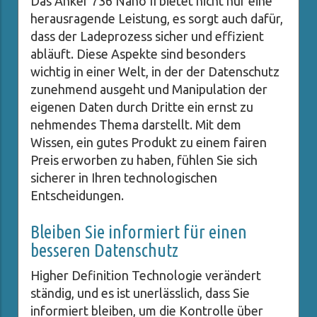
Das Anker 736 Nano II bietet nicht nur eine
herausragende Leistung, es sorgt auch dafür,
dass der Ladeprozess sicher und effizient
abläuft. Diese Aspekte sind besonders
wichtig in einer Welt, in der der Datenschutz
zunehmend ausgeht und Manipulation der
eigenen Daten durch Dritte ein ernst zu
nehmendes Thema darstellt. Mit dem
Wissen, ein gutes Produkt zu einem fairen
Preis erworben zu haben, fühlen Sie sich
sicherer in Ihren technologischen
Entscheidungen.
Bleiben Sie informiert für einen
besseren Datenschutz
Higher Definition Technologie verändert
ständig, und es ist unerlässlich, dass Sie
informiert bleiben, um die Kontrolle über