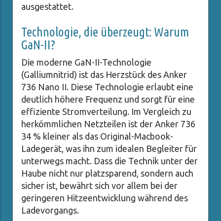
ausgestattet.
Technologie, die überzeugt: Warum
GaN-II?
Die moderne GaN-II-Technologie
(Galliumnitrid) ist das Herzstück des Anker
736 Nano II. Diese Technologie erlaubt eine
deutlich höhere Frequenz und sorgt für eine
effiziente Stromverteilung. Im Vergleich zu
herkömmlichen Netzteilen ist der Anker 736
34 % kleiner als das Original-Macbook-
Ladegerät, was ihn zum idealen Begleiter für
unterwegs macht. Dass die Technik unter der
Haube nicht nur platzsparend, sondern auch
sicher ist, bewährt sich vor allem bei der
geringeren Hitzeentwicklung während des
Ladevorgangs.