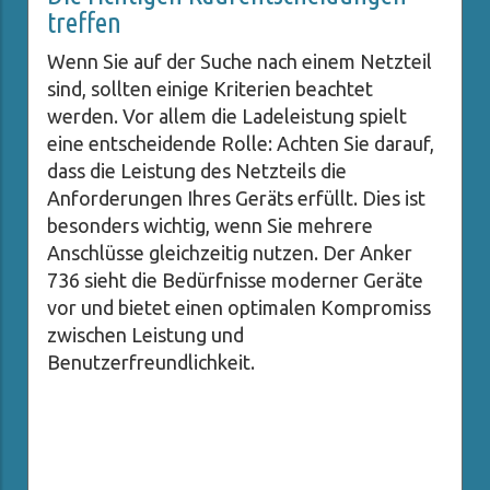
treffen
Wenn Sie auf der Suche nach einem Netzteil
sind, sollten einige Kriterien beachtet
werden. Vor allem die Ladeleistung spielt
eine entscheidende Rolle: Achten Sie darauf,
dass die Leistung des Netzteils die
Anforderungen Ihres Geräts erfüllt. Dies ist
besonders wichtig, wenn Sie mehrere
Anschlüsse gleichzeitig nutzen. Der Anker
736 sieht die Bedürfnisse moderner Geräte
vor und bietet einen optimalen Kompromiss
zwischen Leistung und
Benutzerfreundlichkeit.