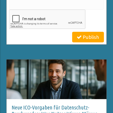
Publish
Related Posts
Neue ICO-Vorgaben für Datenschutz-