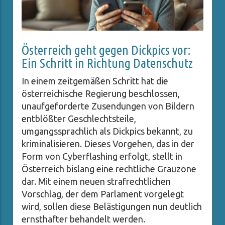
Österreich geht gegen Dickpics vor:
Ein Schritt in Richtung Datenschutz
In einem zeitgemäßen Schritt hat die
österreichische Regierung beschlossen,
unaufgeforderte Zusendungen von Bildern
entblößter Geschlechtsteile,
umgangssprachlich als Dickpics bekannt, zu
kriminalisieren. Dieses Vorgehen, das in der
Form von Cyberflashing erfolgt, stellt in
Österreich bislang eine rechtliche Grauzone
dar. Mit einem neuen strafrechtlichen
Vorschlag, der dem Parlament vorgelegt
wird, sollen diese Belästigungen nun deutlich
ernsthafter behandelt werden.