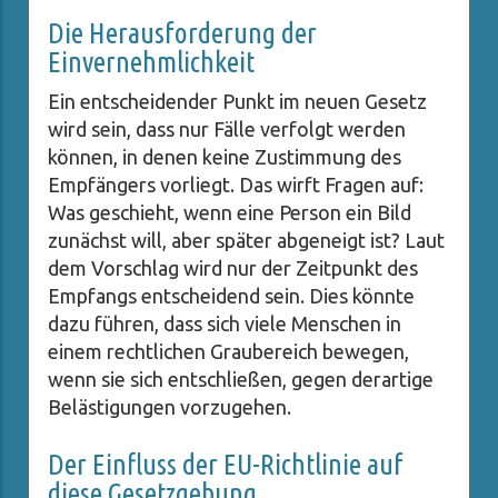
Die Herausforderung der
Einvernehmlichkeit
Ein entscheidender Punkt im neuen Gesetz
wird sein, dass nur Fälle verfolgt werden
können, in denen keine Zustimmung des
Empfängers vorliegt. Das wirft Fragen auf:
Was geschieht, wenn eine Person ein Bild
zunächst will, aber später abgeneigt ist? Laut
dem Vorschlag wird nur der Zeitpunkt des
Empfangs entscheidend sein. Dies könnte
dazu führen, dass sich viele Menschen in
einem rechtlichen Graubereich bewegen,
wenn sie sich entschließen, gegen derartige
Belästigungen vorzugehen.
Der Einfluss der EU-Richtlinie auf
diese Gesetzgebung