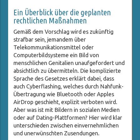
Ein Überblick über die geplanten
rechtlichen Maßnahmen
Gemäß dem Vorschlag wird es zukünftig
strafbar sein, jemandem über
Telekommunikationsmittel oder
Computerbildsysteme ein Bild von
menschlichen Genitalien unaufgefordert und
absichtlich zu übermitteln. Die komplizierte
Sprache des Gesetzes erklärt dabei, dass
auch Cyberflashing, welches durch Nahfunk-
Übertragung wie Bluetooth oder Apples
AirDrop geschieht, explizit verboten wird.
Aber was ist mit Bildern in sozialen Medien
oder auf Dating-Plattformen? Hier wird klar
unterschieden zwischen einvernehmlichen
und unerwünschten Zusendungen.