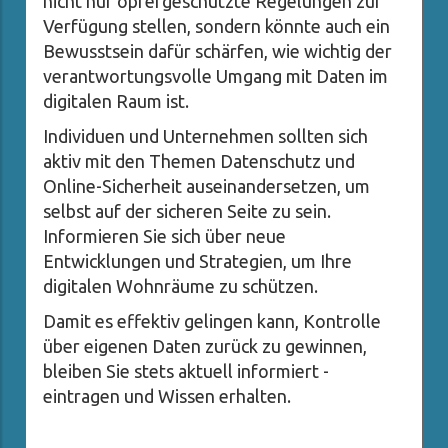
nicht nur opfergeschützte Regelungen zur
Verfügung stellen, sondern könnte auch ein
Bewusstsein dafür schärfen, wie wichtig der
verantwortungsvolle Umgang mit Daten im
digitalen Raum ist.
Individuen und Unternehmen sollten sich
aktiv mit den Themen Datenschutz und
Online-Sicherheit auseinandersetzen, um
selbst auf der sicheren Seite zu sein.
Informieren Sie sich über neue
Entwicklungen und Strategien, um Ihre
digitalen Wohnräume zu schützen.
Damit es effektiv gelingen kann, Kontrolle
über eigenen Daten zurück zu gewinnen,
bleiben Sie stets aktuell informiert -
eintragen und Wissen erhalten.