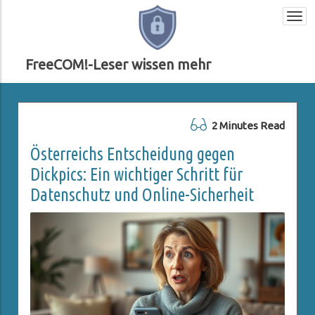
Togg
navi
FreeCOM!-Leser wissen mehr
2 Minutes Read
Österreichs Entscheidung gegen
Dickpics: Ein wichtiger Schritt für
Datenschutz und Online-Sicherheit