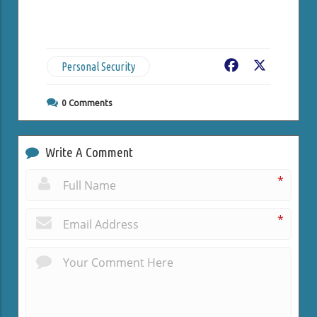
Personal Security
Facebook
X
0
Comments
Write A Comment
*
*