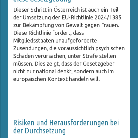
Dieser Schritt in Österreich ist auch ein Teil
der Umsetzung der EU-Richtlinie 2024/1385
zur Bekämpfung von Gewalt gegen Frauen.
Diese Richtlinie fordert, dass
Mitgliedsstaaten unaufgeforderte
Zusendungen, die voraussichtlich psychischen
Schaden verursachen, unter Strafe stellen
müssen. Dies zeigt, dass der Gesetzgeber
nicht nur national denkt, sondern auch im
europäischen Kontext handeln will.
Risiken und Herausforderungen bei
der Durchsetzung