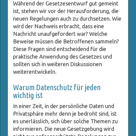
Während der Gesetzesentwurf gut gemeint
ist, stehen wir vor der Herausforderung, die
neuen Regelungen auch zu durchsetzen. Wie
wird der Nachweis erbracht, dass eine
Nachricht unaufgefordert war? Welche
Beweise müssen die Betroffenen sammeln?
Diese Fragen sind entscheidend für die
praktische Anwendung des Gesetzes und
sollten sich in weiteren Diskussionen
weiterentwickeln.
Warum Datenschutz für jeden
wichtig ist
In einer Zeit, in der persönliche Daten und
Privatsphäre mehr denn je bedroht sind, ist
es unerlässlich, sich über solche Themen zu
informieren. Die neue Gesetzgebung wird