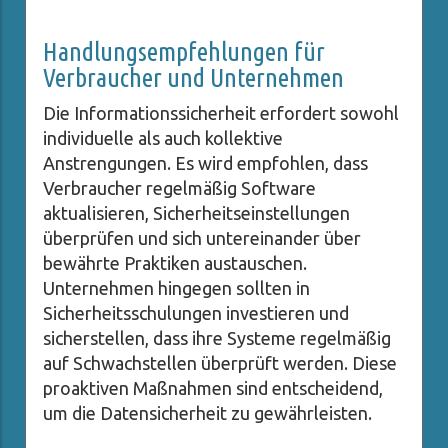
Handlungsempfehlungen für
Verbraucher und Unternehmen
Die Informationssicherheit erfordert sowohl
individuelle als auch kollektive
Anstrengungen. Es wird empfohlen, dass
Verbraucher regelmäßig Software
aktualisieren, Sicherheitseinstellungen
überprüfen und sich untereinander über
bewährte Praktiken austauschen.
Unternehmen hingegen sollten in
Sicherheitsschulungen investieren und
sicherstellen, dass ihre Systeme regelmäßig
auf Schwachstellen überprüft werden. Diese
proaktiven Maßnahmen sind entscheidend,
um die Datensicherheit zu gewährleisten.