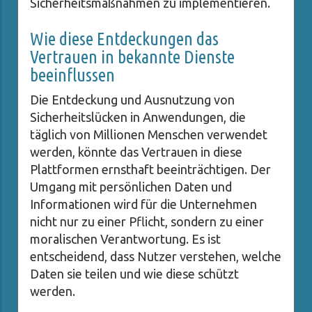
Sicherheitsmaßnahmen zu implementieren.
Wie diese Entdeckungen das
Vertrauen in bekannte Dienste
beeinflussen
Die Entdeckung und Ausnutzung von
Sicherheitslücken in Anwendungen, die
täglich von Millionen Menschen verwendet
werden, könnte das Vertrauen in diese
Plattformen ernsthaft beeinträchtigen. Der
Umgang mit persönlichen Daten und
Informationen wird für die Unternehmen
nicht nur zu einer Pflicht, sondern zu einer
moralischen Verantwortung. Es ist
entscheidend, dass Nutzer verstehen, welche
Daten sie teilen und wie diese schützt
werden.