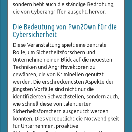
sondern hebt auch die ständige Bedrohung,
die von Cyberangriffen ausgeht, hervor.
Die Bedeutung von Pwn2Own für die
Cybersicherheit
Diese Veranstaltung spielt eine zentrale
Rolle, um Sicherheitsforschern und
Unternehmen einen Blick auf die neuesten
Techniken und Angriffsvektoren zu
gewähren, die von Kriminellen genutzt
werden. Die erschreckendsten Aspekte der
jüngsten Vorfälle sind nicht nur die
identifizierten Schwachstellen, sondern auch,
wie schnell diese von talentierten
Sicherheitsforschern ausgenutzt werden
konnten. Dies verdeutlicht die Notwendigkeit
für Unternehmen, proaktive