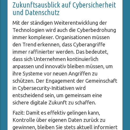
Zukunftsausblick auf Cybersicherheit
und Datenschutz
Mit der ständigen Weiterentwicklung der
Technologien wird auch die Cyberbedrohung
immer komplexer. Organisationen müssen
den Trend erkennen, dass Cyberangriffe
immer raffinierter werden. Das bedeutet,
dass sich Unternehmen kontinuierlich
anpassen und innovativ bleiben müssen, um
ihre Systeme vor neuen Angriffen zu
schützen. Der Engagement der Gemeinschaft
in Cybersecurity-Initiativen wird
entscheidend sein, um gemeinsam eine
sichere digitale Zukunft zu schaffen.
Fazit: Damit es effektiv gelingen kann,
Kontrolle über eigenen Daten zurück zu
gewinnen, bleiben Sie stets aktuell informiert