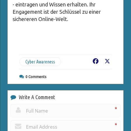
- eintragen und Wissen erhalten. Ihr
Engagement ist der Schlüssel zu einer
sichereren Online-Welt.
Cyber Awareness
Facebook
X
0
Comments
Write A Comment
*
*