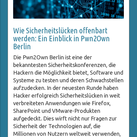
Wie Sicherheitslücken offenbart
werden: Ein Einblick in Pwn2Own
Berlin
Die Pwn2Own Berlin ist eine der
bekanntesten Sicherheitskonferenzen, die
Hackern die Möglichkeit bietet, Software und
Systeme zu testen und deren Schwachstellen
aufzudecken. In der neuesten Runde haben
Hacker erfolgreich Sicherheitslücken in weit
verbreiteten Anwendungen wie Firefox,
SharePoint und VMware-Produkten
aufgedeckt. Dies wirft nicht nur Fragen zur
Sicherheit der Technologien auf, die
Millionen von Nutzern weltweit verwenden,