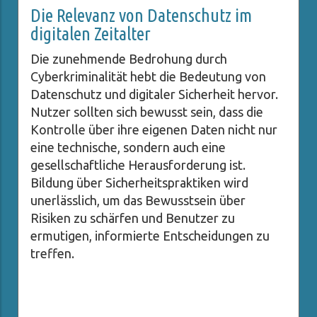
Die Relevanz von Datenschutz im
digitalen Zeitalter
Die zunehmende Bedrohung durch
Cyberkriminalität hebt die Bedeutung von
Datenschutz und digitaler Sicherheit hervor.
Nutzer sollten sich bewusst sein, dass die
Kontrolle über ihre eigenen Daten nicht nur
eine technische, sondern auch eine
gesellschaftliche Herausforderung ist.
Bildung über Sicherheitspraktiken wird
unerlässlich, um das Bewusstsein über
Risiken zu schärfen und Benutzer zu
ermutigen, informierte Entscheidungen zu
treffen.