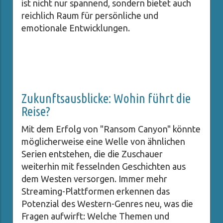
ist nicht nur spannend, sondern bietet auch
reichlich Raum für persönliche und
emotionale Entwicklungen.
Zukunftsausblicke: Wohin führt die
Reise?
Mit dem Erfolg von "Ransom Canyon" könnte
möglicherweise eine Welle von ähnlichen
Serien entstehen, die die Zuschauer
weiterhin mit fesselnden Geschichten aus
dem Westen versorgen. Immer mehr
Streaming-Plattformen erkennen das
Potenzial des Western-Genres neu, was die
Fragen aufwirft: Welche Themen und