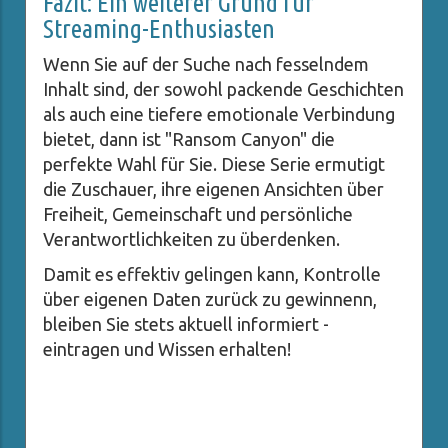
Fazit: Ein weiterer Grund für
Streaming-Enthusiasten
Wenn Sie auf der Suche nach fesselndem
Inhalt sind, der sowohl packende Geschichten
als auch eine tiefere emotionale Verbindung
bietet, dann ist "Ransom Canyon" die
perfekte Wahl für Sie. Diese Serie ermutigt
die Zuschauer, ihre eigenen Ansichten über
Freiheit, Gemeinschaft und persönliche
Verantwortlichkeiten zu überdenken.
Damit es effektiv gelingen kann, Kontrolle
über eigenen Daten zurück zu gewinnenn,
bleiben Sie stets aktuell informiert -
eintragen und Wissen erhalten!