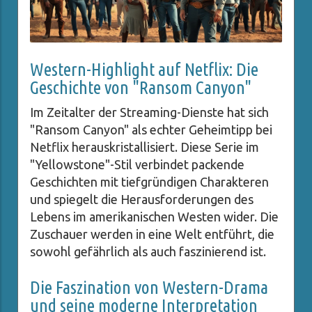
Western-Highlight auf Netflix: Die
Geschichte von "Ransom Canyon"
Im Zeitalter der Streaming-Dienste hat sich
"Ransom Canyon" als echter Geheimtipp bei
Netflix herauskristallisiert. Diese Serie im
"Yellowstone"-Stil verbindet packende
Geschichten mit tiefgründigen Charakteren
und spiegelt die Herausforderungen des
Lebens im amerikanischen Westen wider. Die
Zuschauer werden in eine Welt entführt, die
sowohl gefährlich als auch faszinierend ist.
Die Faszination von Western-Drama
und seine moderne Interpretation