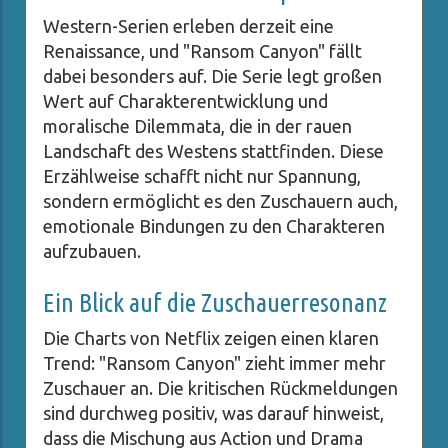
Western-Serien erleben derzeit eine
Renaissance, und "Ransom Canyon" fällt
dabei besonders auf. Die Serie legt großen
Wert auf Charakterentwicklung und
moralische Dilemmata, die in der rauen
Landschaft des Westens stattfinden. Diese
Erzählweise schafft nicht nur Spannung,
sondern ermöglicht es den Zuschauern auch,
emotionale Bindungen zu den Charakteren
aufzubauen.
Ein Blick auf die Zuschauerresonanz
Die Charts von Netflix zeigen einen klaren
Trend: "Ransom Canyon" zieht immer mehr
Zuschauer an. Die kritischen Rückmeldungen
sind durchweg positiv, was darauf hinweist,
dass die Mischung aus Action und Drama