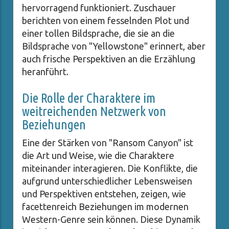
hervorragend funktioniert. Zuschauer
berichten von einem fesselnden Plot und
einer tollen Bildsprache, die sie an die
Bildsprache von "Yellowstone" erinnert, aber
auch frische Perspektiven an die Erzählung
heranführt.
Die Rolle der Charaktere im
weitreichenden Netzwerk von
Beziehungen
Eine der Stärken von "Ransom Canyon" ist
die Art und Weise, wie die Charaktere
miteinander interagieren. Die Konflikte, die
aufgrund unterschiedlicher Lebensweisen
und Perspektiven entstehen, zeigen, wie
facettenreich Beziehungen im modernen
Western-Genre sein können. Diese Dynamik