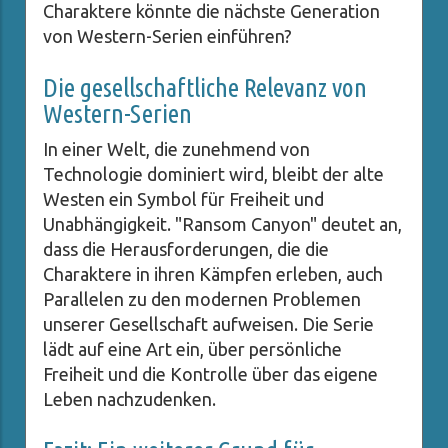
Charaktere könnte die nächste Generation
von Western-Serien einführen?
Die gesellschaftliche Relevanz von
Western-Serien
In einer Welt, die zunehmend von
Technologie dominiert wird, bleibt der alte
Westen ein Symbol für Freiheit und
Unabhängigkeit. "Ransom Canyon" deutet an,
dass die Herausforderungen, die die
Charaktere in ihren Kämpfen erleben, auch
Parallelen zu den modernen Problemen
unserer Gesellschaft aufweisen. Die Serie
lädt auf eine Art ein, über persönliche
Freiheit und die Kontrolle über das eigene
Leben nachzudenken.