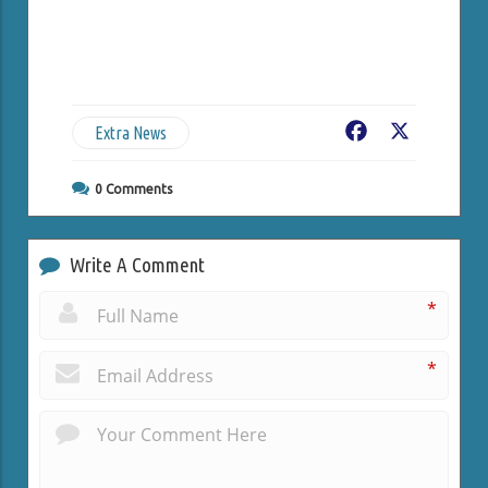
Extra News
Facebook
X
0
Comments
Write A Comment
*
*