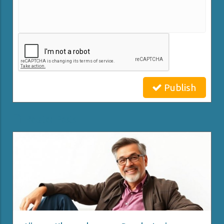
Publish
Related Posts