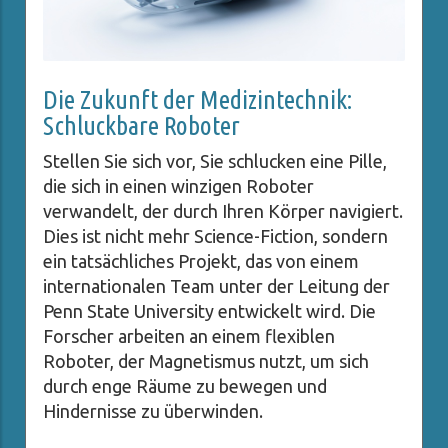
Die Zukunft der Medizintechnik:
Schluckbare Roboter
Stellen Sie sich vor, Sie schlucken eine Pille,
die sich in einen winzigen Roboter
verwandelt, der durch Ihren Körper navigiert.
Dies ist nicht mehr Science-Fiction, sondern
ein tatsächliches Projekt, das von einem
internationalen Team unter der Leitung der
Penn State University entwickelt wird. Die
Forscher arbeiten an einem flexiblen
Roboter, der Magnetismus nutzt, um sich
durch enge Räume zu bewegen und
Hindernisse zu überwinden.