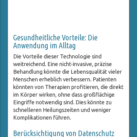
Gesundheitliche Vorteile: Die
Anwendung im Alltag
Die Vorteile dieser Technologie sind
weitreichend. Eine nicht-invasive, präzise
Behandlung könnte die Lebensqualität vieler
Menschen erheblich verbessern. Patienten
könnten von Therapien profitieren, die direkt
im Körper wirken, ohne dass großflächige
Eingriffe notwendig sind. Dies könnte zu
schnelleren Heilungszeiten und weniger
Komplikationen führen.
Berücksichtigung von Datenschutz