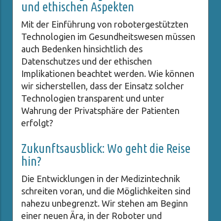
und ethischen Aspekten
Mit der Einführung von robotergestützten
Technologien im Gesundheitswesen müssen
auch Bedenken hinsichtlich des
Datenschutzes und der ethischen
Implikationen beachtet werden. Wie können
wir sicherstellen, dass der Einsatz solcher
Technologien transparent und unter
Wahrung der Privatsphäre der Patienten
erfolgt?
Zukunftsausblick: Wo geht die Reise
hin?
Die Entwicklungen in der Medizintechnik
schreiten voran, und die Möglichkeiten sind
nahezu unbegrenzt. Wir stehen am Beginn
einer neuen Ära, in der Roboter und