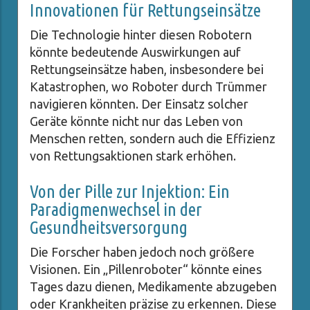
Innovationen für Rettungseinsätze
Die Technologie hinter diesen Robotern
könnte bedeutende Auswirkungen auf
Rettungseinsätze haben, insbesondere bei
Katastrophen, wo Roboter durch Trümmer
navigieren könnten. Der Einsatz solcher
Geräte könnte nicht nur das Leben von
Menschen retten, sondern auch die Effizienz
von Rettungsaktionen stark erhöhen.
Von der Pille zur Injektion: Ein
Paradigmenwechsel in der
Gesundheitsversorgung
Die Forscher haben jedoch noch größere
Visionen. Ein „Pillenroboter“ könnte eines
Tages dazu dienen, Medikamente abzugeben
oder Krankheiten präzise zu erkennen. Diese