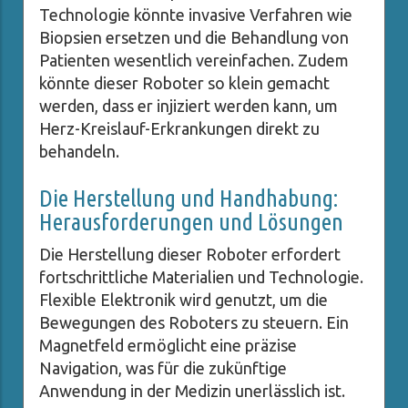
Technologie könnte invasive Verfahren wie
Biopsien ersetzen und die Behandlung von
Patienten wesentlich vereinfachen. Zudem
könnte dieser Roboter so klein gemacht
werden, dass er injiziert werden kann, um
Herz-Kreislauf-Erkrankungen direkt zu
behandeln.
Die Herstellung und Handhabung:
Herausforderungen und Lösungen
Die Herstellung dieser Roboter erfordert
fortschrittliche Materialien und Technologie.
Flexible Elektronik wird genutzt, um die
Bewegungen des Roboters zu steuern. Ein
Magnetfeld ermöglicht eine präzise
Navigation, was für die zukünftige
Anwendung in der Medizin unerlässlich ist.