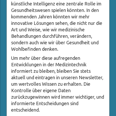
künstliche Intelligenz eine zentrale Rolle im
Gesundheitswesen spielen könnten. In den
kommenden Jahren könnten wir mehr
innovative Lösungen sehen, die nicht nur die
Art und Weise, wie wir medizinische
Behandlungen durchführen, verändern,
sondern auch wie wir über Gesundheit und
Wohlbefinden denken.
Um mehr über diese aufregenden
Entwicklungen in der Medizintechnik
informiert zu bleiben, bleiben Sie stets
aktuell und eintragen in unseren Newsletter,
um wertvolles Wissen zu erhalten. Die
Kontrolle über eigene Daten
zurückzugewinnen wird immer wichtiger, und
informierte Entscheidungen sind
entscheidend.