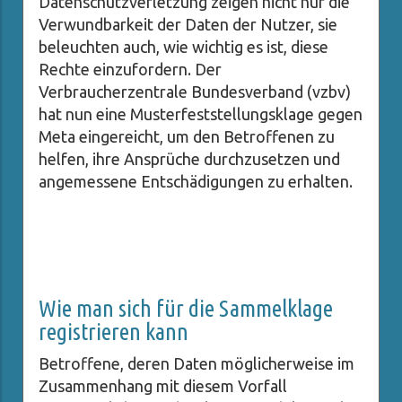
Datenschutzverletzung zeigen nicht nur die
Verwundbarkeit der Daten der Nutzer, sie
beleuchten auch, wie wichtig es ist, diese
Rechte einzufordern. Der
Verbraucherzentrale Bundesverband (vzbv)
hat nun eine Musterfeststellungsklage gegen
Meta eingereicht, um den Betroffenen zu
helfen, ihre Ansprüche durchzusetzen und
angemessene Entschädigungen zu erhalten.
Wie man sich für die Sammelklage
registrieren kann
Betroffene, deren Daten möglicherweise im
Zusammenhang mit diesem Vorfall