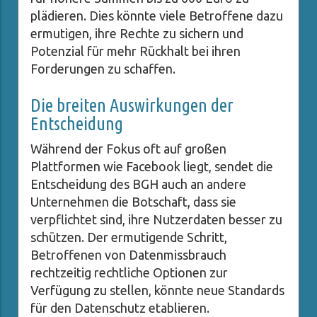
plädieren. Dies könnte viele Betroffene dazu
ermutigen, ihre Rechte zu sichern und
Potenzial für mehr Rückhalt bei ihren
Forderungen zu schaffen.
Die breiten Auswirkungen der
Entscheidung
Während der Fokus oft auf großen
Plattformen wie Facebook liegt, sendet die
Entscheidung des BGH auch an andere
Unternehmen die Botschaft, dass sie
verpflichtet sind, ihre Nutzerdaten besser zu
schützen. Der ermutigende Schritt,
Betroffenen von Datenmissbrauch
rechtzeitig rechtliche Optionen zur
Verfügung zu stellen, könnte neue Standards
für den Datenschutz etablieren.