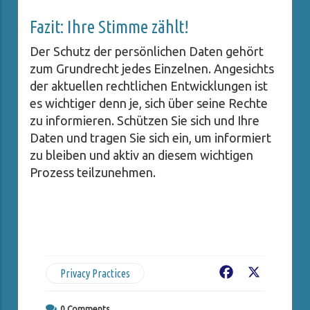
Fazit: Ihre Stimme zählt!
Der Schutz der persönlichen Daten gehört
zum Grundrecht jedes Einzelnen. Angesichts
der aktuellen rechtlichen Entwicklungen ist
es wichtiger denn je, sich über seine Rechte
zu informieren. Schützen Sie sich und Ihre
Daten und tragen Sie sich ein, um informiert
zu bleiben und aktiv an diesem wichtigen
Prozess teilzunehmen.
Privacy Practices
Facebook
X
0
Comments