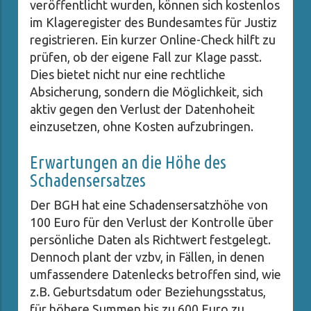
veröffentlicht wurden, können sich kostenlos
im Klageregister des Bundesamtes für Justiz
registrieren. Ein kurzer Online-Check hilft zu
prüfen, ob der eigene Fall zur Klage passt.
Dies bietet nicht nur eine rechtliche
Absicherung, sondern die Möglichkeit, sich
aktiv gegen den Verlust der Datenhoheit
einzusetzen, ohne Kosten aufzubringen.
Erwartungen an die Höhe des
Schadensersatzes
Der BGH hat eine Schadensersatzhöhe von
100 Euro für den Verlust der Kontrolle über
persönliche Daten als Richtwert festgelegt.
Dennoch plant der vzbv, in Fällen, in denen
umfassendere Datenlecks betroffen sind, wie
z.B. Geburtsdatum oder Beziehungsstatus,
für höhere Summen bis zu 600 Euro zu