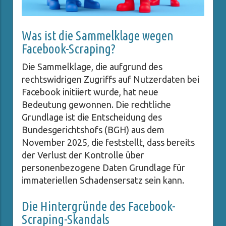
Was ist die Sammelklage wegen
Facebook-Scraping?
Die Sammelklage, die aufgrund des
rechtswidrigen Zugriffs auf Nutzerdaten bei
Facebook initiiert wurde, hat neue
Bedeutung gewonnen. Die rechtliche
Grundlage ist die Entscheidung des
Bundesgerichtshofs (BGH) aus dem
November 2025, die feststellt, dass bereits
der Verlust der Kontrolle über
personenbezogene Daten Grundlage für
immateriellen Schadensersatz sein kann.
Die Hintergründe des Facebook-
Scraping-Skandals