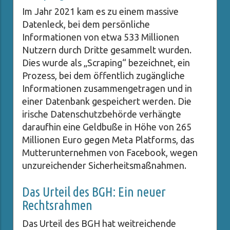
Im Jahr 2021 kam es zu einem massive
Datenleck, bei dem persönliche
Informationen von etwa 533 Millionen
Nutzern durch Dritte gesammelt wurden.
Dies wurde als „Scraping“ bezeichnet, ein
Prozess, bei dem öffentlich zugängliche
Informationen zusammengetragen und in
einer Datenbank gespeichert werden. Die
irische Datenschutzbehörde verhängte
daraufhin eine Geldbuße in Höhe von 265
Millionen Euro gegen Meta Platforms, das
Mutterunternehmen von Facebook, wegen
unzureichender Sicherheitsmaßnahmen.
Das Urteil des BGH: Ein neuer
Rechtsrahmen
Das Urteil des BGH hat weitreichende