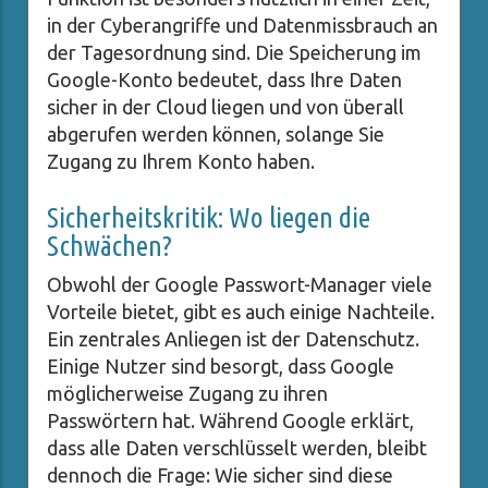
in der Cyberangriffe und Datenmissbrauch an
der Tagesordnung sind. Die Speicherung im
Google-Konto bedeutet, dass Ihre Daten
sicher in der Cloud liegen und von überall
abgerufen werden können, solange Sie
Zugang zu Ihrem Konto haben.
Sicherheitskritik: Wo liegen die
Schwächen?
Obwohl der Google Passwort-Manager viele
Vorteile bietet, gibt es auch einige Nachteile.
Ein zentrales Anliegen ist der Datenschutz.
Einige Nutzer sind besorgt, dass Google
möglicherweise Zugang zu ihren
Passwörtern hat. Während Google erklärt,
dass alle Daten verschlüsselt werden, bleibt
dennoch die Frage: Wie sicher sind diese