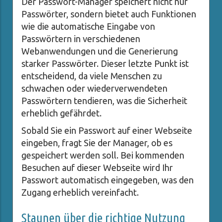
Der Passwort-Manager speichert nicht nur
Passwörter, sondern bietet auch Funktionen
wie die automatische Eingabe von
Passwörtern in verschiedenen
Webanwendungen und die Generierung
starker Passwörter. Dieser letzte Punkt ist
entscheidend, da viele Menschen zu
schwachen oder wiederverwendeten
Passwörtern tendieren, was die Sicherheit
erheblich gefährdet.
Sobald Sie ein Passwort auf einer Webseite
eingeben, fragt Sie der Manager, ob es
gespeichert werden soll. Bei kommenden
Besuchen auf dieser Webseite wird Ihr
Passwort automatisch eingegeben, was den
Zugang erheblich vereinfacht.
Staunen über die richtige Nutzung