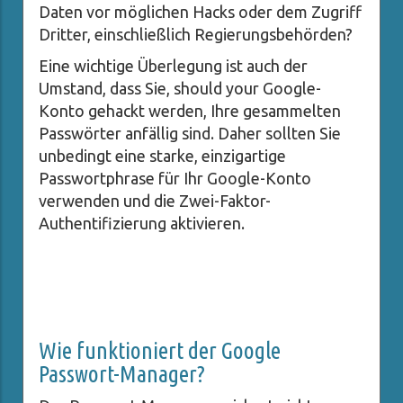
Daten vor möglichen Hacks oder dem Zugriff
Dritter, einschließlich Regierungsbehörden?
Eine wichtige Überlegung ist auch der
Umstand, dass Sie, should your Google-
Konto gehackt werden, Ihre gesammelten
Passwörter anfällig sind. Daher sollten Sie
unbedingt eine starke, einzigartige
Passwortphrase für Ihr Google-Konto
verwenden und die Zwei-Faktor-
Authentifizierung aktivieren.
Wie funktioniert der Google
Passwort-Manager?