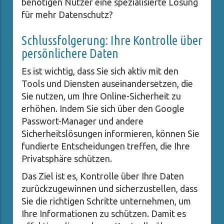
benötigen Nutzer eine spezialisierte Lösung
für mehr Datenschutz?
Schlussfolgerung: Ihre Kontrolle über
persönlichere Daten
Es ist wichtig, dass Sie sich aktiv mit den
Tools und Diensten auseinandersetzen, die
Sie nutzen, um Ihre Online-Sicherheit zu
erhöhen. Indem Sie sich über den Google
Passwort-Manager und andere
Sicherheitslösungen informieren, können Sie
fundierte Entscheidungen treffen, die Ihre
Privatsphäre schützen.
Das Ziel ist es, Kontrolle über Ihre Daten
zurückzugewinnen und sicherzustellen, dass
Sie die richtigen Schritte unternehmen, um
Ihre Informationen zu schützen. Damit es