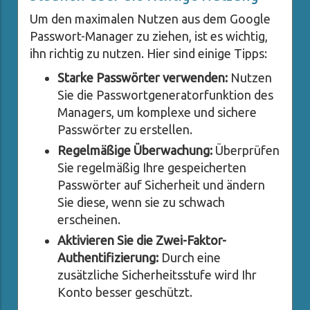
Um den maximalen Nutzen aus dem Google
Passwort-Manager zu ziehen, ist es wichtig,
ihn richtig zu nutzen. Hier sind einige Tipps:
Starke Passwörter verwenden:
Nutzen
Sie die Passwortgeneratorfunktion des
Managers, um komplexe und sichere
Passwörter zu erstellen.
Regelmäßige Überwachung:
Überprüfen
Sie regelmäßig Ihre gespeicherten
Passwörter auf Sicherheit und ändern
Sie diese, wenn sie zu schwach
erscheinen.
Aktivieren Sie die Zwei-Faktor-
Authentifizierung:
Durch eine
zusätzliche Sicherheitsstufe wird Ihr
Konto besser geschützt.