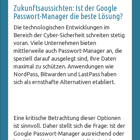
Zukunftsaussichten: Ist der Google
Passwort-Manager die beste Lösung?
Die technologischen Entwicklungen im
Bereich der Cyber-Sicherheit schreiten stetig
voran. Viele Unternehmen bieten
mittlerweile auch Passwort-Manager an, die
speziell darauf ausgelegt sind, Ihre Daten
maximal zu schützen. Anwendungen wie
NordPass, Bitwarden und LastPass haben
sich als ernsthafte Alternativen etabliert.
Eine kritische Betrachtung dieser Optionen
ist sinnvoll. Daher stellt sich die Frage: Ist der
Google Passwort-Manager ausreichend oder