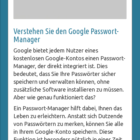
Verstehen Sie den Google Passwort-
Manager
Google bietet jedem Nutzer eines
kostenlosen Google-Kontos einen Passwort-
Manager, der direkt integriert ist. Dies
bedeutet, dass Sie Ihre Passwörter sicher
speichern und verwalten können, ohne
zusätzliche Software installieren zu müssen.
Aber wie genau funktioniert das?
Ein Passwort-Manager hilft dabei, Ihnen das
Leben zu erleichtern. Anstatt sich Dutzende
von Passwörtern zu merken, können Sie alle
in Ihrem Google-Konto speichern. Diese
Funktion ist besonders nützlich in einer Zeit,