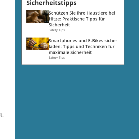
Sicherheitstipps
Schützen Sie Ihre Haustiere bei
Hitze: Praktische Tipps für
Sicherheit
Safety Tips
Smartphones und E-Bikes sicher
laden: Tipps und Techniken für
maximale Sicherheit
Safety Tips
g,