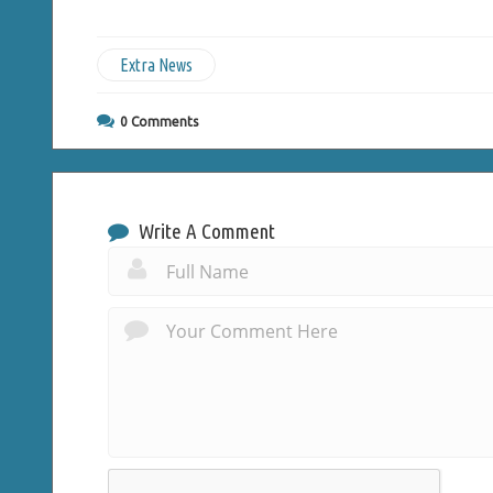
Extra News
0
Comments
Write A Comment