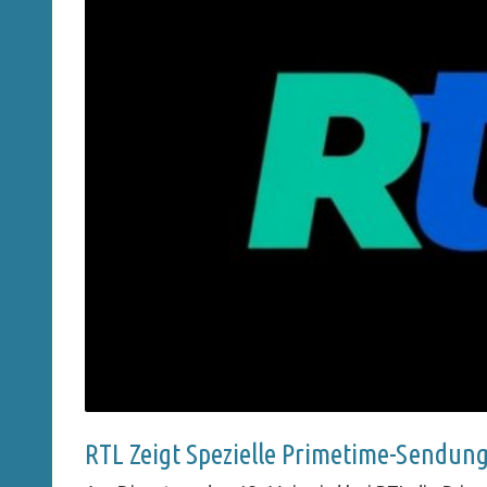
RTL Zeigt Spezielle Primetime-Sendung: